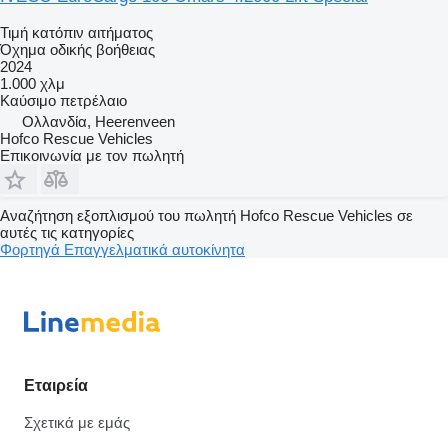
Τιμή κατόπιν αιτήματος
Όχημα οδικής βοήθειας
2024
1.000 χλμ
Καύσιμο
πετρέλαιο
Ολλανδία, Heerenveen
Hofco Rescue Vehicles
Επικοινωνία με τον πωλητή
Αναζήτηση εξοπλισμού του πωλητή Hofco Rescue Vehicles σε
αυτές τις κατηγορίες
Φορτηγά
Επαγγελματικά αυτοκίνητα
Εταιρεία
Σχετικά με εμάς