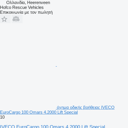
Ολλανδία, Heerenveen
Hofco Rescue Vehicles
Επικοινωνία με τον πωλητή
όχημα οδικής βοήθειας IVECO
EuroCargo 100 Omars 4.2000 Lift Special
10
IVECO EuroCargo 100 Omars 4.2000 Lift Special