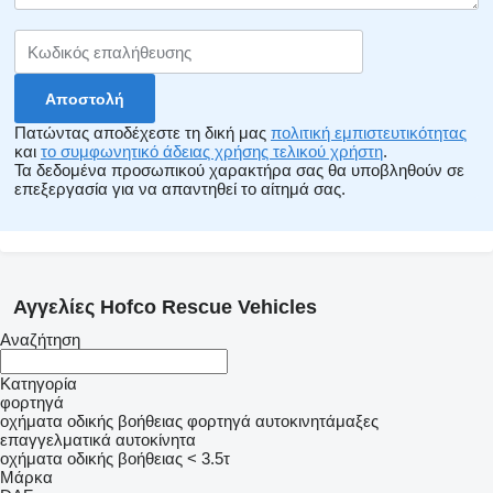
Πατώντας αποδέχεστε τη δική μας
πολιτική εμπιστευτικότητας
και
το συμφωνητικό άδειας χρήσης τελικού χρήστη
.
Τα δεδομένα προσωπικού χαρακτήρα σας θα υποβληθούν σε
επεξεργασία για να απαντηθεί το αίτημά σας.
Αγγελίες Hofco Rescue Vehicles
Αναζήτηση
Κατηγορία
φορτηγά
οχήματα οδικής βοήθειας
φορτηγά αυτοκινητάμαξες
επαγγελματικά αυτοκίνητα
οχήματα οδικής βοήθειας < 3.5τ
Μάρκα