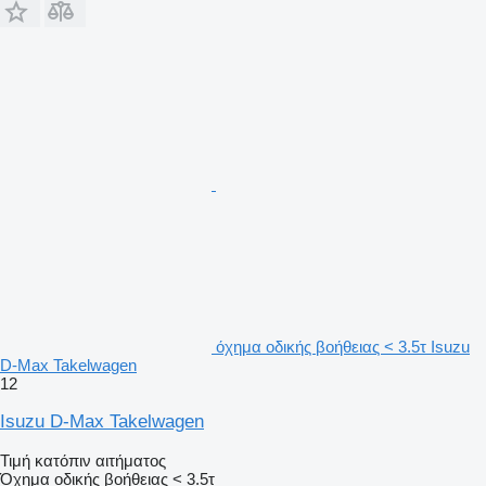
όχημα οδικής βοήθειας < 3.5τ Isuzu
D-Max Takelwagen
12
Isuzu D-Max Takelwagen
Τιμή κατόπιν αιτήματος
Όχημα οδικής βοήθειας < 3.5τ