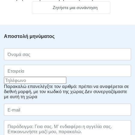
Ζητήστε μια συνάντηση
Αποστολή μηνύματος
Παρακαλώ επανελέγξτε τον αριθμό: πρέπει να αναφέρεται σε
διεθνή μορφή, με τον κωδικό της χώρας
Δεν συνεργαζόμαστε
με αυτή τη χώρα