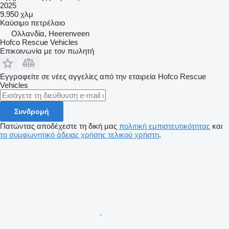
2025
9.950 χλμ
Καύσιμο
πετρέλαιο
Ολλανδία, Heerenveen
Hofco Rescue Vehicles
Επικοινωνία με τον πωλητή
Εγγραφείτε σε νέες αγγελίες από την εταιρεία Hofco Rescue
Vehicles
Συνδρομή
Πατώντας αποδέχεστε τη δική μας
πολιτική εμπιστευτικότητας
και
το συμφωνητικό άδειας χρήσης τελικού χρήστη
.