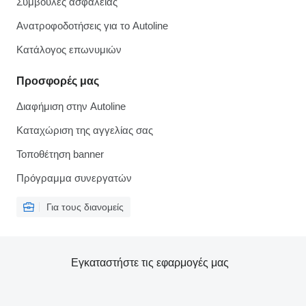
Συμβουλές ασφάλειας
Ανατροφοδοτήσεις για το Autoline
Κατάλογος επωνυμιών
Προσφορές μας
Διαφήμιση στην Autoline
Καταχώριση της αγγελίας σας
Τοποθέτηση banner
Πρόγραμμα συνεργατών
Για τους διανομείς
Εγκαταστήστε τις εφαρμογές μας