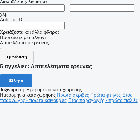
Διανυθέντα χιλιόμετρα
–
χλμ
Autoline ID
Χρειάζεστε και άλλα φίλτρα;
Προτείνετε μια αλλαγή
Αποτελέσματα έρευνας:
-
εμφάνιση
5 αγγελίες:
Αποτελέσματα έρευνας
Φίλτρο
Ταξινόμηση
:
Ημερομηνία καταχώρησης
Ημερομηνία καταχώρησης
Πρώτα ακριβές
Πρώτα φτηνές
Έτος
παραγωγής - πρώτα καινούριες
Έτος παραγωγής - πρώτα παλιές