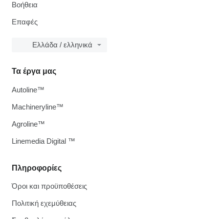
Βοήθεια
Επαφές
Ελλάδα / ελληνικά
Τα έργα μας
Autoline™
Machineryline™
Agroline™
Linemedia Digital ™
Πληροφορίες
Όροι και προϋποθέσεις
Πολιτική εχεμύθειας