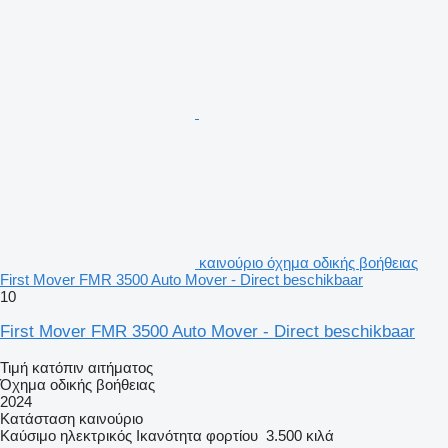
καινούριο όχημα οδικής βοήθειας
First Mover FMR 3500 Auto Mover - Direct beschikbaar
10
First Mover FMR 3500 Auto Mover - Direct beschikbaar
Τιμή κατόπιν αιτήματος
Όχημα οδικής βοήθειας
2024
Κατάσταση
καινούριο
Καύσιμο
ηλεκτρικός
Ικανότητα φορτίου
3.500 κιλά