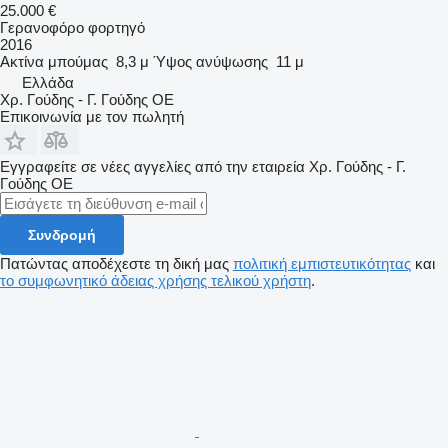
25.000 €
Γερανοφόρο φορτηγό
2016
Ακτίνα μπούμας
8,3 μ
Ύψος ανύψωσης
11 μ
Ελλάδα
Χρ. Γούδης - Γ. Γούδης ΟΕ
Επικοινωνία με τον πωλητή
Εγγραφείτε σε νέες αγγελίες από την εταιρεία Χρ. Γούδης - Γ.
Γούδης ΟΕ
Συνδρομή
Πατώντας αποδέχεστε τη δική μας
πολιτική εμπιστευτικότητας
και
το συμφωνητικό άδειας χρήσης τελικού χρήστη
.