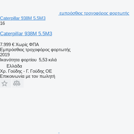
εμπρόσθιος τροχοφόρος φορτωτής
Caterpillar 938M 5.5M3
16
Caterpillar 938M 5.5M3
7.999 €
Χωρίς ΦΠΑ
Εμπρόσθιος τροχοφόρος φορτωτής
2019
Ικανότητα φορτίου
5,53 κιλά
Ελλάδα
Χρ. Γούδης - Γ. Γούδης ΟΕ
Επικοινωνία με τον πωλητή