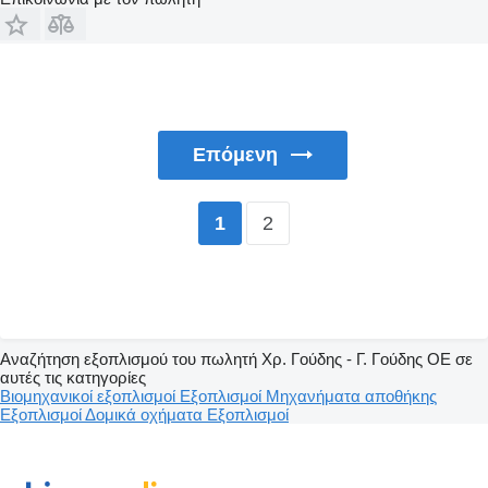
Επόμενη
2
1
Αναζήτηση εξοπλισμού του πωλητή Χρ. Γούδης - Γ. Γούδης ΟΕ σε
αυτές τις κατηγορίες
Βιομηχανικοί εξοπλισμοί
Εξοπλισμοί
Μηχανήματα αποθήκης
Εξοπλισμοί
Δομικά οχήματα
Εξοπλισμοί