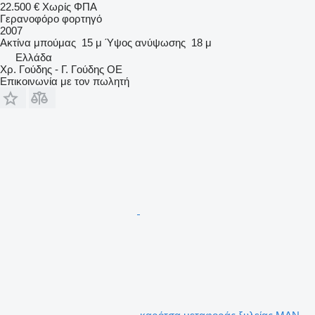
22.500 €
Χωρίς ΦΠΑ
Γερανοφόρο φορτηγό
2007
Ακτίνα μπούμας
15 μ
Ύψος ανύψωσης
18 μ
Ελλάδα
Χρ. Γούδης - Γ. Γούδης ΟΕ
Επικοινωνία με τον πωλητή