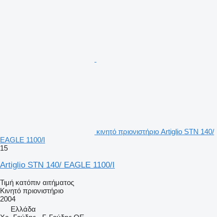
κινητό πριονιστήριο Artiglio STN 140/
EAGLE 1100/I
15
Artiglio STN 140/ EAGLE 1100/I
Τιμή κατόπιν αιτήματος
Κινητό πριονιστήριο
2004
Ελλάδα