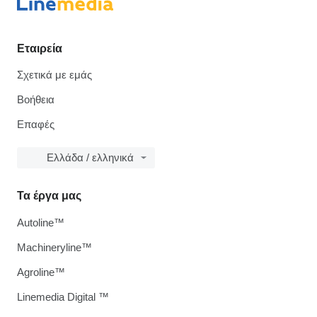
Εταιρεία
Σχετικά με εμάς
Βοήθεια
Επαφές
Ελλάδα / ελληνικά
Τα έργα μας
Autoline™
Machineryline™
Agroline™
Linemedia Digital ™