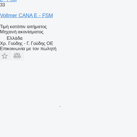
33
Vollmer CANA E - FSM
Τιμή κατόπιν αιτήματος
Μηχανή ακονίσματος
Ελλάδα
Χρ. Γούδης - Γ. Γούδης ΟΕ
Επικοινωνία με τον πωλητή