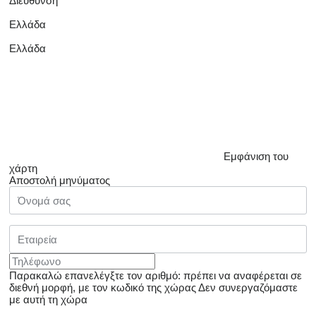
Διεύθυνση
Ελλάδα
Ελλάδα
Εμφάνιση του
χάρτη
Αποστολή μηνύματος
Παρακαλώ επανελέγξτε τον αριθμό: πρέπει να αναφέρεται σε
διεθνή μορφή, με τον κωδικό της χώρας
Δεν συνεργαζόμαστε
με αυτή τη χώρα