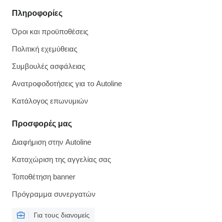
Πληροφορίες
Όροι και προϋποθέσεις
Πολιτική εχεμύθειας
Συμβουλές ασφάλειας
Ανατροφοδοτήσεις για το Autoline
Κατάλογος επωνυμιών
Προσφορές μας
Διαφήμιση στην Autoline
Καταχώριση της αγγελίας σας
Τοποθέτηση banner
Πρόγραμμα συνεργατών
Για τους διανομείς