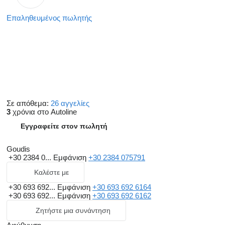
Επαληθευμένος πωλητής
Σε απόθεμα:
26 αγγελίες
3
χρόνια στο Autoline
Εγγραφείτε στον πωλητή
Goudis
+30 2384 0...
Εμφάνιση
+30 2384 075791
Καλέστε με
+30 693 692...
Εμφάνιση
+30 693 692 6164
+30 693 692...
Εμφάνιση
+30 693 692 6162
Ζητήστε μια συνάντηση