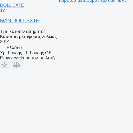
καρότσα μεταφοράς ξυλείας MAN
DOLL EXTE
12
MAN DOLL EXTE
Τιμή κατόπιν αιτήματος
Καρότσα μεταφοράς ξυλείας
2014
Ελλάδα
Χρ. Γούδης - Γ. Γούδης ΟΕ
Επικοινωνία με τον πωλητή