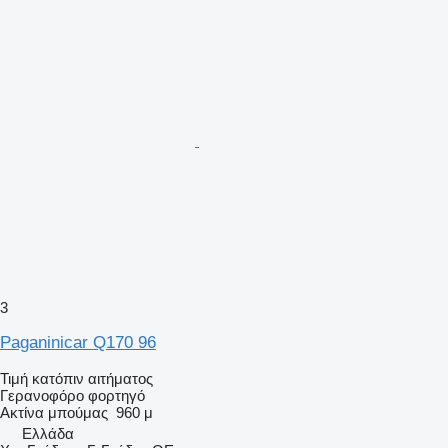
3
Paganinicar Q170 96
Τιμή κατόπιν αιτήματος
Γερανοφόρο φορτηγό
Ακτίνα μπούμας
960 μ
Ελλάδα