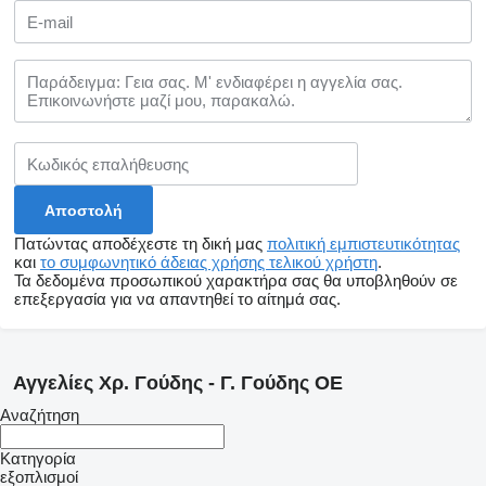
Πατώντας αποδέχεστε τη δική μας
πολιτική εμπιστευτικότητας
και
το συμφωνητικό άδειας χρήσης τελικού χρήστη
.
Τα δεδομένα προσωπικού χαρακτήρα σας θα υποβληθούν σε
επεξεργασία για να απαντηθεί το αίτημά σας.
Αγγελίες Χρ. Γούδης - Γ. Γούδης ΟΕ
Αναζήτηση
Κατηγορία
εξοπλισμοί