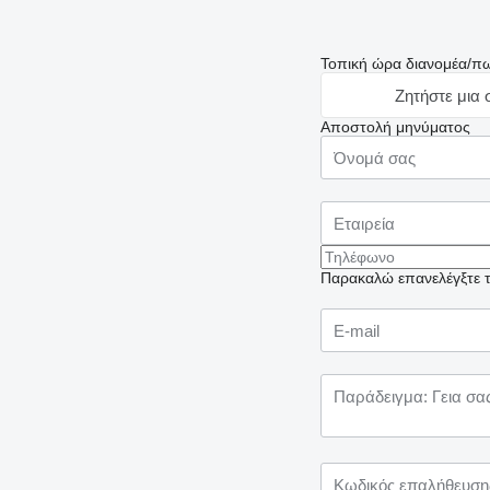
Τοπική ώρα διανομέα/π
Ζητήστε μια
Αποστολή μηνύματος
Παρακαλώ επανελέγξτε το