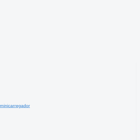
 minicarregador