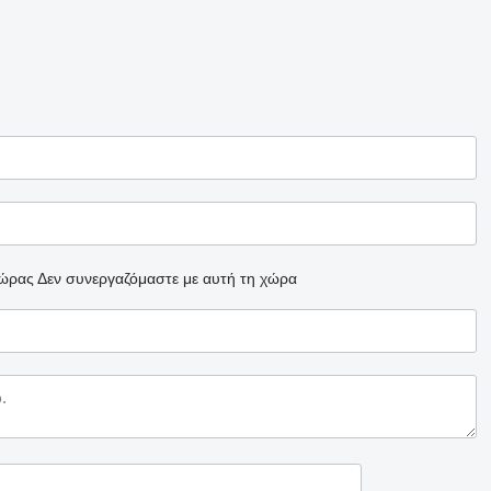
χώρας
Δεν συνεργαζόμαστε με αυτή τη χώρα