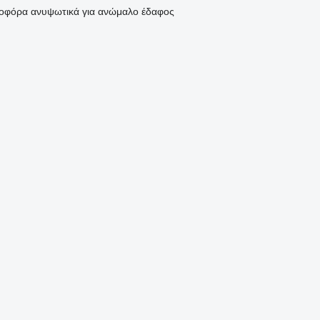
οφόρα ανυψωτικά για ανώμαλο έδαφος