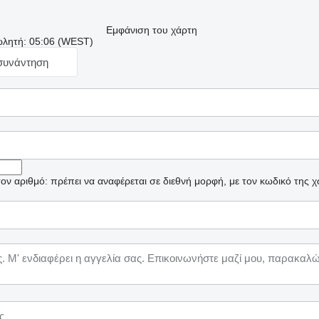
Εμφάνιση του χάρτη
ωλητή: 05:06 (WEST)
 συνάντηση
ν αριθμό: πρέπει να αναφέρεται σε διεθνή μορφή, με τον κωδικό της 