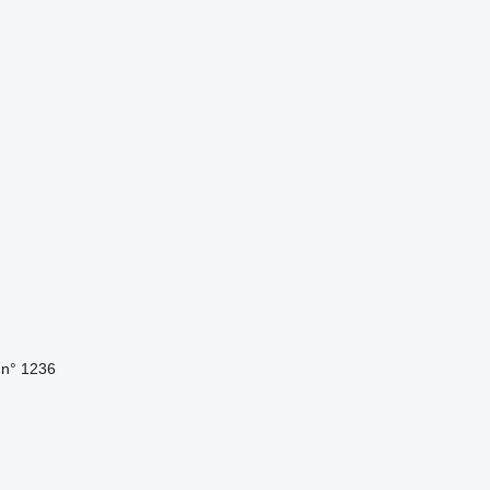
 n° 1236