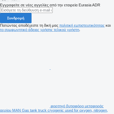
Εγγραφείτε σε νέες αγγελίες από την εταιρεία Eurasia ADR
Συνδρομή
Πατώντας αποδέχεστε τη δική μας
πολιτική εμπιστευτικότητας
και
το συμφωνητικό άδειας χρήσης τελικού χρήστη
.
φορτηγό βυτιοφόρο μεταφοράς
αερίου MAN Gas tank truck cryogenic used for oxygen, nitrogen,