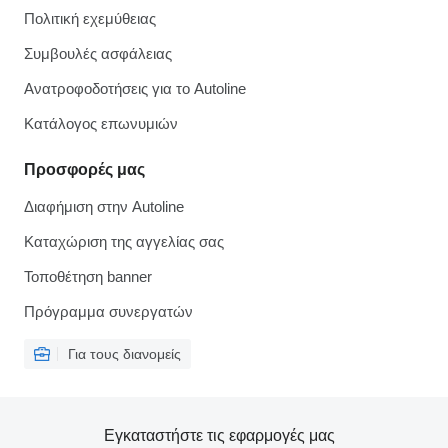
Πολιτική εχεμύθειας
Συμβουλές ασφάλειας
Ανατροφοδοτήσεις για το Autoline
Κατάλογος επωνυμιών
Προσφορές μας
Διαφήμιση στην Autoline
Καταχώριση της αγγελίας σας
Τοποθέτηση banner
Πρόγραμμα συνεργατών
Για τους διανομείς
Εγκαταστήστε τις εφαρμογές μας