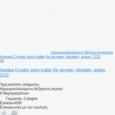
ημιρυμουλκούμενη δεξαμενή αερίου
Aurepa Cryolor semi trailer for oxygen, nitrogen, argon, CO2
11
Aurepa Cryolor semi trailer for oxygen, nitrogen, argon,
CO2
Τιμή κατόπιν αιτήματος
Ημιρυμουλκούμενη δεξαμενή αερίου
0 διαμερισμάτων
Γερμανία, Cologne
Eurasia ADR
Επικοινωνία με τον πωλητή