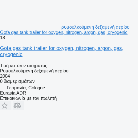
ρυμουλκούμενη δεξαμενή αερίου
Gofa gas tank trailer for oxygen, nitrogen, argon, gas, cryogenic
18
Gofa gas tank trailer for oxygen, nitrogen, argon, gas,
cryogenic
Τιμή κατόπιν αιτήματος
Ρυμουλκούμενη δεξαμενή αερίου
2004
0 διαμερισμάτων
Γερμανία, Cologne
Eurasia ADR
Επικοινωνία με τον πωλητή