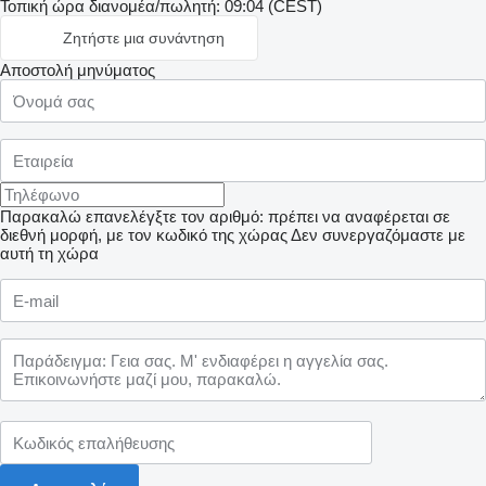
Τοπική ώρα διανομέα/πωλητή: 09:04 (CEST)
Ζητήστε μια συνάντηση
Αποστολή μηνύματος
Παρακαλώ επανελέγξτε τον αριθμό: πρέπει να αναφέρεται σε
διεθνή μορφή, με τον κωδικό της χώρας
Δεν συνεργαζόμαστε με
αυτή τη χώρα