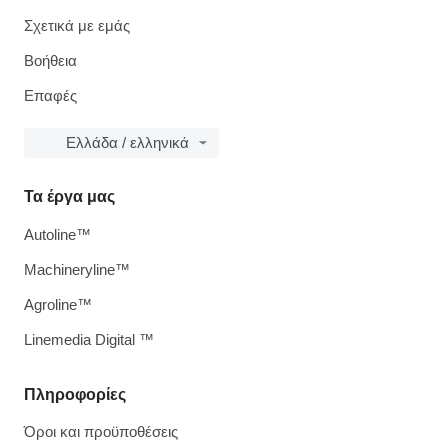
Σχετικά με εμάς
Βοήθεια
Επαφές
Ελλάδα / ελληνικά
Τα έργα μας
Autoline™
Machineryline™
Agroline™
Linemedia Digital ™
Πληροφορίες
Όροι και προϋποθέσεις