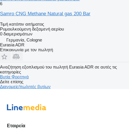
6
Samro CNG Methane Natural gas 200 Bar
Τιμή κατόπιν αιτήματος
Ρυμουλκούμενη δεξαμενή αερίου
0 διαμερισμάτων
Γερμανία, Cologne
Eurasia ADR
Επικοινωνία με τον πωλητή
Αναζήτηση εξοπλισμού του πωλητή Eurasia ADR σε αυτές τις
κατηγορίες
Βυτία
Φορτηγά
Δείτε επίσης
Διανομείς/πωλητές βυτίων
Εταιρεία