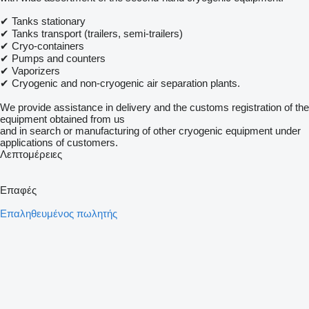
✔ Tanks stationary
✔ Tanks transport (trailers, semi-trailers)
✔ Cryo-containers
✔ Pumps and counters
✔ Vaporizers
✔ Cryogenic and non-cryogenic air separation plants.
We provide assistance in delivery and the customs registration of the
equipment obtained from us
and in search or manufacturing of other cryogenic equipment under
applications of customers.
Λεπτομέρειες
Επαφές
Επαληθευμένος πωλητής