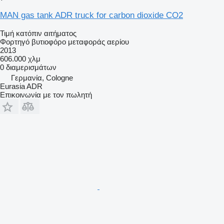
MAN gas tank ADR truck for carbon dioxide CO2
Τιμή κατόπιν αιτήματος
Φορτηγό βυτιοφόρο μεταφοράς αερίου
2013
606.000 χλμ
0 διαμερισμάτων
Γερμανία, Cologne
Eurasia ADR
Επικοινωνία με τον πωλητή