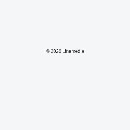
© 2026 Linemedia