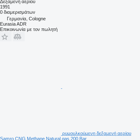
Δεξαμενή αερίου
1991
0 διαμερισμάτων
Γερμανία, Cologne
Eurasia ADR
Επικοινωνία με τον πωλητή
ρυμουλκούμενη δεξαμενή αερίου
Samro CNG Methane Natural gas 200 Bar