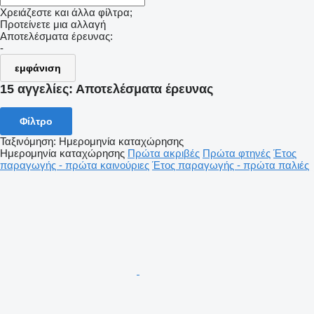
Χρειάζεστε και άλλα φίλτρα;
Προτείνετε μια αλλαγή
Αποτελέσματα έρευνας:
-
εμφάνιση
15 αγγελίες:
Αποτελέσματα έρευνας
Φίλτρο
Ταξινόμηση
:
Ημερομηνία καταχώρησης
Ημερομηνία καταχώρησης
Πρώτα ακριβές
Πρώτα φτηνές
Έτος
παραγωγής - πρώτα καινούριες
Έτος παραγωγής - πρώτα παλιές