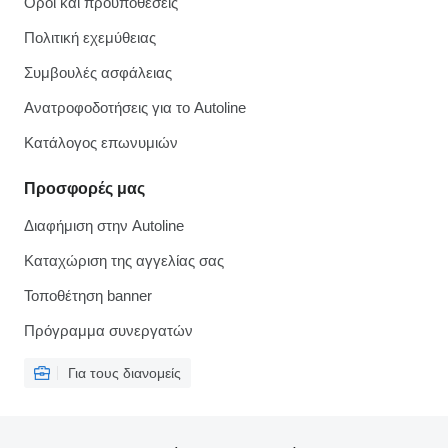
Όροι και προϋποθέσεις
Πολιτική εχεμύθειας
Συμβουλές ασφάλειας
Ανατροφοδοτήσεις για το Autoline
Κατάλογος επωνυμιών
Προσφορές μας
Διαφήμιση στην Autoline
Καταχώριση της αγγελίας σας
Τοποθέτηση banner
Πρόγραμμα συνεργατών
Για τους διανομείς