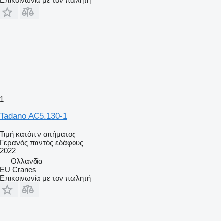
Επικοινωνία με τον πωλητή
1
Tadano AC5.130-1
Τιμή κατόπιν αιτήματος
Γερανός παντός εδάφους
2022
Ολλανδία
EU Cranes
Επικοινωνία με τον πωλητή