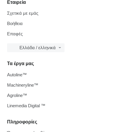
Εταιρεία
Σχετικά με εμάς
Βοήθεια
Επαφές
Ελλάδα / ελληνικά
Τα έργα μας
Autoline™
Machineryline™
Agroline™
Linemedia Digital ™
Πληροφορίες