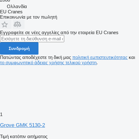
Ολλανδία
EU Cranes
Επικοινωνία με τον πωλητή
Εγγραφείτε σε νέες αγγελίες από την εταιρεία EU Cranes
Συνδρομή
Πατώντας αποδέχεστε τη δική μας
πολιτική εμπιστευτικότητας
και
το συμφωνητικό άδειας χρήσης τελικού χρήστη
.
1
Grove GMK 5130-2
Τιμή κατόπιν αιτήματος