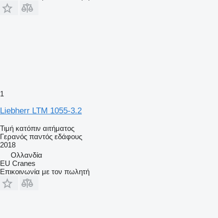
1
Liebherr LTM 1055-3.2
Τιμή κατόπιν αιτήματος
Γερανός παντός εδάφους
2018
Ολλανδία
EU Cranes
Επικοινωνία με τον πωλητή