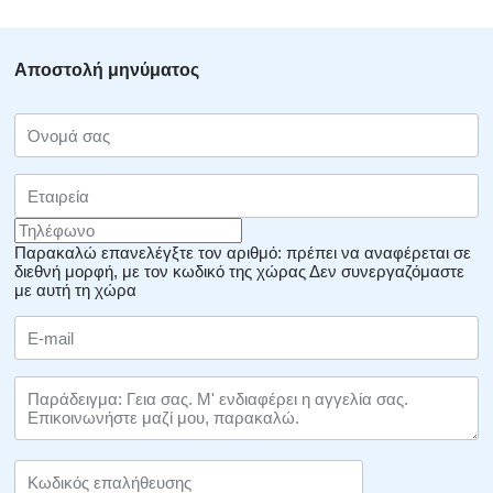
Αποστολή μηνύματος
Παρακαλώ επανελέγξτε τον αριθμό: πρέπει να αναφέρεται σε
διεθνή μορφή, με τον κωδικό της χώρας
Δεν συνεργαζόμαστε
με αυτή τη χώρα