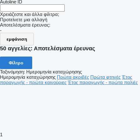
Autoline ID
Χρειάζεστε και άλλα φίλτρα;
Προτείνετε μια αλλαγή
Αποτελέσματα έρευνας:
-
εμφάνιση
50 αγγελίες:
Αποτελέσματα έρευνας
Φίλτρο
Ταξινόμηση
:
Ημερομηνία καταχώρησης
Ημερομηνία καταχώρησης
Πρώτα ακριβές
Πρώτα φτηνές
Έτος
παραγωγής - πρώτα καινούριες
Έτος παραγωγής - πρώτα παλιές
1