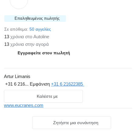
Επαληθευμένος πωλητής
Σε απόθεμα:
50 αγγελίες
13
χρόνια στο Autoline
13
χρόνια στην αγορά
Εγγραφείτε στον πωλητή
Artur Limanis
+31 6 216...
Εμφάνιση
+31 6 21622385
Καλέστε με
www.eucranes.com
Ζητήστε μια συνάντηση