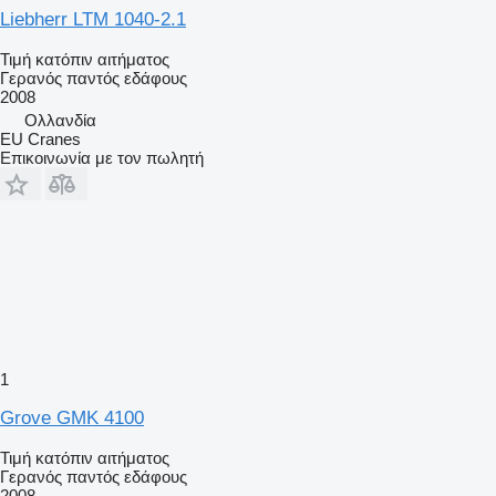
Liebherr LTM 1040-2.1
Τιμή κατόπιν αιτήματος
Γερανός παντός εδάφους
2008
Ολλανδία
EU Cranes
Επικοινωνία με τον πωλητή
1
Grove GMK 4100
Τιμή κατόπιν αιτήματος
Γερανός παντός εδάφους
2008