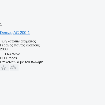
1
Demag AC 200-1
Τιμή κατόπιν αιτήματος
Γερανός παντός εδάφους
2008
Ολλανδία
EU Cranes
Επικοινωνία με τον πωλητή