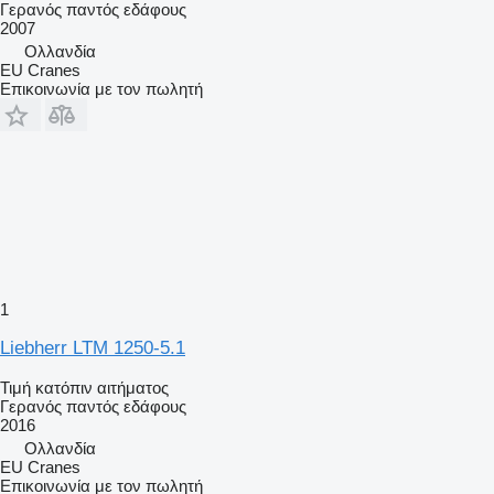
Γερανός παντός εδάφους
2007
Ολλανδία
EU Cranes
Επικοινωνία με τον πωλητή
1
Liebherr LTM 1250-5.1
Τιμή κατόπιν αιτήματος
Γερανός παντός εδάφους
2016
Ολλανδία
EU Cranes
Επικοινωνία με τον πωλητή