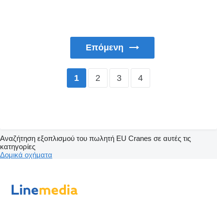
Επόμενη
2
3
4
1
Αναζήτηση εξοπλισμού του πωλητή EU Cranes σε αυτές τις
κατηγορίες
Δομικά οχήματα