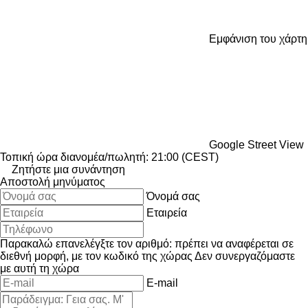
Εμφάνιση του χάρτη
Google Street View
Τοπική ώρα διανομέα/πωλητή: 21:00 (CEST)
Ζητήστε μια συνάντηση
Αποστολή μηνύματος
Όνομά σας
Εταιρεία
Παρακαλώ επανελέγξτε τον αριθμό: πρέπει να αναφέρεται σε
διεθνή μορφή, με τον κωδικό της χώρας
Δεν συνεργαζόμαστε
με αυτή τη χώρα
E-mail