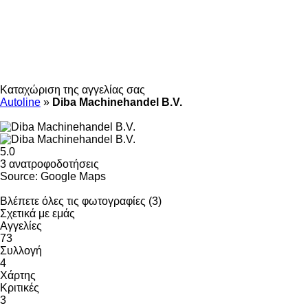
Καταχώριση της αγγελίας σας
Autoline
»
Diba Machinehandel B.V.
5.0
3 ανατροφοδοτήσεις
Source: Google Maps
Βλέπετε όλες τις φωτογραφίες (3)
Σχετικά με εμάς
Αγγελίες
73
Συλλογή
4
Χάρτης
Κριτικές
3