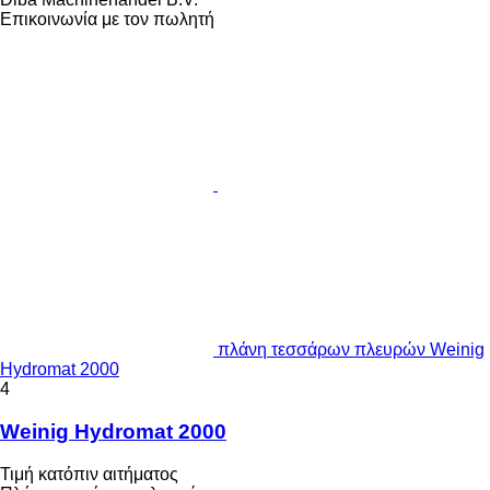
Επικοινωνία με τον πωλητή
πλάνη τεσσάρων πλευρών Weinig
Hydromat 2000
4
Weinig Hydromat 2000
Τιμή κατόπιν αιτήματος