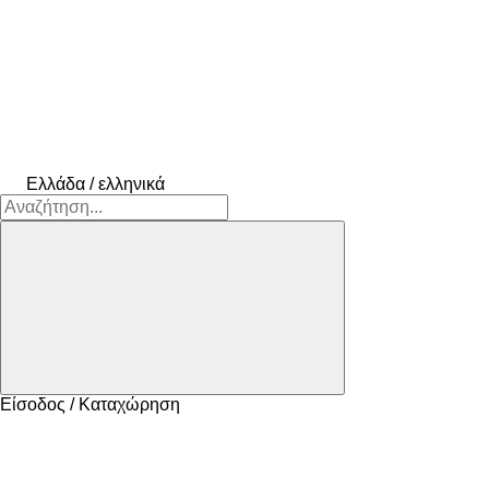
Ελλάδα / ελληνικά
Είσοδος / Καταχώρηση