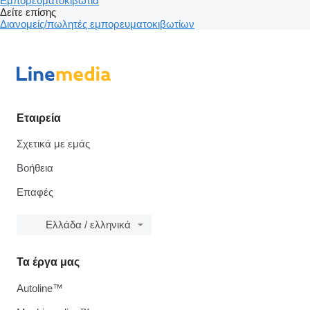
Εμπορευματοκιβώτια
Δείτε επίσης
Διανομείς/πωλητές εμπορευματοκιβωτίων
Εταιρεία
Σχετικά με εμάς
Βοήθεια
Επαφές
Ελλάδα / ελληνικά
Τα έργα μας
Autoline™