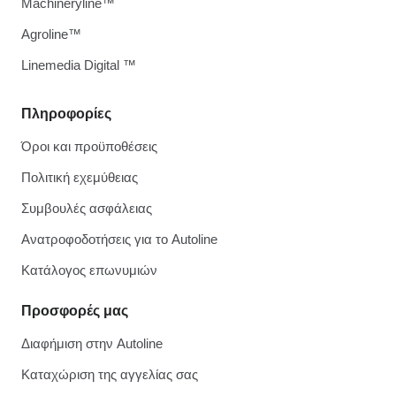
Machineryline™
Agroline™
Linemedia Digital ™
Πληροφορίες
Όροι και προϋποθέσεις
Πολιτική εχεμύθειας
Συμβουλές ασφάλειας
Ανατροφοδοτήσεις για το Autoline
Κατάλογος επωνυμιών
Προσφορές μας
Διαφήμιση στην Autoline
Καταχώριση της αγγελίας σας