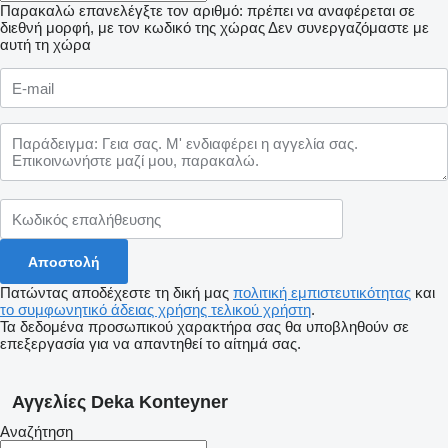
Παρακαλώ επανελέγξτε τον αριθμό: πρέπει να αναφέρεται σε
διεθνή μορφή, με τον κωδικό της χώρας
Δεν συνεργαζόμαστε με
αυτή τη χώρα
Πατώντας αποδέχεστε τη δική μας
πολιτική εμπιστευτικότητας
και
το συμφωνητικό άδειας χρήσης τελικού χρήστη
.
Τα δεδομένα προσωπικού χαρακτήρα σας θα υποβληθούν σε
επεξεργασία για να απαντηθεί το αίτημά σας.
Αγγελίες Deka Konteyner
Αναζήτηση