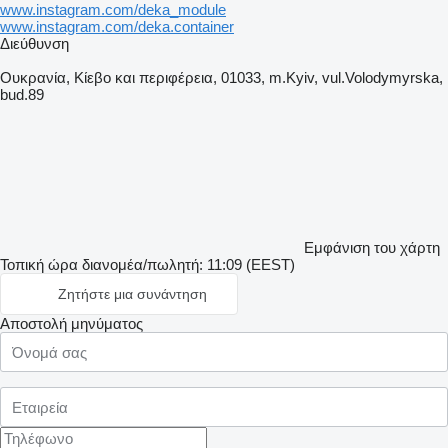
www.instagram.com/deka_module
www.instagram.com/deka.container
Διεύθυνση
Ουκρανία, Κίεβο και περιφέρεια, 01033, m.Kyiv, vul.Volodymyrska,
bud.89
Εμφάνιση του χάρτη
Τοπική ώρα διανομέα/πωλητή: 11:09 (EEST)
Ζητήστε μια συνάντηση
Αποστολή μηνύματος