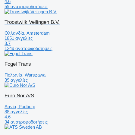
4.6
59 ανατροφοδοτήσεις
Troostwijk Veilingen B.V.
Ολλανδία, Amsterdam
1851 αγγελίες
3.7
1249 ανατροφοδοτήσεις
Fogel Trans
Πολωνία, Warszawa
39 αγγελίες
Euro Nor A/S
Δανία, Padborg
88 αγγελίες
4.6
34 ανατροφοδοτήσεις