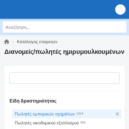
Κατάλογος εταιρειών
Διανομείς/πωλητές ημιρυμουλκουμένων
Είδη δραστηριότητας
Πωλητές εμπορικών οχημάτων
1414
Πωλητές οικοδομικού εξοπλισμού
666