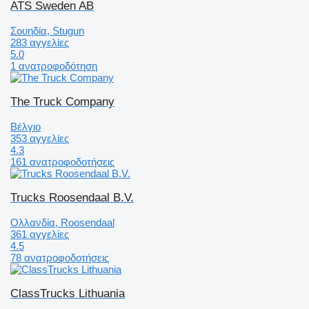
ATS Sweden AB
Σουηδία, Stugun
283 αγγελίες
5.0
1 ανατροφοδότηση
The Truck Company
Βέλγιο
353 αγγελίες
4.3
161 ανατροφοδοτήσεις
Trucks Roosendaal B.V.
Ολλανδία, Roosendaal
361 αγγελίες
4.5
78 ανατροφοδοτήσεις
ClassTrucks Lithuania