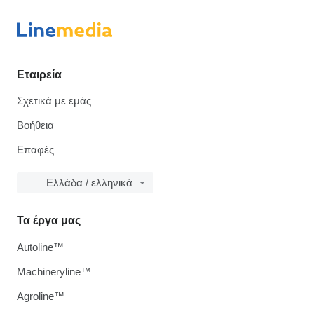
Εταιρεία
Σχετικά με εμάς
Βοήθεια
Επαφές
Ελλάδα / ελληνικά
Τα έργα μας
Autoline™
Machineryline™
Agroline™