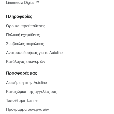
Linemedia Digital ™
Πληροφορίες
Όροι και προϋποθέσεις
Πολιτική εχεμύθειας
Συμβουλές ασφάλειας
Ανατροφοδοτήσεις για το Autoline
Κατάλογος επωνυμιών
Προσφορές μας
Διαφήμιση στην Autoline
Καταχώριση της αγγελίας σας
Τοποθέτηση banner
Πρόγραμμα συνεργατών