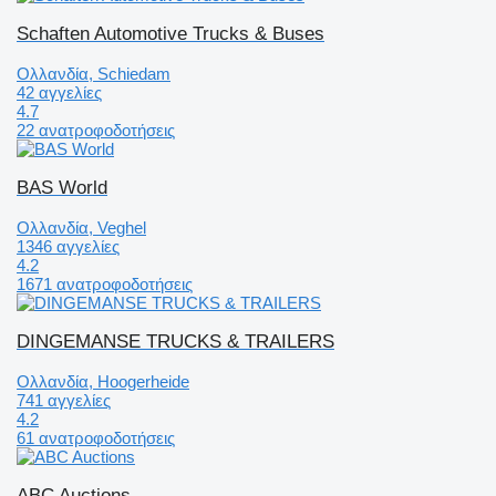
Schaften Automotive Trucks & Buses
Ολλανδία, Schiedam
42 αγγελίες
4.7
22 ανατροφοδοτήσεις
BAS World
Ολλανδία, Veghel
1346 αγγελίες
4.2
1671 ανατροφοδοτήσεις
DINGEMANSE TRUCKS & TRAILERS
Ολλανδία, Hoogerheide
741 αγγελίες
4.2
61 ανατροφοδοτήσεις
ABC Auctions