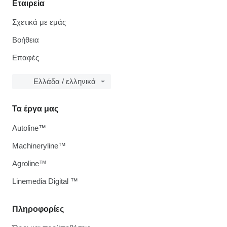
Εταιρεία
Σχετικά με εμάς
Βοήθεια
Επαφές
Ελλάδα / ελληνικά
Τα έργα μας
Autoline™
Machineryline™
Agroline™
Linemedia Digital ™
Πληροφορίες