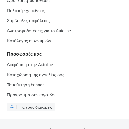
Όροι και προϋποθέσεις
Πολιτική εχεμύθειας
Συμβουλές ασφάλειας
Ανατροφοδοτήσεις για το Autoline
Κατάλογος επωνυμιών
Προσφορές μας
Διαφήμιση στην Autoline
Καταχώριση της αγγελίας σας
Τοποθέτηση banner
Πρόγραμμα συνεργατών
Για τους διανομείς