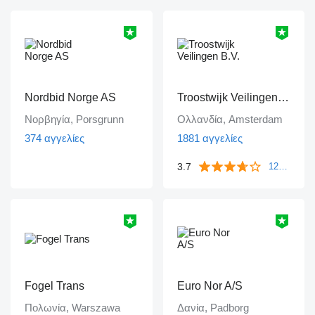
Nordbid Norge AS
Troostwijk Veilingen B.V.
Νορβηγία, Porsgrunn
Ολλανδία, Amsterdam
374 αγγελίες
1881 αγγελίες
3.7
1249 ανατροφοδοτήσεις
Fogel Trans
Euro Nor A/S
Πολωνία, Warszawa
Δανία, Padborg