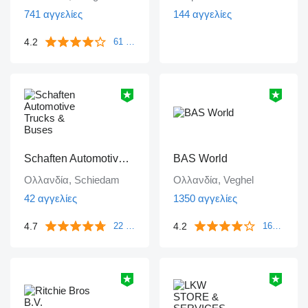
741 αγγελίες
144 αγγελίες
4.2
61 ανατροφοδοτήσεις
Schaften Automotive Trucks & Buses
BAS World
Ολλανδία, Schiedam
Ολλανδία, Veghel
42 αγγελίες
1350 αγγελίες
4.7
4.2
22 ανατροφοδοτήσεις
1671 ανατροφοδοτήσεις