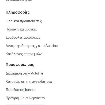
Πληροφορίες
Όροι και προϋποθέσεις
Πολιτική εχεμύθειας
Συμβουλές ασφάλειας
Ανατροφοδοτήσεις για το Autoline
Κατάλογος επωνυμιών
Προσφορές μας
Διαφήμιση στην Autoline
Καταχώριση της αγγελίας σας
Τοποθέτηση banner
Πρόγραμμα συνεργατών