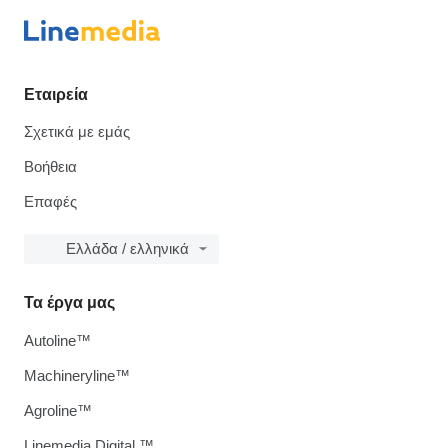
Εταιρεία
Σχετικά με εμάς
Βοήθεια
Επαφές
Ελλάδα / ελληνικά
Τα έργα μας
Autoline™
Machineryline™
Agroline™
Linemedia Digital ™