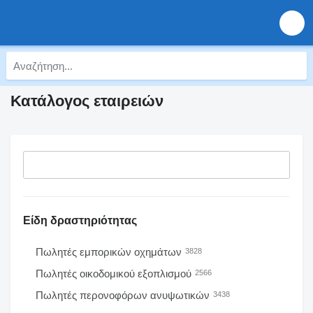
Κατάλογος εταιρειών
Είδη δραστηριότητας
Πωλητές εμπορικών οχημάτων
3828
Πωλητές οικοδομικού εξοπλισμού
2566
Πωλητές περονοφόρων ανυψωτικών
3438