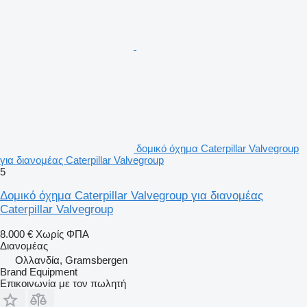
δομικό όχημα Caterpillar Valvegroup
για διανομέας Caterpillar Valvegroup
5
Δομικό όχημα Caterpillar Valvegroup για διανομέας
Caterpillar Valvegroup
8.000 €
Χωρίς ΦΠΑ
Διανομέας
Ολλανδία, Gramsbergen
Brand Equipment
Επικοινωνία με τον πωλητή