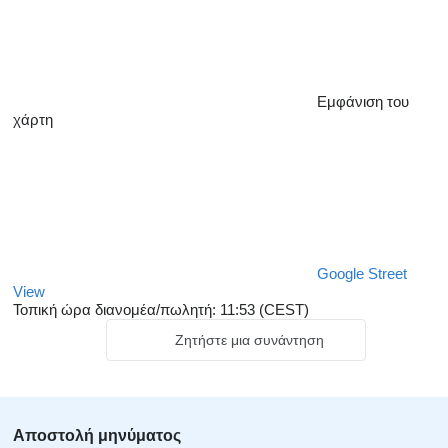
Εμφάνιση του
χάρτη
Google Street
View
Τοπική ώρα διανομέα/πωλητή: 11:53 (CEST)
Ζητήστε μια συνάντηση
Αποστολή μηνύματος