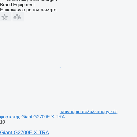
Brand Equipment
Επικοινωνία με τον πωλητή
καινούριο πολυλειτουργικός
φορτωτής Giant G2700E X-TRA
10
Giant G2700E X-TRA