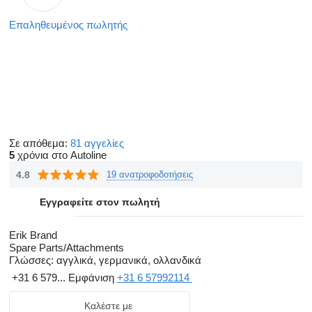
Επαληθευμένος πωλητής
Σε απόθεμα:
81 αγγελίες
5
χρόνια στο Autoline
4.8
19 ανατροφοδοτήσεις
Εγγραφείτε στον πωλητή
Erik Brand
Spare Parts/Attachments
Γλώσσες:
αγγλικά, γερμανικά, ολλανδικά
+31 6 579...
Εμφάνιση
+31 6 57992114
Καλέστε με