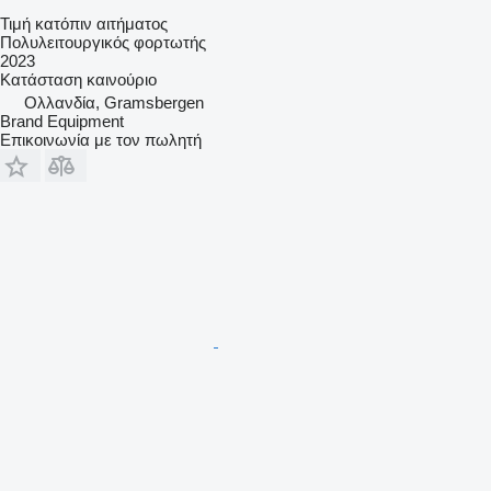
Τιμή κατόπιν αιτήματος
Πολυλειτουργικός φορτωτής
2023
Κατάσταση
καινούριο
Ολλανδία, Gramsbergen
Brand Equipment
Επικοινωνία με τον πωλητή