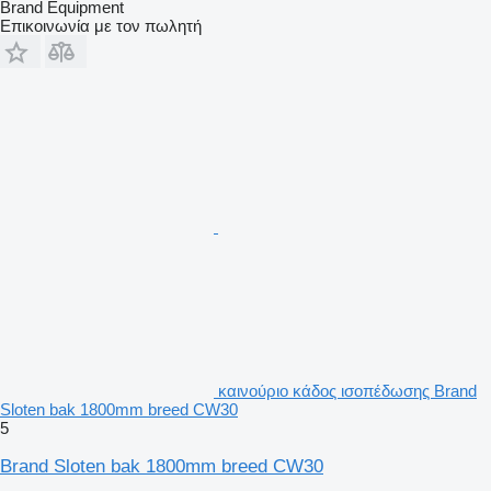
Brand Equipment
Επικοινωνία με τον πωλητή
καινούριο κάδος ισοπέδωσης Brand
Sloten bak 1800mm breed CW30
5
Brand Sloten bak 1800mm breed CW30