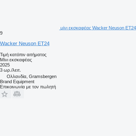
μίνι εκσκαφέας Wacker Neuson ET24
9
Wacker Neuson ET24
Τιμή κατόπιν αιτήματος
Μίνι εκσκαφέας
2025
3 ωρ./λειτ.
Ολλανδία, Gramsbergen
Brand Equipment
Επικοινωνία με τον πωλητή