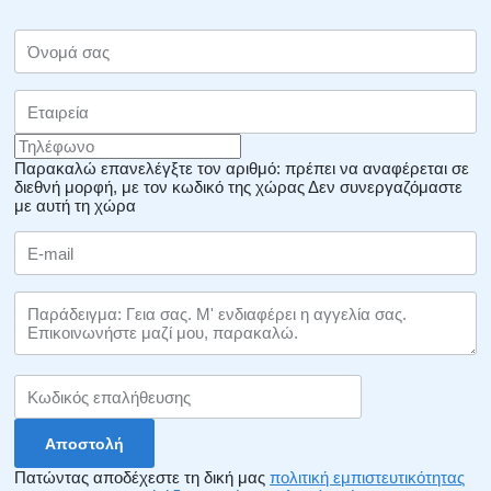
Παρακαλώ επανελέγξτε τον αριθμό: πρέπει να αναφέρεται σε
διεθνή μορφή, με τον κωδικό της χώρας
Δεν συνεργαζόμαστε
με αυτή τη χώρα
Πατώντας αποδέχεστε τη δική μας
πολιτική εμπιστευτικότητας