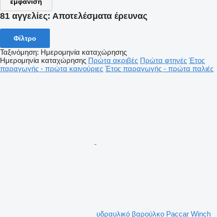
εμφάνιση
81 αγγελίες:
Αποτελέσματα έρευνας
Φίλτρο
Ταξινόμηση
:
Ημερομηνία καταχώρησης
Ημερομηνία καταχώρησης
Πρώτα ακριβές
Πρώτα φτηνές
Έτος
παραγωγής - πρώτα καινούριες
Έτος παραγωγής - πρώτα παλιές
υδραυλικό βαρούλκο Paccar Winch