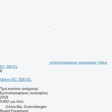
ερπυστριοφόρος εκσκαφέας Volvo
EC 300 EL
8
Volvo EC 300 EL
Τιμή κατόπιν αιτήματος
Ερπυστριοφόρος εκσκαφέας
2018
9.852 ωρ./λειτ.
Ολλανδία, Gramsbergen
Brand Equipment