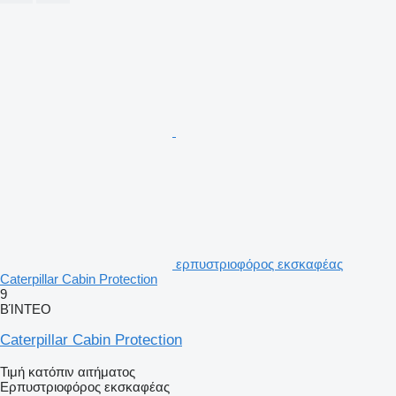
ερπυστριοφόρος εκσκαφέας
Caterpillar Cabin Protection
9
ΒΊΝΤΕΟ
Caterpillar Cabin Protection
Τιμή κατόπιν αιτήματος
Ερπυστριοφόρος εκσκαφέας