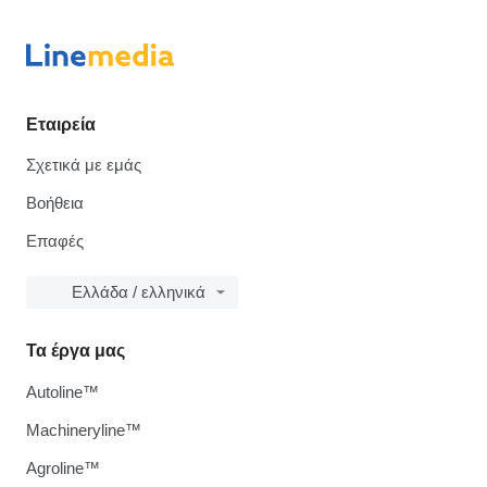
Εταιρεία
Σχετικά με εμάς
Βοήθεια
Επαφές
Ελλάδα / ελληνικά
Τα έργα μας
Autoline™
Machineryline™
Agroline™