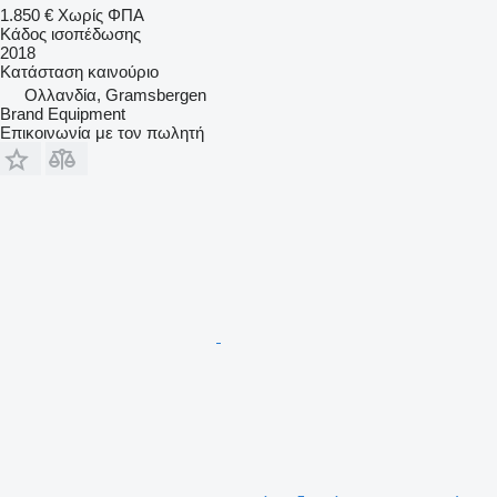
1.850 €
Χωρίς ΦΠΑ
Κάδος ισοπέδωσης
2018
Κατάσταση
καινούριο
Ολλανδία, Gramsbergen
Brand Equipment
Επικοινωνία με τον πωλητή