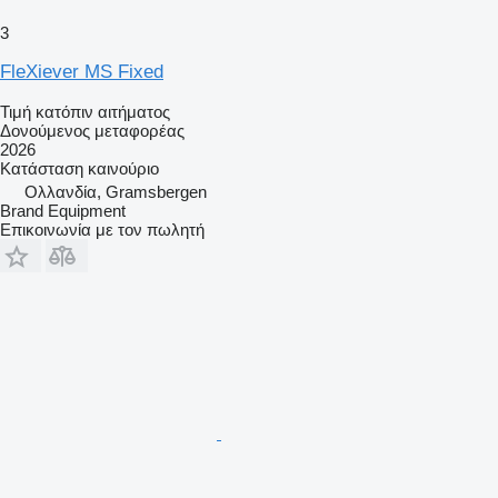
3
FleXiever MS Fixed
Τιμή κατόπιν αιτήματος
Δονούμενος μεταφορέας
2026
Κατάσταση
καινούριο
Ολλανδία, Gramsbergen
Brand Equipment
Επικοινωνία με τον πωλητή