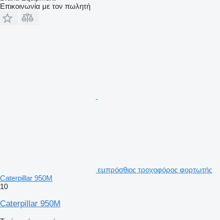
Επικοινωνία με τον πωλητή
εμπρόσθιος τροχοφόρος φορτωτής
Caterpillar 950M
10
Caterpillar 950M