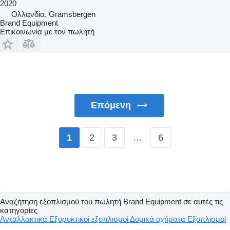
2020
Ολλανδία, Gramsbergen
Brand Equipment
Επικοινωνία με τον πωλητή
Επόμενη
2
3
…
6
1
Αναζήτηση εξοπλισμού του πωλητή Brand Equipment σε αυτές τις
κατηγορίες
Ανταλλακτικά
Εξορυκτικοί εξοπλισμοί
Δομικά οχήματα
Εξοπλισμοί