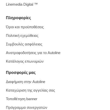
Linemedia Digital ™
Πληροφορίες
Όροι και προϋποθέσεις
Πολιτική εχεμύθειας
Συμβουλές ασφάλειας
Ανατροφοδοτήσεις για το Autoline
Κατάλογος επωνυμιών
Προσφορές μας
Διαφήμιση στην Autoline
Καταχώριση της αγγελίας σας
Τοποθέτηση banner
Πρόγραμμα συνεργατών