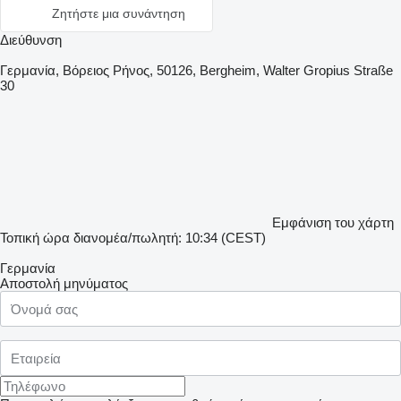
Ζητήστε μια συνάντηση
Διεύθυνση
Γερμανία, Βόρειος Ρήνος, 50126, Bergheim, Walter Gropius Straße
30
Εμφάνιση του χάρτη
Τοπική ώρα διανομέα/πωλητή: 10:34 (CEST)
Γερμανία
Αποστολή μηνύματος