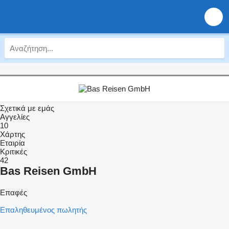
Σχετικά με εμάς
Αγγελίες
10
Χάρτης
Εταιρία
Κριτικές
42
Bas Reisen GmbH
Επαφές
Επαληθευμένος πωλητής