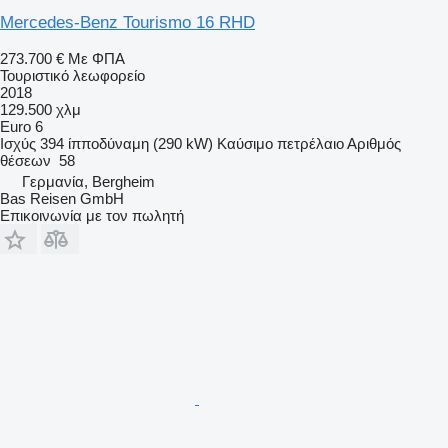
Mercedes-Benz Tourismo 16 RHD
273.700 €
Με ΦΠΑ
Τουριστικό λεωφορείο
2018
129.500 χλμ
Euro 6
Ισχύς
394 ίπποδύναμη (290 kW)
Καύσιμο
πετρέλαιο
Αριθμός
θέσεων
58
Γερμανία, Bergheim
Bas Reisen GmbH
Επικοινωνία με τον πωλητή