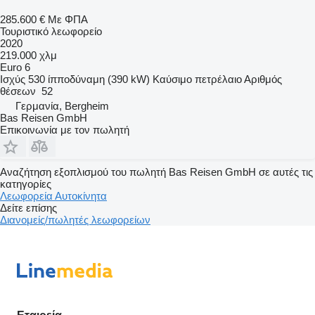
285.600 €
Με ΦΠΑ
Τουριστικό λεωφορείο
2020
219.000 χλμ
Euro 6
Ισχύς
530 ίπποδύναμη (390 kW)
Καύσιμο
πετρέλαιο
Αριθμός
θέσεων
52
Γερμανία, Bergheim
Bas Reisen GmbH
Επικοινωνία με τον πωλητή
Αναζήτηση εξοπλισμού του πωλητή Bas Reisen GmbH σε αυτές τις
κατηγορίες
Λεωφορεία
Αυτοκίνητα
Δείτε επίσης
Διανομείς/πωλητές λεωφορείων