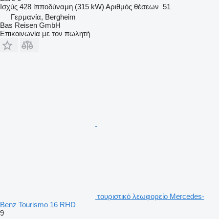
Ισχύς
428 ίπποδύναμη (315 kW)
Αριθμός θέσεων
51
Γερμανία, Bergheim
Bas Reisen GmbH
Επικοινωνία με τον πωλητή
τουριστικό λεωφορείο Mercedes-
Benz Tourismo 16 RHD
9