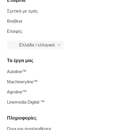
Εταιρεία
Σχετικά με εμάς
Βοήθεια
Επαφές
Ελλάδα / ελληνικά
Τα έργα μας
Autoline™
Machineryline™
Agroline™
Linemedia Digital ™
Πληροφορίες
Όροι και προϋποθέσεις