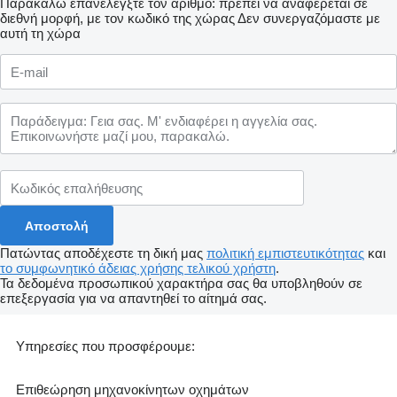
Παρακαλώ επανελέγξτε τον αριθμό: πρέπει να αναφέρεται σε
διεθνή μορφή, με τον κωδικό της χώρας
Δεν συνεργαζόμαστε με
αυτή τη χώρα
Πατώντας αποδέχεστε τη δική μας
πολιτική εμπιστευτικότητας
και
το συμφωνητικό άδειας χρήσης τελικού χρήστη
.
Τα δεδομένα προσωπικού χαρακτήρα σας θα υποβληθούν σε
επεξεργασία για να απαντηθεί το αίτημά σας.
Υπηρεσίες που προσφέρουμε:
Επιθεώρηση μηχανοκίνητων οχημάτων