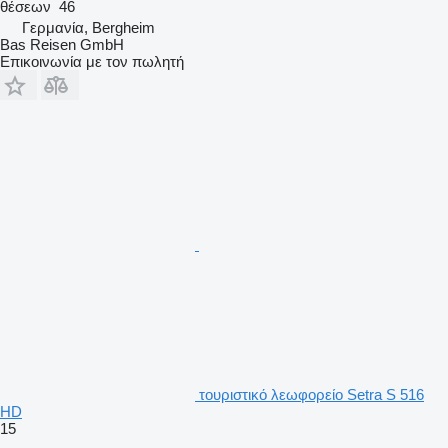
θέσεων
46
Γερμανία, Bergheim
Bas Reisen GmbH
Επικοινωνία με τον πωλητή
τουριστικό λεωφορείο Setra S 516
HD
15