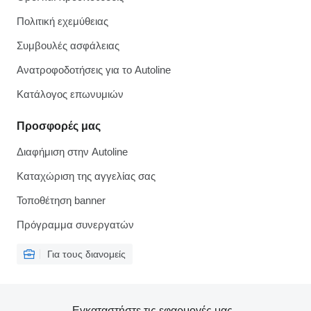
Πολιτική εχεμύθειας
Συμβουλές ασφάλειας
Ανατροφοδοτήσεις για το Autoline
Κατάλογος επωνυμιών
Προσφορές μας
Διαφήμιση στην Autoline
Καταχώριση της αγγελίας σας
Τοποθέτηση banner
Πρόγραμμα συνεργατών
Για τους διανομείς
Εγκαταστήστε τις εφαρμογές μας