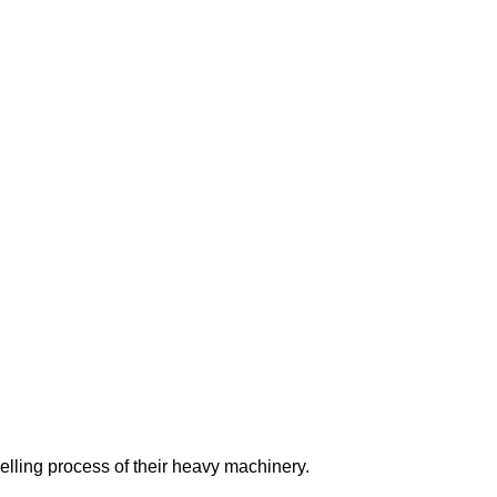
selling process of their heavy machinery.