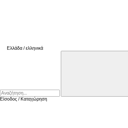
Ελλάδα / ελληνικά
Είσοδος / Καταχώρηση