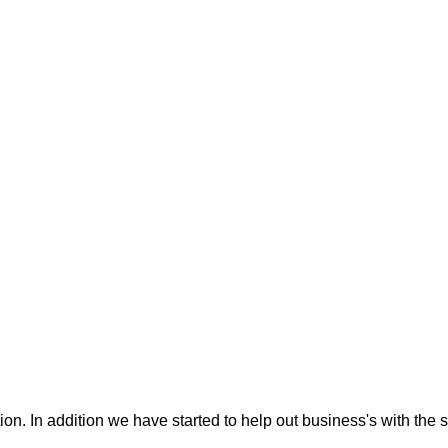
tion. In addition we have started to help out business's with the 