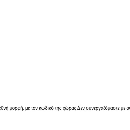
εθνή μορφή, με τον κωδικό της χώρας
Δεν συνεργαζόμαστε με α