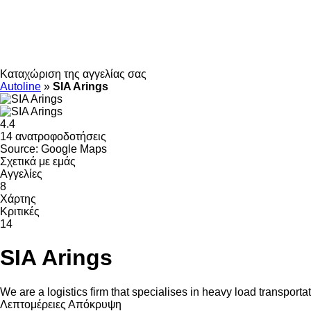
Καταχώριση της αγγελίας σας
Autoline
»
SIA Arings
4.4
14 ανατροφοδοτήσεις
Source: Google Maps
Σχετικά με εμάς
Αγγελίες
8
Χάρτης
Κριτικές
14
SIA Arings
We are a logistics firm that specialises in heavy load transporta
Λεπτομέρειες
Απόκρυψη