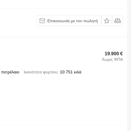
Επικοινωνία με τον πωλητή
19.900 €
Χωρίς ΦΠΑ
πετρέλαιο
Ικανότητα φορτίου
10.751 κιλά