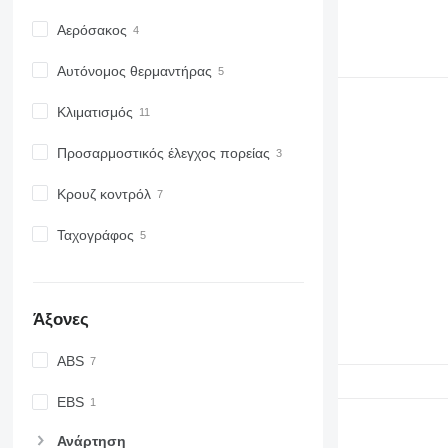
Αερόσακος
Αυτόνομος θερμαντήρας
Κλιματισμός
Προσαρμοστικός έλεγχος πορείας
Κρουζ κοντρόλ
Ταχογράφος
Άξονες
ABS
EBS
Ανάρτηση