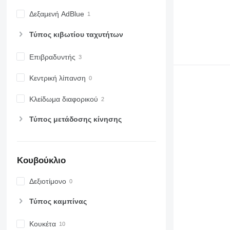
Δεξαμενή AdBlue
Τύπος κιβωτίου ταχυτήτων
Επιβραδυντής
Κεντρική λίπανση
Κλείδωμα διαφορικού
Τύπος μετάδοσης κίνησης
Κουβούκλιο
Δεξιοτίμονο
Τύπος καμπίνας
Κουκέτα