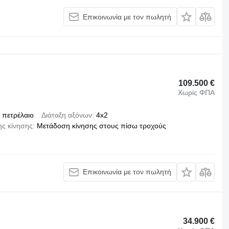
Επικοινωνία με τον πωλητή
109.500 €
Χωρίς ΦΠΑ
πετρέλαιο
Διάταξη αξόνων
4x2
ς κίνησης
Μετάδοση κίνησης στους πίσω τροχούς
Επικοινωνία με τον πωλητή
34.900 €