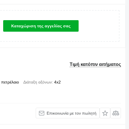
Καταχώριση της αγγελίας σας
Τιμή κατόπιν αιτήματος
πετρέλαιο
Διάταξη αξόνων
4x2
Επικοινωνία με τον πωλητή