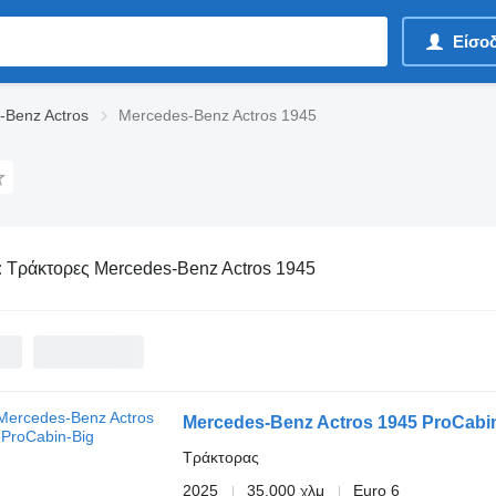
Είσο
-Benz Actros
Mercedes-Benz Actros 1945
:
Τράκτορες Mercedes-Benz Actros 1945
Mercedes-Benz Actros 1945 ProCabi
Τράκτορας
2025
35.000 χλμ
Euro 6