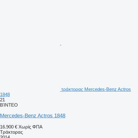
τράκτορας Mercedes-Benz Actros
1848
21
ΒΊΝΤΕΟ
Mercedes-Benz Actros 1848
16.900 €
Χωρίς ΦΠΑ
Τράκτορας
2014