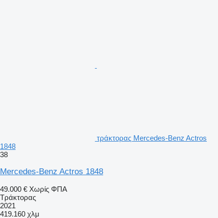
τράκτορας Mercedes-Benz Actros
1848
38
Mercedes-Benz Actros 1848
49.000 €
Χωρίς ΦΠΑ
Τράκτορας
2021
419.160 χλμ