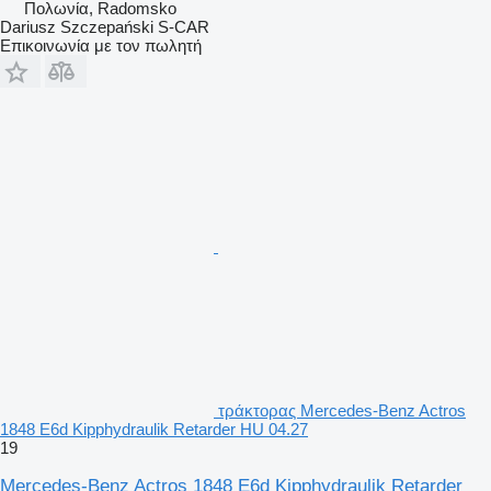
Πολωνία, Radomsko
Dariusz Szczepański S-CAR
Επικοινωνία με τον πωλητή
τράκτορας Mercedes-Benz Actros
1848 E6d Kipphydraulik Retarder HU 04.27
19
Mercedes-Benz Actros 1848 E6d Kipphydraulik Retarder