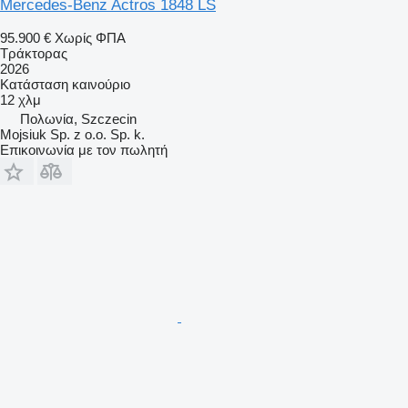
Mercedes-Benz Actros 1848 LS
95.900 €
Χωρίς ΦΠΑ
Τράκτορας
2026
Κατάσταση
καινούριο
12 χλμ
Πολωνία, Szczecin
Mojsiuk Sp. z o.o. Sp. k.
Επικοινωνία με τον πωλητή