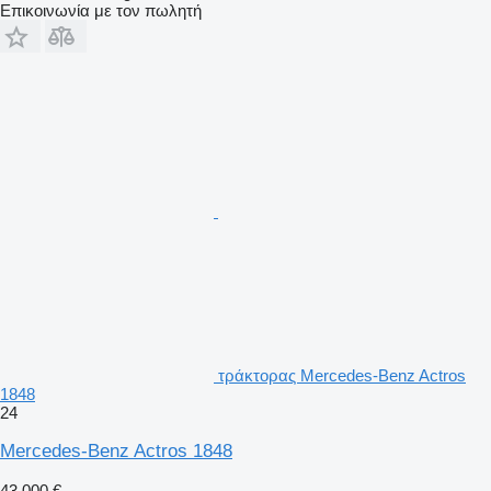
Επικοινωνία με τον πωλητή
τράκτορας Mercedes-Benz Actros
1848
24
Mercedes-Benz Actros 1848
43.000 €