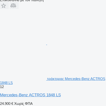
τράκτορας Mercedes-Benz ACTROS
1848 LS
12
Mercedes-Benz ACTROS 1848 LS
24.900 €
Χωρίς ΦΠΑ