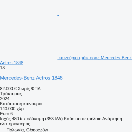
καινούριο τράκτορας Mercedes-Benz
Actros 1848
13
Mercedes-Benz Actros 1848
82.000 €
Χωρίς ΦΠΑ
Τράκτορας
2024
Κατάσταση
καινούριο
140.000 χλμ
Euro 6
Ισχύς
480 ίπποδύναμη (353 kW)
Καύσιμο
πετρέλαιο
Ανάρτηση
ελατήριο/αέρος
Πολωνία, Głogoczów