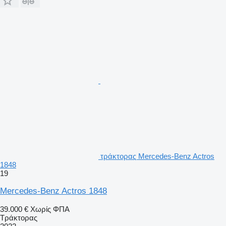
τράκτορας Mercedes-Benz Actros
1848
19
Mercedes-Benz Actros 1848
39.000 €
Χωρίς ΦΠΑ
Τράκτορας