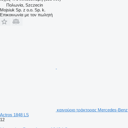
Πολωνία, Szczecin
Mojsiuk Sp. z o.o. Sp. k.
Επικοινωνία με τον πωλητή
καινούριο τράκτορας Mercedes-Benz
Actros 1848 LS
12