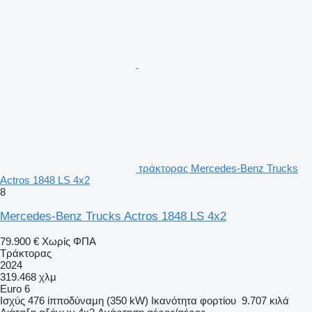
τράκτορας Mercedes-Benz Trucks
Actros 1848 LS 4x2
8
Mercedes-Benz Trucks Actros 1848 LS 4x2
79.900 €
Χωρίς ΦΠΑ
Τράκτορας
2024
319.468 χλμ
Euro 6
Ισχύς
476 ίπποδύναμη (350 kW)
Ικανότητα φορτίου
9.707 κιλά