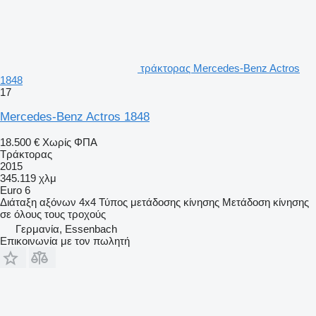
τράκτορας Mercedes-Benz Actros
1848
17
Mercedes-Benz Actros 1848
18.500 €
Χωρίς ΦΠΑ
Τράκτορας
2015
345.119 χλμ
Euro 6
Διάταξη αξόνων
4x4
Τύπος μετάδοσης κίνησης
Μετάδοση κίνησης
σε όλους τους τροχούς
Γερμανία, Essenbach
Επικοινωνία με τον πωλητή