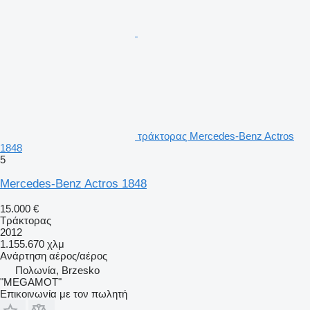
τράκτορας Mercedes-Benz Actros
1848
5
Mercedes-Benz Actros 1848
15.000 €
Τράκτορας
2012
1.155.670 χλμ
Ανάρτηση
αέρος/αέρος
Πολωνία, Brzesko
"MEGAMOT"
Επικοινωνία με τον πωλητή