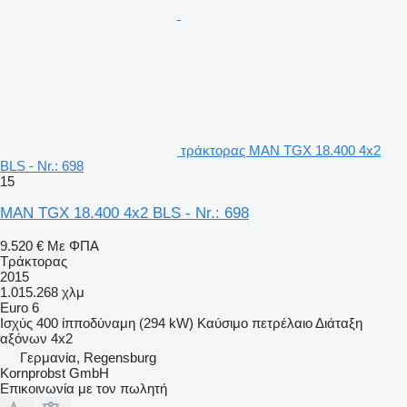
τράκτορας MAN TGX 18.400 4x2
BLS - Nr.: 698
15
MAN TGX 18.400 4x2 BLS - Nr.: 698
9.520 €
Με ΦΠΑ
Τράκτορας
2015
1.015.268 χλμ
Euro 6
Ισχύς
400 ίπποδύναμη (294 kW)
Καύσιμο
πετρέλαιο
Διάταξη
αξόνων
4x2
Γερμανία, Regensburg
Kornprobst GmbH
Επικοινωνία με τον πωλητή