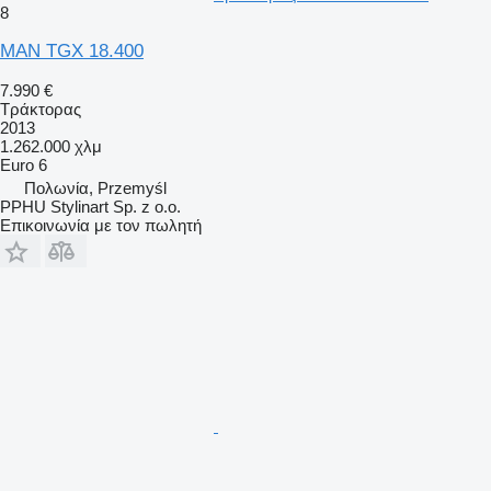
8
MAN TGX 18.400
7.990 €
Τράκτορας
2013
1.262.000 χλμ
Euro 6
Πολωνία, Przemyśl
PPHU Stylinart Sp. z o.o.
Επικοινωνία με τον πωλητή