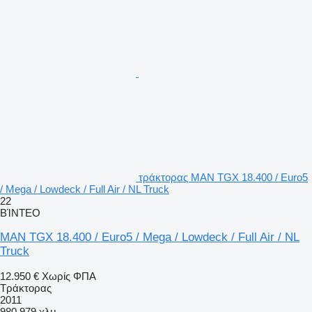
τράκτορας MAN TGX 18.400 / Euro5
/ Mega / Lowdeck / Full Air / NL Truck
22
ΒΊΝΤΕΟ
MAN TGX 18.400 / Euro5 / Mega / Lowdeck / Full Air / NL
Truck
12.950 €
Χωρίς ΦΠΑ
Τράκτορας
2011
980.979 χλμ