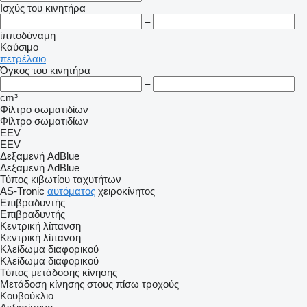
Ισχύς του κινητήρα
–
ίπποδύναμη
Καύσιμο
πετρέλαιο
Όγκος του κινητήρα
–
cm³
Φίλτρο σωματιδίων
Φίλτρο σωματιδίων
EEV
EEV
Δεξαμενή AdBlue
Δεξαμενή AdBlue
Τύπος κιβωτίου ταχυτήτων
AS-Tronic
αυτόματος
χειροκίνητος
Επιβραδυντής
Επιβραδυντής
Κεντρική λίπανση
Κεντρική λίπανση
Κλείδωμα διαφορικού
Κλείδωμα διαφορικού
Τύπος μετάδοσης κίνησης
Μετάδοση κίνησης στους πίσω τροχούς
Κουβούκλιο