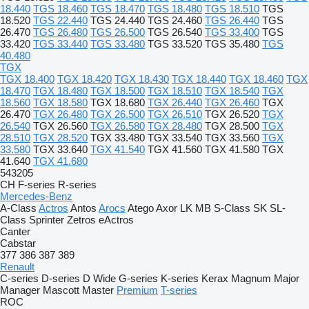
18.440
TGS 18.460
TGS 18.470
TGS 18.480
TGS 18.510
TGS
18.520
TGS 22.440
TGS 24.440
TGS 24.460
TGS 26.440
TGS
26.470
TGS 26.480
TGS 26.500
TGS 26.540
TGS 33.400
TGS
33.420
TGS 33.440
TGS 33.480
TGS 33.520
TGS 35.480
TGS
40.480
TGX
TGX 18.400
TGX 18.420
TGX 18.430
TGX 18.440
TGX 18.460
TGX
18.470
TGX 18.480
TGX 18.500
TGX 18.510
TGX 18.540
TGX
18.560
TGX 18.580
TGX 18.680
TGX 26.440
TGX 26.460
TGX
26.470
TGX 26.480
TGX 26.500
TGX 26.510
TGX 26.520
TGX
26.540
TGX 26.560
TGX 26.580
TGX 28.480
TGX 28.500
TGX
28.510
TGX 28.520
TGX 33.480
TGX 33.540
TGX 33.560
TGX
33.580
TGX 33.640
TGX 41.540
TGX 41.560
TGX 41.580
TGX
41.640
TGX 41.680
543205
CH
F-series
R-series
Mercedes-Benz
A-Class
Actros
Antos
Arocs
Atego
Axor
LK
MB
S-Class
SK
SL-
Class
Sprinter
Zetros
eActros
Canter
Cabstar
377
386
387
389
Renault
C-series
D-series
D Wide
G-series
K-series
Kerax
Magnum
Major
Manager
Mascott
Master
Premium
T-series
ROC