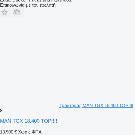
Επικοινωνία με τον πωλητή
τράκτορας MAN TGX 18.400 TOP!!!!
8
MAN TGX 18.400 TOP!!!!
13.900 €
Χωρίς ΦΠΑ