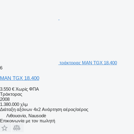
τράκτορας MAN TGX 18.400
6
MAN TGX 18.400
3.550 €
Χωρίς ΦΠΑ
Τράκτορας
2008
1.380.000 χλμ
Διάταξη αξόνων
4x2
Ανάρτηση
αέρος/αέρος
Λιθουανία, Nausodė
Επικοινωνία με τον πωλητή