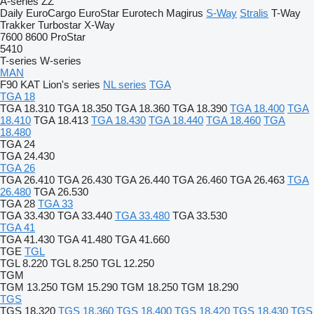
A-series
ZZ
Daily
EuroCargo
EuroStar
Eurotech
Magirus
S-Way
Stralis
T-Way
Trakker
Turbostar
X-Way
7600
8600
ProStar
5410
T-series
W-series
MAN
F90
KAT
Lion's series
NL series
TGA
TGA 18
TGA 18.310
TGA 18.350
TGA 18.360
TGA 18.390
TGA 18.400
TGA
18.410
TGA 18.413
TGA 18.430
TGA 18.440
TGA 18.460
TGA
18.480
TGA 24
TGA 24.430
TGA 26
TGA 26.410
TGA 26.430
TGA 26.440
TGA 26.460
TGA 26.463
TGA
26.480
TGA 26.530
TGA 28
TGA 33
TGA 33.430
TGA 33.440
TGA 33.480
TGA 33.530
TGA 41
TGA 41.430
TGA 41.480
TGA 41.660
TGE
TGL
TGL 8.220
TGL 8.250
TGL 12.250
TGM
TGM 13.250
TGM 15.290
TGM 18.250
TGM 18.290
TGS
TGS 18.320
TGS 18.360
TGS 18.400
TGS 18.420
TGS 18.430
TGS