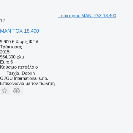
τράκτορας MAN TGX 18.400
12
MAN TGX 18.400
9.900 €
Χωρίς ΦΠΑ
Τράκτορας
2015
964.300 χλμ
Euro 6
Καύσιμο
πετρέλαιο
Τσεχία, Dobříň
GJGU International s.r.o.
Επικοινωνία με τον πωλητή