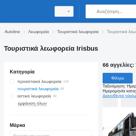
Autoline
Λεωφορεία
Τουριστικά λεωφορεία
Τουριστικά λεω
Τουριστικά λεωφορεία Irisbus
66 αγγελίες:
Κατηγορία
Φίλτρο
προαστιακά λεωφορεία
Ταξινόμηση
:
Ημερ
τουριστικά λεωφορεία
Ημερομηνία κατ
Διανυθέντα χιλιό
αστικά λεωφορεία
εμφάνιση όλων
Μάρκα