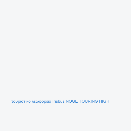
τουριστικό λεωφορείο Irisbus NOGE TOURING HIGH