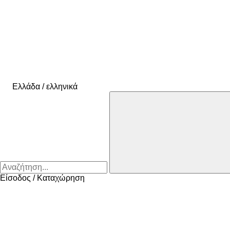
Ελλάδα / ελληνικά
Είσοδος / Καταχώρηση