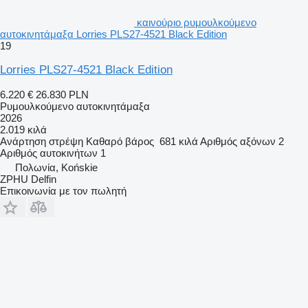
καινούριο ρυμουλκούμενο
αυτοκινητάμαξα Lorries PLS27-4521 Black Edition
19
Lorries PLS27-4521 Black Edition
6.220 €
26.830 PLN
Ρυμουλκούμενο αυτοκινητάμαξα
2026
2.019 κιλά
Ανάρτηση
στρέψη
Καθαρό βάρος
681 κιλά
Αριθμός αξόνων
2
Αριθμός αυτοκινήτων
1
Πολωνία, Końskie
ZPHU Delfin
Επικοινωνία με τον πωλητή