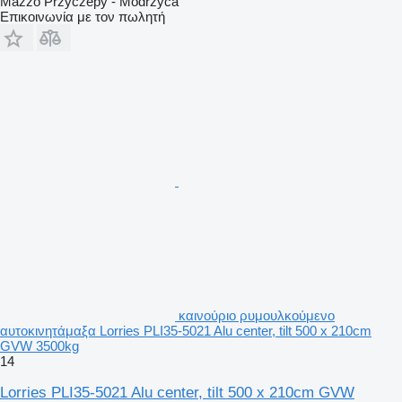
Mazzo Przyczepy - Modrzyca
Επικοινωνία με τον πωλητή
καινούριο ρυμουλκούμενο
αυτοκινητάμαξα Lorries PLI35-5021 Alu center, tilt 500 x 210cm
GVW 3500kg
14
Lorries PLI35-5021 Alu center, tilt 500 x 210cm GVW