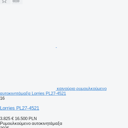
καινούριο ρυμουλκούμενο
αυτοκινητάμαξα Lorries PL27-4521
16
Lorries PL27-4521
3.825 €
16.500 PLN
Ρυμουλκούμενο αυτοκινητάμαξα