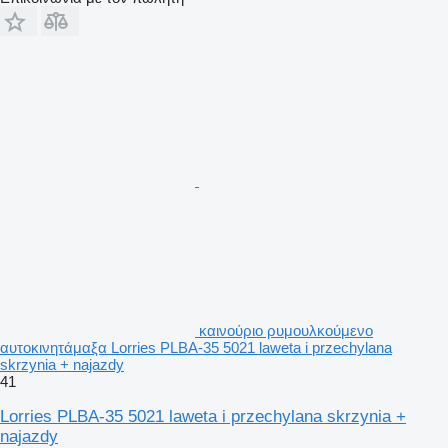
καινούριο ρυμουλκούμενο
αυτοκινητάμαξα Lorries PLBA-35 5021 laweta i przechylana
skrzynia + najazdy
41
Lorries PLBA-35 5021 laweta i przechylana skrzynia +
najazdy