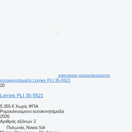
καινούριο ρυμουλκούμενο
αυτοκινητάμαξα Lorries PLI 35-5521
20
Lorries PLI 35-5521
5.355 €
Χωρίς ΦΠΑ
Ρυμουλκούμενο αυτοκινητάμαξα
2026
Αριθμός αξόνων
2
Πολωνία, Nowa Sól