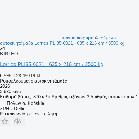
καινούριο ρυμουλκούμενο
αυτοκινητάμαξα Lorries PLI35-6021 - 635 x 216 cm / 3500 kg
24
ΒΊΝΤΕΟ
Lorries PLI35-6021 - 635 x 216 cm / 3500 kg
6.596 €
28.450 PLN
Ρυμουλκούμενο αυτοκινητάμαξα
2026
2.630 κιλά
Καθαρό βάρος
870 κιλά
Αριθμός αξόνων
3
Αριθμός αυτοκινήτων
1
Πολωνία, Końskie
ZPHU Delfin
Επικοινωνία με τον πωλητή