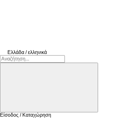
Ελλάδα / ελληνικά
Είσοδος / Καταχώρηση