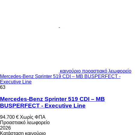
καινούριο προαστιακό λεωφορείο
Mercedes-Benz Sprinter 519 CDI – MB BUSPERFECT -
Executive Line
63
Mercedes-Benz Sprinter 519 CDI – MB
BUSPERFECT - Executive Line
94.700 €
Χωρίς ΦΠΑ
Προαστιακό λεωφορείο
2026
Κατάσταση
καινούριο