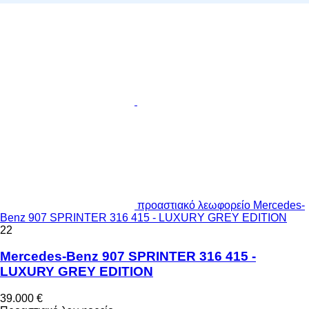
προαστιακό λεωφορείο Mercedes-
Benz 907 SPRINTER 316 415 - LUXURY GREY EDITION
22
Mercedes-Benz 907 SPRINTER 316 415 -
LUXURY GREY EDITION
39.000 €