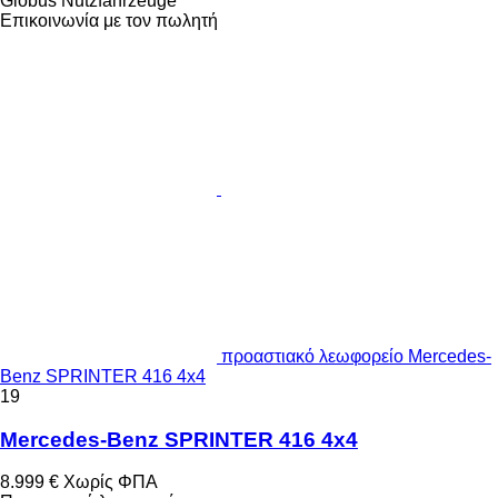
Globus Nutzfahrzeuge
Επικοινωνία με τον πωλητή
προαστιακό λεωφορείο Mercedes-
Benz SPRINTER 416 4x4
19
Mercedes-Benz SPRINTER 416 4x4
8.999 €
Χωρίς ΦΠΑ