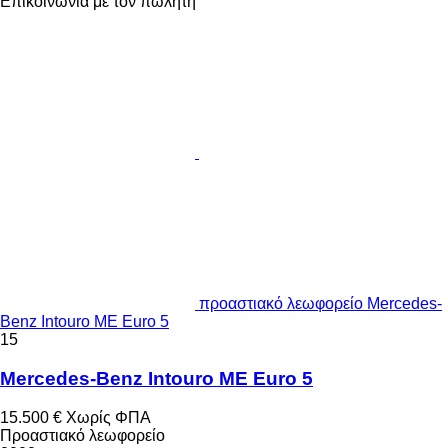
Επικοινωνία με τον πωλητή
προαστιακό λεωφορείο Mercedes-
Benz Intouro ME Euro 5
15
Mercedes-Benz Intouro ME Euro 5
15.500 €
Χωρίς ΦΠΑ
Προαστιακό λεωφορείο