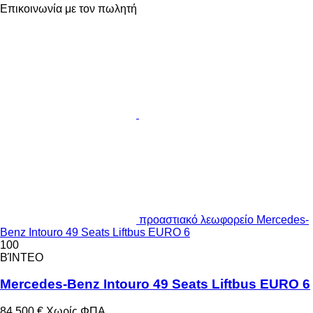
Επικοινωνία με τον πωλητή
προαστιακό λεωφορείο Mercedes-
Benz Intouro 49 Seats Liftbus EURO 6
100
ΒΊΝΤΕΟ
Mercedes-Benz Intouro 49 Seats Liftbus EURO 6
84.500 €
Χωρίς ΦΠΑ