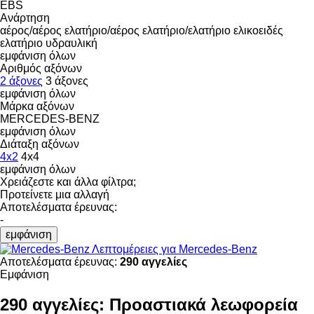
EBS
Ανάρτηση
αέρος/αέρος
ελατήριο/αέρος
ελατήριο/ελατήριο
ελικοειδές
ελατήριο
υδραυλική
εμφάνιση όλων
Αριθμός αξόνων
2 άξονες
3 άξονες
εμφάνιση όλων
Μάρκα αξόνων
MERCEDES-BENZ
εμφάνιση όλων
Διάταξη αξόνων
4x2
4x4
εμφάνιση όλων
Χρειάζεστε και άλλα φίλτρα;
Προτείνετε μια αλλαγή
Αποτελέσματα έρευνας:
-
εμφάνιση
Λεπτομέρειες για Mercedes-Benz
Αποτελέσματα έρευνας:
290 αγγελίες
Εμφάνιση
290 αγγελίες:
Προαστιακά λεωφορεία