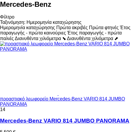
Mercedes-Benz
Φίλτρο
Ταξινόμηση
:
Ημερομηνία καταχώρησης
Ημερομηνία καταχώρησης
Πρώτα ακριβές
Πρώτα φτηνές
Έτος
παραγωγής - πρώτα καινούριες
Έτος παραγωγής - πρώτα
παλιές
Διανυθέντα χιλιόμετρα ⬊
Διανυθέντα χιλιόμετρα ⬈
προαστιακό λεωφορείο Mercedes-Benz VARIO 814 JUMBO
PANORAMA
14
Mercedes-Benz VARIO 814 JUMBO PANORAMA