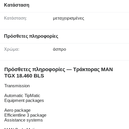
Κατάσταση
Κατάσταση:
μεταχειρισμένες
Πρόσθετες πληροφορίες
Χρώμα:
άσπρο
Πρόσθετες πληροφορίες — Τράκτορας MAN
TGX 18.460 BLS
Transmission
Automatic TipMatic
Equipment packages
Aero package
Efficientline 3 package
Assistance systems