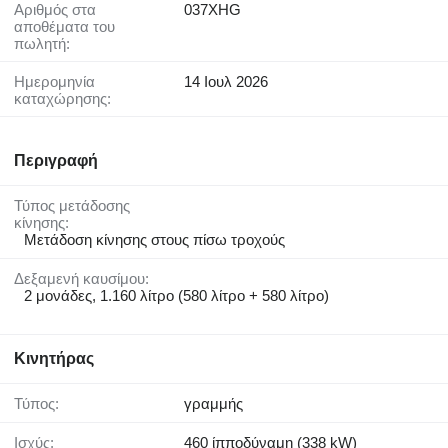
Αριθμός στα
037XHG
αποθέματα του
πωλητή:
Ημερομηνία
14 Ιουλ 2026
καταχώρησης:
Περιγραφή
Τύπος μετάδοσης
κίνησης:
Μετάδοση κίνησης στους πίσω τροχούς
Δεξαμενή καυσίμου:
2 μονάδες, 1.160 λίτρο (580 λίτρο + 580 λίτρο)
Κινητήρας
Τύπος:
γραμμής
Ισχύς:
460 ίπποδύναμη (338 kW)