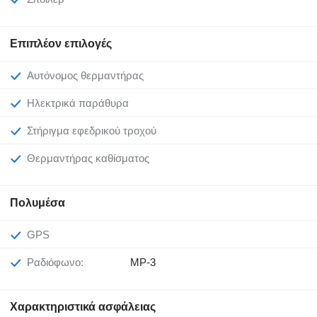
Επιπλέον επιλογές
Αυτόνομος θερμαντήρας
Ηλεκτρικά παράθυρα
Στήριγμα εφεδρικού τροχού
Θερμαντήρας καθίσματος
Πολυμέσα
GPS
Ραδιόφωνο:
MP-3
Χαρακτηριστικά ασφάλειας