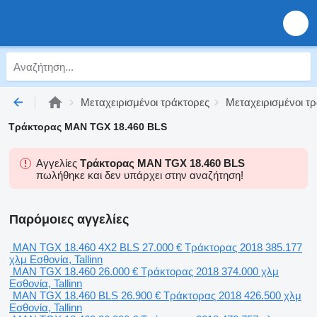
Μεταχειρισμένοι τράκτορες
Μεταχειρισμένοι τ
Τράκτορας MAN TGX 18.460 BLS
Αγγελίες
Τράκτορας MAN TGX 18.460 BLS
πωλήθηκε και δεν υπάρχει στην αναζήτηση!
Παρόμοιες αγγελίες
MAN TGX 18.460 4X2 BLS
27.000 €
Τράκτορας
2018
385.177
χλμ
Εσθονία, Tallinn
MAN TGX 18.460
26.000 €
Τράκτορας
2018
374.000 χλμ
Εσθονία, Tallinn
MAN TGX 18.460 BLS
26.900 €
Τράκτορας
2018
426.500 χλμ
Εσθονία, Tallinn