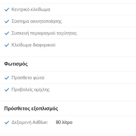
Κεντρικό κλείδωμα
Σύστημα ακινητοποίησης
Συσκευή περιορισμού ταχύτητας
Κλείδωμα διαφορικού
Φωτισμός
Πρόσθετα φώτα
Προβολείς ομίχλης
Πρόσθετος εξοπλισμός
Δεξαμενή AdBlue:
80 λίτρο