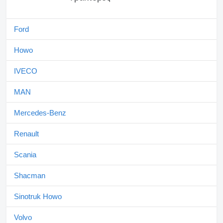
Ford
Howo
IVECO
MAN
Mercedes-Benz
Renault
Scania
Shacman
Sinotruk Howo
Volvo