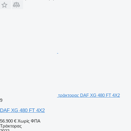
τράκτορας DAF XG 480 FT 4X2
9
DAF XG 480 FT 4X2
56.900 €
Χωρίς ΦΠΑ
Τράκτορας
2022