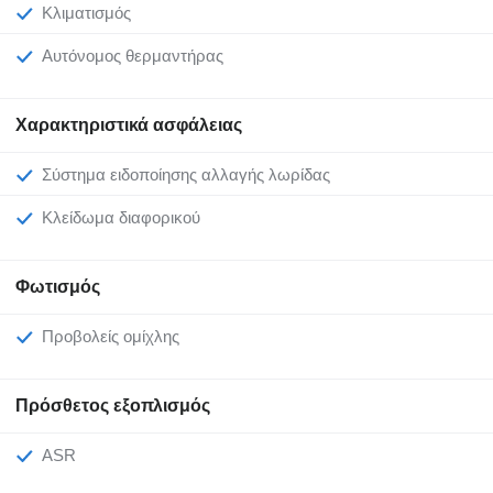
Κλιματισμός
Αυτόνομος θερμαντήρας
Χαρακτηριστικά ασφάλειας
Σύστημα ειδοποίησης αλλαγής λωρίδας
Κλείδωμα διαφορικού
Φωτισμός
Προβολείς ομίχλης
Πρόσθετος εξοπλισμός
ASR