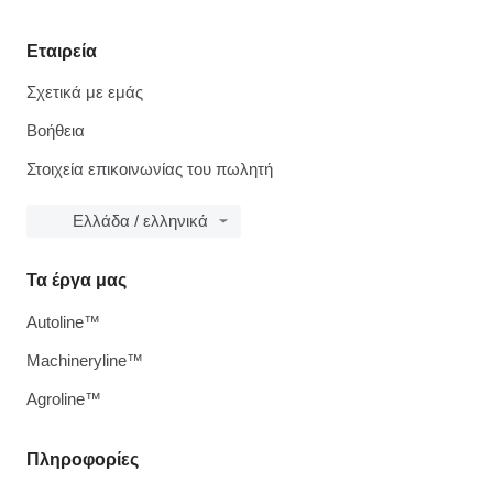
Εταιρεία
Σχετικά με εμάς
Βοήθεια
Στοιχεία επικοινωνίας του πωλητή
Ελλάδα / ελληνικά
Τα έργα μας
Autoline™
Machineryline™
Agroline™
Πληροφορίες