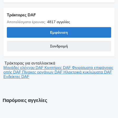
Τράκτορες DAF
Αποτελέσματα έρευνας:
4817 αγγελίες
Εμφάνιση
Συνδρομή
Τράκτορας για ανταλλακτικά
Μονάδες ελέγχου DAF
Κινητήρες DAF
Φινιρίσματα επιφάνειας
οπής DAF
Πίνακες οργάνων DAF
Ηλεκτρικά κυκλώματα DAF
Ενδείκτες DAF
Παρόμοιες αγγελίες