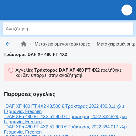
Μεταχειρισμένοι τράκτορες
Μεταχειρισμένοι τ
Τράκτορας DAF XF 480 FT 4X2
Αγγελίες
Τράκτορας DAF XF 480 FT 4X2
πωλήθηκε
και δεν υπάρχει στην αναζήτηση!
Παρόμοιες αγγελίες
DAF XF 480 FT 4X2
43.500 €
Τράκτορας
2022
490.811 χλμ
Γερμανία, Frechen
DAF XFn 480 FT 4X2
51.900 €
Τράκτορας
2022
332.828 χλμ
Γερμανία, Frechen
DAF XFn 480 FT 4X2
51.900 €
Τράκτορας
2022
394.017 χλμ
Γερμανία, Frechen