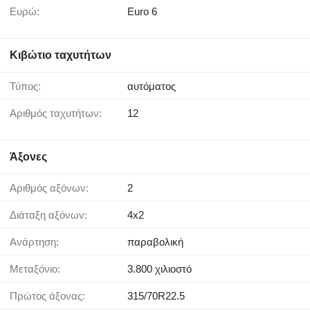
Ευρώ:
Euro 6
Κιβώτιο ταχυτήτων
Τύπος:
αυτόματος
Αριθμός ταχυτήτων:
12
Άξονες
Αριθμός αξόνων:
2
Διάταξη αξόνων:
4x2
Ανάρτηση:
παραβολική
Μεταξόνιο:
3.800 χιλιοστό
Πρώτος άξονας:
315/70R22.5