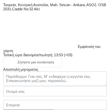
Τουρκία, Κεντρική Ανατολία, Mah. Sincan - Ankara, ASO2. OSB
2031.Cadde No:32 Alci
Εμφάνιση του
χάρτη
Τοπική ώρα διανομέα/πωλητή: 13:53 (+03)
Ζητήστε μια συνάντηση
Αποστολή μηνύματος