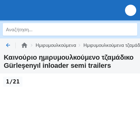
Ημιρυμουλκούμενα
Ημιρυμουλκούμενα τζαμάδ
Καινούριο ημιρυμουλκούμενο τζαμάδικο
Gürleşenyıl inloader semi trailers
1/21