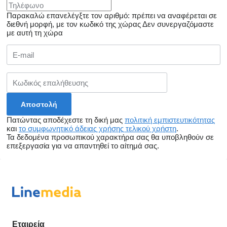
Παρακαλώ επανελέγξτε τον αριθμό: πρέπει να αναφέρεται σε
διεθνή μορφή, με τον κωδικό της χώρας
Δεν συνεργαζόμαστε
με αυτή τη χώρα
Πατώντας αποδέχεστε τη δική μας
πολιτική εμπιστευτικότητας
και
το συμφωνητικό άδειας χρήσης τελικού χρήστη
.
Τα δεδομένα προσωπικού χαρακτήρα σας θα υποβληθούν σε
επεξεργασία για να απαντηθεί το αίτημά σας.
Εταιρεία