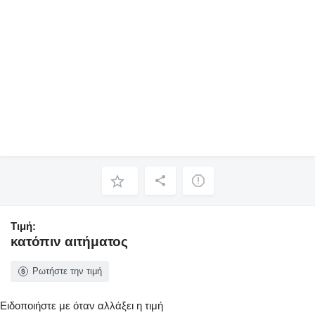
Τιμή:
κατόπιν αιτήματος
Ρωτήστε την τιμή
Ειδοποιήστε με όταν αλλάξει η τιμή