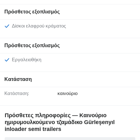
Πρόσθετος εξοπλισμός
Δίσκοι ελαφρού κράματος
Πρόσθετος εξοπλισμός
Εργαλειοθήκη
Κατάσταση
Κατάσταση:
καινούριο
Πρόσθετες πληροφορίες — Καινούριο
ημιρυμουλκούμενο τζαμάδικο Gürleşenyıl
inloader semi trailers