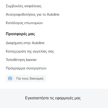
Συμβουλές ασφάλειας
Ανατροφοδοτήσεις για το Autoline
Κατάλογος επωνυμιών
Προσφορές μας
Διαφήμιση στην Autoline
Καταχώριση της αγγελίας σας
Τοποθέτηση banner
Πρόγραμμα συνεργατών
Για τους διανομείς
Εγκαταστήστε τις εφαρμογές μας