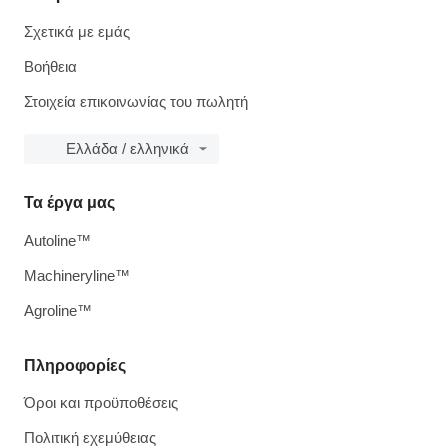
Σχετικά με εμάς
Βοήθεια
Στοιχεία επικοινωνίας του πωλητή
Ελλάδα / ελληνικά
Τα έργα μας
Autoline™
Machineryline™
Agroline™
Πληροφορίες
Όροι και προϋποθέσεις
Πολιτική εχεμύθειας