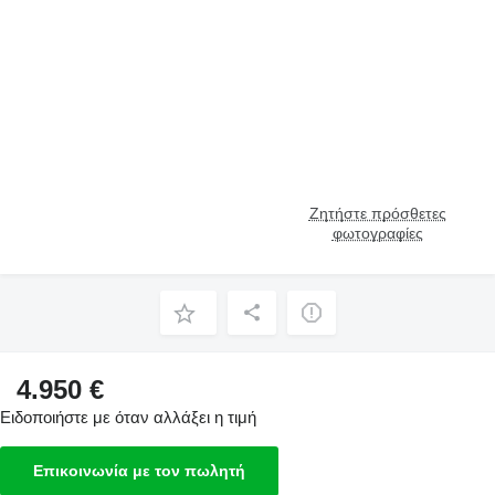
Ζητήστε πρόσθετες
φωτογραφίες
4.950 €
Ειδοποιήστε με όταν αλλάξει η τιμή
Επικοινωνία με τον πωλητή