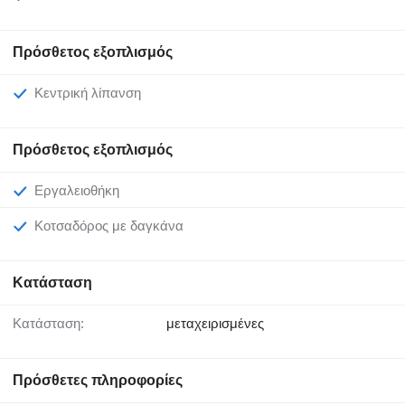
Πρόσθετος εξοπλισμός
Κεντρική λίπανση
Πρόσθετος εξοπλισμός
Εργαλειοθήκη
Κοτσαδόρος με δαγκάνα
Κατάσταση
Κατάσταση:
μεταχειρισμένες
Πρόσθετες πληροφορίες