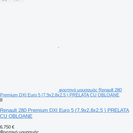
φορτηγό μουσαμάς Renault 280
Premium DXI Euro 5 (7.9x2.8x2.5 ) PRELATA CU OBLOANE
8
Renault 280 Premium DXI Euro 5 (7.9x2.8x2.5 ) PRELATA
CU OBLOANE
6.750 €
Φορτηγό μουσαμάς