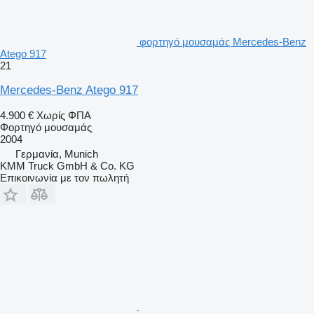
φορτηγό μουσαμάς Mercedes-Benz
Atego 917
21
Mercedes-Benz Atego 917
4.900 €
Χωρίς ΦΠΑ
Φορτηγό μουσαμάς
2004
Γερμανία, Munich
KMM Truck GmbH & Co. KG
Επικοινωνία με τον πωλητή