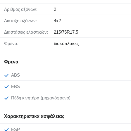
Αριθμός αξόνων:
2
Διάταξη αξόνων:
4x2
Διαστάσεις ελαστικών:
215/75R17,5
Φρένα:
δισκόπλακες
Φρένα
ABS
EBS
Πέδη κινητήρα (μηχανόφρενο)
Χαρακτηριστικά ασφάλειας
ESP