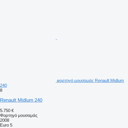
φορτηγό μουσαμάς Renault Midlum
240
8
Renault Midlum 240
5.750 €
Φορτηγό μουσαμάς
2008
Euro 5