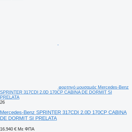
φορτηγό μουσαμάς Mercedes-Benz
SPRINTER 317CDI 2.0D 170CP CABINA DE DORMIT SI
PRELATA
26
Mercedes-Benz SPRINTER 317CDI 2.0D 170CP CABINA
DE DORMIT SI PRELATA
16.940 €
Με ΦΠΑ