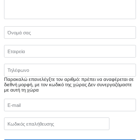
Παρακαλώ επανελέγξτε τον αριθμό: πρέπει να αναφέρεται σε
διεθνή μορφή, με τον κωδικό της χώρας
Δεν συνεργαζόμαστε
με αυτή τη χώρα