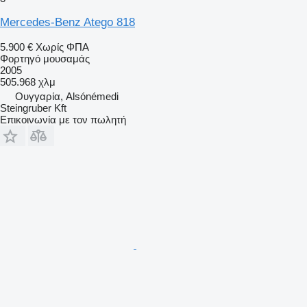
Mercedes-Benz Atego 818
5.900 €
Χωρίς ΦΠΑ
Φορτηγό μουσαμάς
2005
505.968 χλμ
Ουγγαρία, Alsónémedi
Steingruber Kft
Επικοινωνία με τον πωλητή