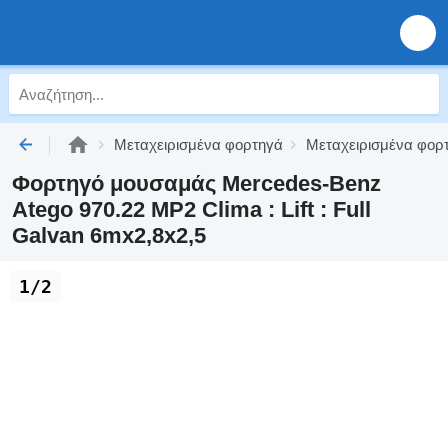
Μεταχειρισμένα φορτηγά
Μεταχειρισμένα φορ
Φορτηγό μουσαμάς Mercedes-Benz
Atego 970.22 MP2 Clima : Lift : Full
Galvan 6mx2,8x2,5
1/2