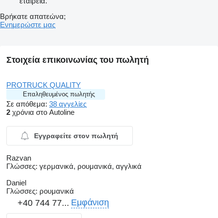
εταιρεία.
Βρήκατε απατεώνα;
Ενημερώστε μας
Στοιχεία επικοινωνίας του πωλητή
PROTRUCK QUALITY
Επαληθευμένος πωλητής
Σε απόθεμα:
38 αγγελίες
2
χρόνια στο Autoline
Εγγραφείτε στον πωλητή
Razvan
Γλώσσες:
γερμανικά, ρουμανικά, αγγλικά
Daniel
Γλώσσες:
ρουμανικά
Εμφάνιση
+40 744 77...