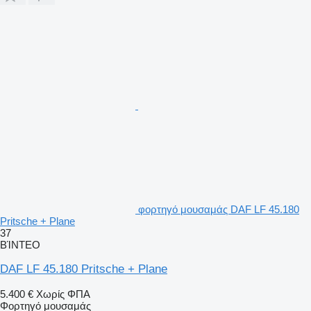
φορτηγό μουσαμάς DAF LF 45.180
Pritsche + Plane
37
ΒΊΝΤΕΟ
DAF LF 45.180 Pritsche + Plane
5.400 €
Χωρίς ΦΠΑ
Φορτηγό μουσαμάς