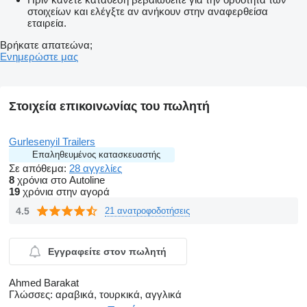
στοιχείων και ελέγξτε αν ανήκουν στην αναφερθείσα
εταιρεία.
Βρήκατε απατεώνα;
Ενημερώστε μας
Στοιχεία επικοινωνίας του πωλητή
Gurlesenyil Trailers
Επαληθευμένος κατασκευαστής
Σε απόθεμα:
28 αγγελίες
8
χρόνια στο Autoline
19
χρόνια στην αγορά
4.5
21 ανατροφοδοτήσεις
Εγγραφείτε στον πωλητή
Ahmed Barakat
Γλώσσες:
αραβικά, τουρκικά, αγγλικά