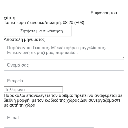
Εμφάνιση του
χάρτη
Τοπική ώρα διανομέα/πωλητή: 08:20 (+03)
Ζητήστε μια συνάντηση
Αποστολή μηνύματος
Παρακαλώ επανελέγξτε τον αριθμό: πρέπει να αναφέρεται σε
διεθνή μορφή, με τον κωδικό της χώρας
Δεν συνεργαζόμαστε
με αυτή τη χώρα