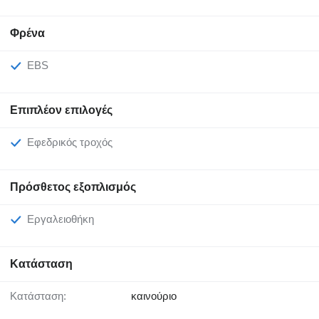
Φρένα
EBS
Επιπλέον επιλογές
Εφεδρικός τροχός
Πρόσθετος εξοπλισμός
Εργαλειοθήκη
Κατάσταση
Κατάσταση:
καινούριο