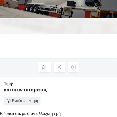
Τιμή:
κατόπιν αιτήματος
Ρωτήστε την τιμή
Ειδοποιήστε με όταν αλλάξει η τιμή