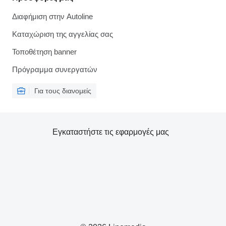
Διαφήμιση στην Autoline
Καταχώριση της αγγελίας σας
Τοποθέτηση banner
Πρόγραμμα συνεργατών
Για τους διανομείς
Εγκαταστήστε τις εφαρμογές μας