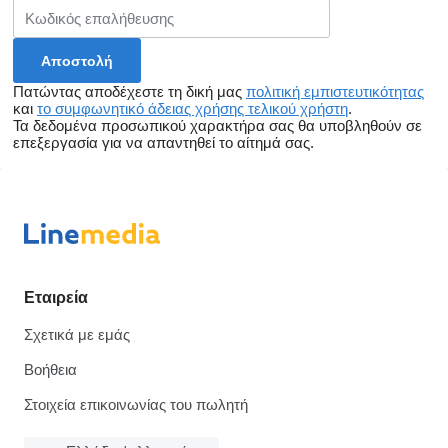
Πατώντας αποδέχεστε τη δική μας
πολιτική εμπιστευτικότητας
και
το συμφωνητικό άδειας χρήσης τελικού χρήστη
.
Τα δεδομένα προσωπικού χαρακτήρα σας θα υποβληθούν σε
επεξεργασία για να απαντηθεί το αίτημά σας.
Εταιρεία
Σχετικά με εμάς
Βοήθεια
Στοιχεία επικοινωνίας του πωλητή