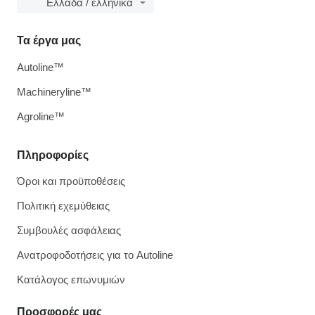
Ελλάδα / ελληνικά
Τα έργα μας
Autoline™
Machineryline™
Agroline™
Πληροφορίες
Όροι και προϋποθέσεις
Πολιτική εχεμύθειας
Συμβουλές ασφάλειας
Ανατροφοδοτήσεις για το Autoline
Κατάλογος επωνυμιών
Προσφορές μας