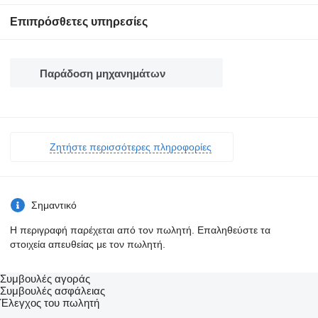
Επιπρόσθετες υπηρεσίες
Παράδοση μηχανημάτων
Ζητήστε περισσότερες πληροφορίες
Σημαντικό
Η περιγραφή παρέχεται από τον πωλητή. Επαληθεύστε τα
στοιχεία απευθείας με τον πωλητή.
Συμβουλές αγοράς
Συμβουλές ασφάλειας
Έλεγχος του πωλητή