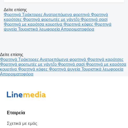
Δείτε επίσης
Φορτηγά
Τράκτορες
Ανατρεπόμενα φορτηγά
Φορτηγά
καρότσες
Φορτηγά φορτωτές με γάντζο
Φορτηγά σασί
Φορτηγά με καρότσα κουρτίνα
Φορτηγά κόφες
Φορτηγά
ψυγεία
Τουριστικά λεωφορεία
Απορριματοφόρα
Δείτε επίσης
Φορτηγά
Τράκτορες
Ανατρεπόμενα φορτηγά
Φορτηγά καρότσες
Φορτηγά φορτωτές με γάντζο
Φορτηγά σασί
Φορτηγά με καρότσα
κουρτίνα
Φορτηγά κόφες
Φορτηγά ψυγεία
Τουριστικά λεωφορεία
Απορριματοφόρα
Εταιρεία
Σχετικά με εμάς