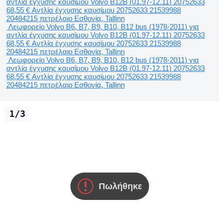
αντλία έγχυσης καυσίμου Volvo B12B (01.97-12.11) 20752633
68,55 €
Αντλία έγχυσης καυσίμου
20752633 21539988
20484215
πετρέλαιο
Εσθονία, Tallinn
Λεωφορείο Volvo B6, B7, B9, B10, B12 bus (1978-2011) για
αντλία έγχυσης καυσίμου Volvo B12B (01.97-12.11) 20752633
68,55 €
Αντλία έγχυσης καυσίμου
20752633 21539988
20484215
πετρέλαιο
Εσθονία, Tallinn
Λεωφορείο Volvo B6, B7, B9, B10, B12 bus (1978-2011) για
αντλία έγχυσης καυσίμου Volvo B12B (01.97-12.11) 20752633
68,55 €
Αντλία έγχυσης καυσίμου
20752633 21539988
20484215
πετρέλαιο
Εσθονία, Tallinn
1/3
Πωλήθηκε