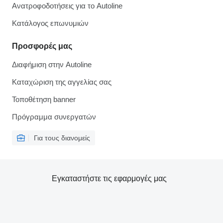
Ανατροφοδοτήσεις για το Autoline
Κατάλογος επωνυμιών
Προσφορές μας
Διαφήμιση στην Autoline
Καταχώριση της αγγελίας σας
Τοποθέτηση banner
Πρόγραμμα συνεργατών
Για τους διανομείς
Εγκαταστήστε τις εφαρμογές μας