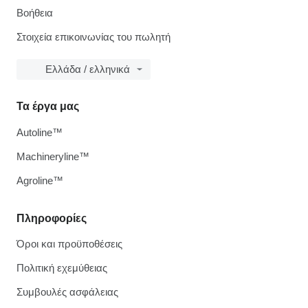
Βοήθεια
Στοιχεία επικοινωνίας του πωλητή
Ελλάδα / ελληνικά
Τα έργα μας
Autoline™
Machineryline™
Agroline™
Πληροφορίες
Όροι και προϋποθέσεις
Πολιτική εχεμύθειας
Συμβουλές ασφάλειας