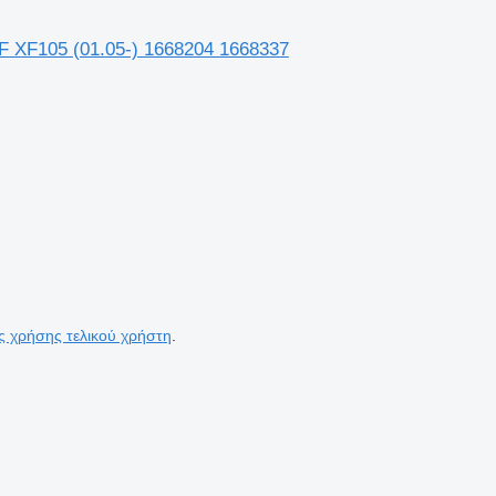
 XF105 (01.05-) 1668204 1668337
ς χρήσης τελικού χρήστη
.