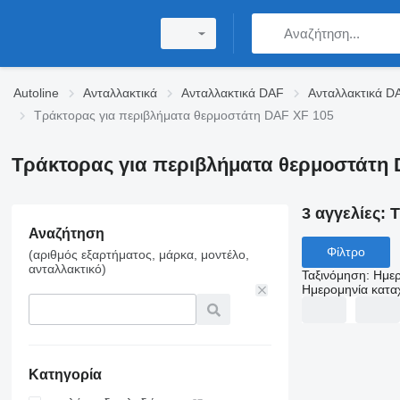
Autoline
Ανταλλακτικά
Ανταλλακτικά DAF
Ανταλλακτικά D
Τράκτορας για περιβλήματα θερμοστάτη DAF XF 105
Τράκτορας για περιβλήματα θερμοστάτη 
3 αγγελίες:
Τ
Αναζήτηση
Φίλτρο
(αριθμός εξαρτήματος, μάρκα, μοντέλο,
ανταλλακτικό)
Ταξινόμηση
:
Ημερ
Ημερομηνία κατ
Κατηγορία