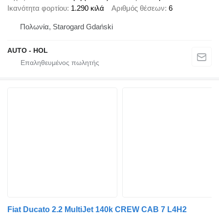
Ικανότητα φορτίου
1.290 κιλά
Αριθμός θέσεων
6
Πολωνία, Starogard Gdański
AUTO - HOL
Fiat Ducato 2.2 MultiJet 140k CREW CAB 7 L4H2