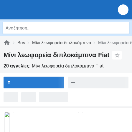
Βαν
Μίνι λεωφορεία διπλοκάμπινα
Μίνι λεωφορεία δ
Μίνι λεωφορεία διπλοκάμπινα Fiat
20 αγγελίες:
Μίνι λεωφορεία διπλοκάμπινα Fiat