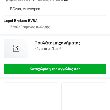
Βέλγιο, Antwerpen
Legal Brokers BVBA
Πουλάτε μηχανήματα;
Κάντε το μαζί μας!
Καταχώριση της αγγελίας σας