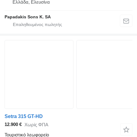
Ελλάδα, Ελευσίνα
Papadakis Sons K. SA
Setra 315 GT-HD
12.900 €
Χωρίς ΦΠΑ
Τουριστικό λεωφορείο