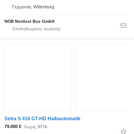
Γερμανία, Wittenburg
NOB Nordost Bus GmbH
Setra S 416 GT-HD Halbautomatik
79.000 €
Χωρίς ΦΠΑ