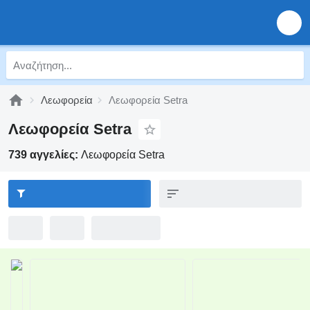
Λεωφορεία
Λεωφορεία Setra
Λεωφορεία Setra
739 αγγελίες:
Λεωφορεία Setra