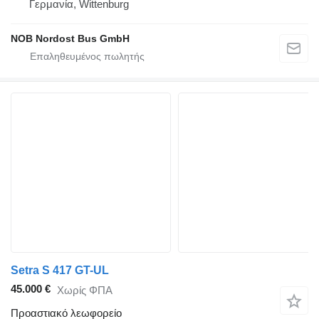
Γερμανία, Wittenburg
NOB Nordost Bus GmbH
Setra S 417 GT-UL
45.000 €
Χωρίς ΦΠΑ
Προαστιακό λεωφορείο