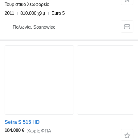
Τουριστικό λεωφορείο
2011
810.000 χλμ
Euro 5
Πολωνία, Sosnowiec
Setra S 515 HD
184.000 €
Χωρίς ΦΠΑ