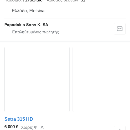
Ελλάδα, Elefsina
Papadakis Sons K. SA
Setra 315 HD
6.000 €
Χωρίς ΦΠΑ