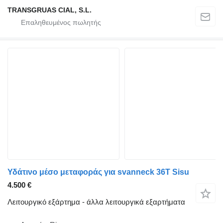
TRANSGRUAS CIAL, S.L.
Υδάτινο μέσο μεταφοράς για svanneck 36T Sisu
4.500 €
Λειτουργικό εξάρτημα - άλλα λειτουργικά εξαρτήματα