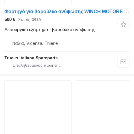
Φορτηγό για βαρούλκο ανύψωσης WINCH MOTORE IND. . usato
500 €
Χωρίς ΦΠΑ
Λειτουργικό εξάρτημα - βαρούλκο ανύψωσης
Ιταλία, Vicenza, Thiene
Trucks Italiana Spareparts