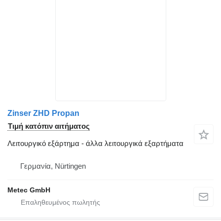
Zinser ZHD Propan
Τιμή κατόπιν αιτήματος
Λειτουργικό εξάρτημα - άλλα λειτουργικά εξαρτήματα
Γερμανία, Nürtingen
Metec GmbH