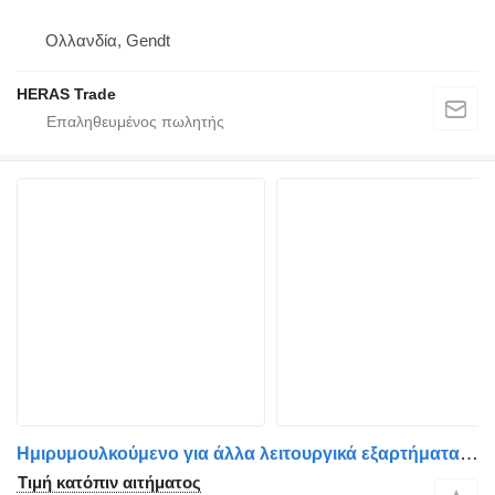
Ολλανδία, Gendt
HERAS Trade
Ημιρυμουλκούμενο για άλλα λειτουργικά εξαρτήματα Gyro Tables
Τιμή κατόπιν αιτήματος