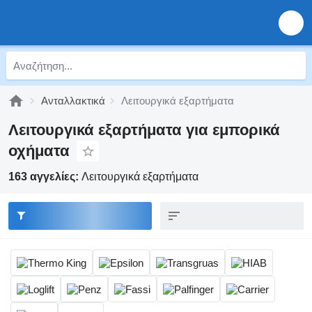
Ανταλλακτικά
Λειτουργικά εξαρτήματα
Λειτουργικά εξαρτήματα για εμπορικά
οχήματα
163 αγγελίες:
Λειτουργικά εξαρτήματα