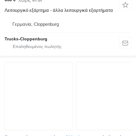
Χωρίς ΦΠΑ
Λειτουργικό εξάρτημα - άλλα λειτουργικά εξαρτήματα
Γερμανία, Cloppenburg
Trucks-Cloppenburg