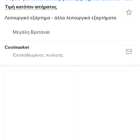
Τιμή κατόπιν αιτήματος
Λειτουργικό εξάρτημα - άλλα λειτουργικά εξαρτήματα
Μεγάλη Βρετανία
Coolmarket