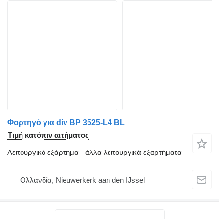
Φορτηγό για div BP 3525-L4 BL
Τιμή κατόπιν αιτήματος
Λειτουργικό εξάρτημα - άλλα λειτουργικά εξαρτήματα
Ολλανδία, Nieuwerkerk aan den IJssel