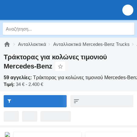
Ανταλλακτικά
Ανταλλακτικά Mercedes-Benz Trucks
Τράκτορας για κολώνες τιμονιού
Mercedes-Benz
59 αγγελίες:
Τράκτορας για κολώνες τιμονιού Mercedes-Ben
Τιμή:
34 € - 2.400 €