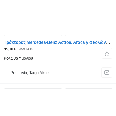
Τράκτορας Mercedes-Benz Actros, Arocs για κολώνα τιμονιού
95,10 €
499 RON
Κολώνα τιμονιού
Ρουμανία, Targu Mrues