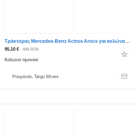
Τράκτορας Mercedes-Benz Actros Arocs για κολώνα τιμονιού
95,10 €
499 RON
Κολώνα τιμονιού
Ρουμανία, Targu Mrues