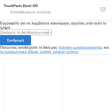
TruckParts Eesti OÜ
Εγγραφείτε για να λαμβάνετε καινούριγες αγγελίες από αυτό το
τμήμα
Συνδρομή
Πατώντας αποδέχεστε τη δική μας
πολιτική εμπιστευτικότητας
και
το συμφωνητικό άδειας χρήσης τελικού χρήστη
.