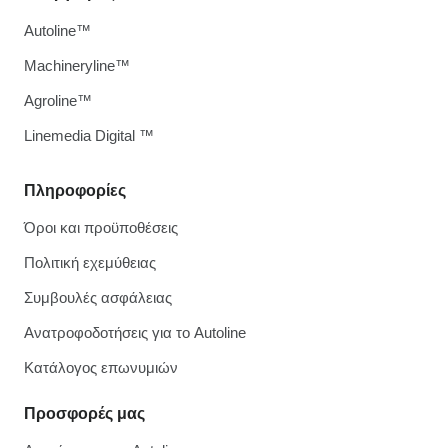
Autoline™
Machineryline™
Agroline™
Linemedia Digital ™
Πληροφορίες
Όροι και προϋποθέσεις
Πολιτική εχεμύθειας
Συμβουλές ασφάλειας
Ανατροφοδοτήσεις για το Autoline
Κατάλογος επωνυμιών
Προσφορές μας