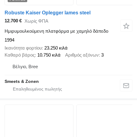
Robuste Kaiser Oplegger lames steel
12.700 €
Χωρίς ΦΠΑ
Ημιρυμουλκούμενη πλατφόρμα με χαμηλό δάπεδο
1994
Ικανότητα φορτίου
23.250 κιλά
Καθαρό βάρος
10.750 κιλά
Αριθμός αξόνων
3
Βέλγιο, Bree
Smeets & Zonen