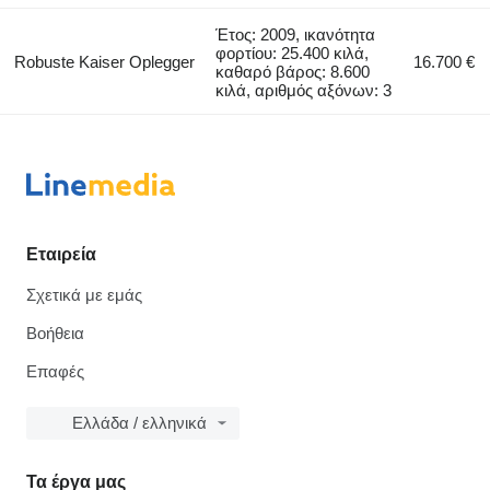
Έτος: 2009, ικανότητα
φορτίου: 25.400 κιλά,
Robuste Kaiser Oplegger
16.700 €
καθαρό βάρος: 8.600
κιλά, αριθμός αξόνων: 3
Εταιρεία
Σχετικά με εμάς
Βοήθεια
Επαφές
Ελλάδα / ελληνικά
Τα έργα μας