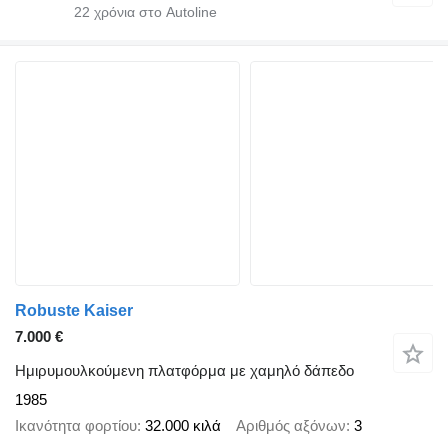
22
χρόνια στο Autoline
Robuste Kaiser
7.000 €
Ημιρυμουλκούμενη πλατφόρμα με χαμηλό δάπεδο
1985
Ικανότητα φορτίου
32.000 κιλά
Αριθμός αξόνων
3