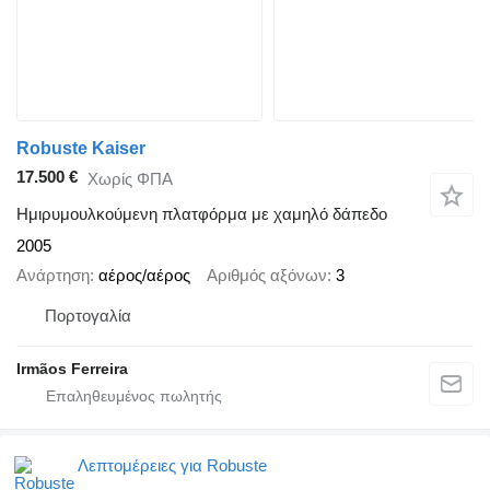
Robuste Kaiser
17.500 €
Χωρίς ΦΠΑ
Ημιρυμουλκούμενη πλατφόρμα με χαμηλό δάπεδο
2005
Ανάρτηση
αέρος/αέρος
Αριθμός αξόνων
3
Πορτογαλία
Irmãos Ferreira
Λεπτομέρειες για Robuste