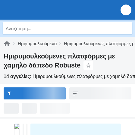
Ημιρυμουλκούμενα
Ημιρυμουλκούμενες πλατφόρμες μ
Ημιρυμουλκούμενες πλατφόρμες με
χαμηλό δάπεδο Robuste
14 αγγελίες:
Ημιρυμουλκούμενες πλατφόρμες με χαμηλό δά