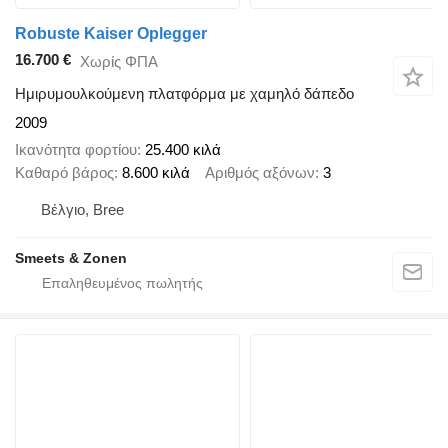
Robuste Kaiser Oplegger
16.700 €
Χωρίς ΦΠΑ
Ημιρυμουλκούμενη πλατφόρμα με χαμηλό δάπεδο
2009
Ικανότητα φορτίου
25.400 κιλά
Καθαρό βάρος
8.600 κιλά
Αριθμός αξόνων
3
Βέλγιο, Bree
Smeets & Zonen