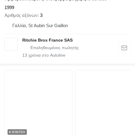
1999
Αριθμός αξόνων
3
Γαλλία, St Aubin Sur Gaillon
Ritchie Bros France SAS
13
χρόνια στο Autoline
ΒΊΝΤΕΟ