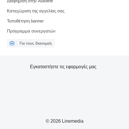
Διαφήμιση στην Autoline
Καταχώριση της αγγελίας σας
Τοποθέτηση banner
Πρόγραμμα συνεργατών
Για τους διανομείς
Εγκαταστήστε τις εφαρμογές μας
© 2026 Linemedia