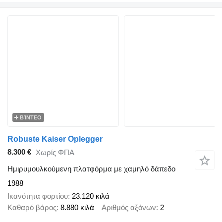
ΒΊΝΤΕΟ
Robuste Kaiser Oplegger
8.300 €
Χωρίς ΦΠΑ
Ημιρυμουλκούμενη πλατφόρμα με χαμηλό δάπεδο
1988
Ικανότητα φορτίου
23.120 κιλά
Καθαρό βάρος
8.880 κιλά
Αριθμός αξόνων
2