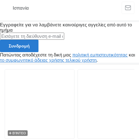
Ισπανία
Εγγραφείτε για να λαμβάνετε καινούριγες αγγελίες από αυτό το
τμήμα
Συνδρομή
Πατώντας αποδέχεστε τη δική μας
πολιτική εμπιστευτικότητας
και
το συμφωνητικό άδειας χρήσης τελικού χρήστη
.
ΒΊΝΤΕΟ