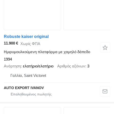
Robuste kaiser original
11.900 €
Χωρίς ΦΠΑ
Ημιρυμουλκούμενη πλατφόρμα με χαμηλό δάπεδο
1994
Ανάρτηση
ελατήριο/ελατήριο
Αριθμός αξόνων
3
Γαλλία, Saint Victoret
AUTO EXPORT IVANOV