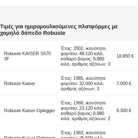
Τιμές για ημιρυμουλκούμενες πλατφόρμες με
χαμηλό δάπεδο Robuste
Έτος: 2002, ικανότητα
Robuste KAISER S570
φορτίου: 48.120 κιλά,
18.850 €
3F
καθαρό βάρος: 8.880
κιλά, αριθμός αξόνων: 3
Έτος: 1985, ικανότητα
Robuste Kaiser
φορτίου: 32.000 κιλά,
7.000 €
αριθμός αξόνων: 3
Έτος: 1988, ικανότητα
φορτίου: 23.120 κιλά,
Robuste Kaiser Oplegger
8.300 €
καθαρό βάρος: 8.880
κιλά, αριθμός αξόνων: 2
Έτος: 1983, ικανότητα
Robuste Kaiser Oplegger
φορτίου: 26.500 κιλά,