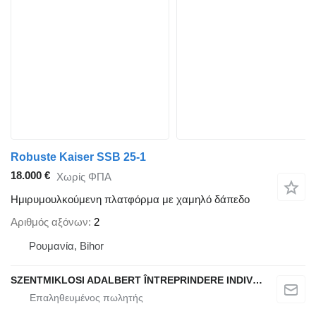
Robuste Kaiser SSB 25-1
18.000 €
Χωρίς ΦΠΑ
Ημιρυμουλκούμενη πλατφόρμα με χαμηλό δάπεδο
Αριθμός αξόνων
2
Ρουμανία, Bihor
SZENTMIKLOSI ADALBERT ÎNTREPRINDERE INDIVIDUALĂ