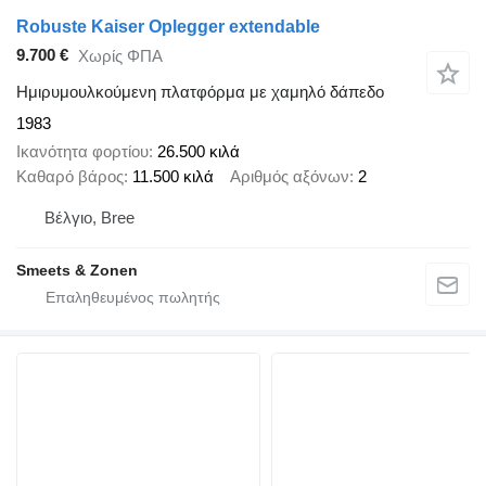
Robuste Kaiser Oplegger extendable
9.700 €
Χωρίς ΦΠΑ
Ημιρυμουλκούμενη πλατφόρμα με χαμηλό δάπεδο
1983
Ικανότητα φορτίου
26.500 κιλά
Καθαρό βάρος
11.500 κιλά
Αριθμός αξόνων
2
Βέλγιο, Bree
Smeets & Zonen