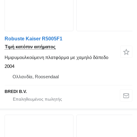
Robuste Kaiser R5005F1
Τιμή κατόπιν αιτήματος
Ημιρυμουλκούμενη πλατφόρμα με χαμηλό δάπεδο
2004
Ολλανδία, Roosendaal
BREDI B.V.