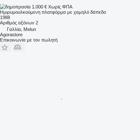
1.000 €
Χωρίς ΦΠΑ
Ημιρυμουλκούμενη πλατφόρμα με χαμηλό δάπεδο
1988
Αριθμός αξόνων
2
Γαλλία, Melun
Agorastore
Επικοινωνία με τον πωλητή