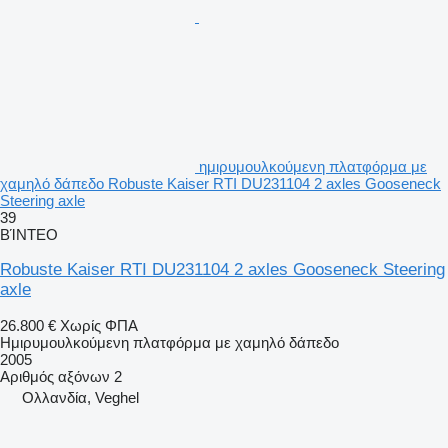
ημιρυμουλκούμενη πλατφόρμα με
χαμηλό δάπεδο Robuste Kaiser RTI DU231104 2 axles Gooseneck
Steering axle
39
ΒΊΝΤΕΟ
Robuste Kaiser RTI DU231104 2 axles Gooseneck Steering
axle
26.800 €
Χωρίς ΦΠΑ
Ημιρυμουλκούμενη πλατφόρμα με χαμηλό δάπεδο
2005
Αριθμός αξόνων
2
Ολλανδία, Veghel