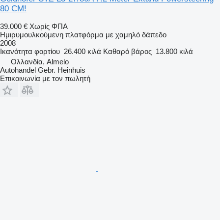
80 CM!
39.000 €
Χωρίς ΦΠΑ
Ημιρυμουλκούμενη πλατφόρμα με χαμηλό δάπεδο
2008
Ικανότητα φορτίου
26.400 κιλά
Καθαρό βάρος
13.800 κιλά
Ολλανδία, Almelo
Autohandel Gebr. Heinhuis
Επικοινωνία με τον πωλητή