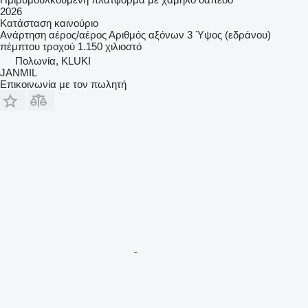
2026
Κατάσταση
καινούριο
Ανάρτηση
αέρος/αέρος
Αριθμός αξόνων
3
Ύψος (εδράνου)
πέμπτου τροχού
1.150 χιλιοστό
Πολωνία, KLUKI
JANMIL
Επικοινωνία με τον πωλητή