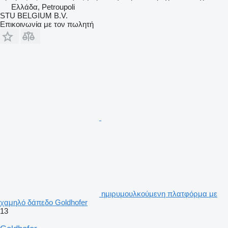
Ελλάδα, Petroupoli
STU BELGIUM B.V.
Επικοινωνία με τον πωλητή
ημιρυμουλκούμενη πλατφόρμα με
χαμηλό δάπεδο Goldhofer
13