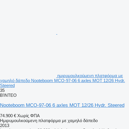
ημιρυμουλκούμενη πλατφόρμα με
χαμηλό δάπεδο Nooteboom MCO-97-06 6 axles MOT 12/26 Hydr.
Steered
35
ΒΊΝΤΕΟ
Nooteboom MCO-97-06 6 axles MOT 12/26 Hydr. Steered
74.900 €
Χωρίς ΦΠΑ
Ημιρυμουλκούμενη πλατφόρμα με χαμηλό δάπεδο
2013