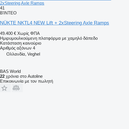
2xSteering Axle Ramps
41
ΒΊΝΤΕΟ
NÜKTE NKTL4 NEW Lift + 2xSteering Axle Ramps
49.400 €
Χωρίς ΦΠΑ
Ημιρυμουλκούμενη πλατφόρμα με χαμηλό δάπεδο
Κατάσταση
καινούριο
Αριθμός αξόνων
4
Ολλανδία, Veghel
BAS World
22
χρόνια στο Autoline
Επικοινωνία με τον πωλητή