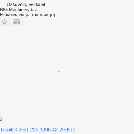
Ολλανδία, Velddriel
BIG Machinery b.v.
Επικοινωνία με τον πωλητή
3
Trouillet SBT 225 1998 421AEK77