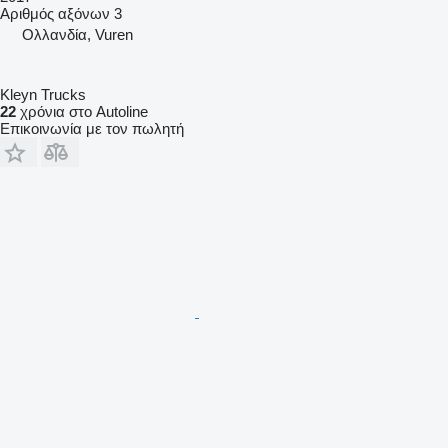
Αριθμός αξόνων
3
Ολλανδία, Vuren
Kleyn Trucks
22
χρόνια στο Autoline
Επικοινωνία με τον πωλητή