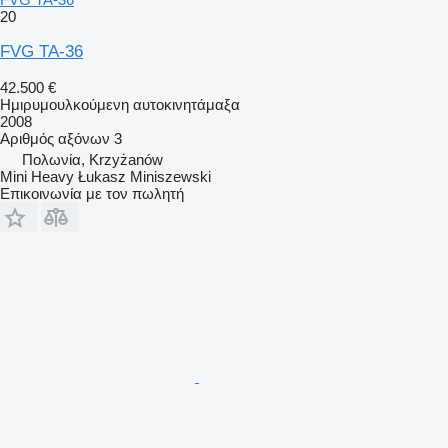
20
FVG TA-36
42.500 €
Ημιρυμουλκούμενη αυτοκινητάμαξα
2008
Αριθμός αξόνων
3
Πολωνία, Krzyżanów
Mini Heavy Łukasz Miniszewski
Επικοινωνία με τον πωλητή