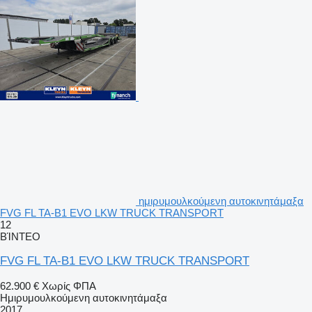
ημιρυμουλκούμενη αυτοκινητάμαξα
FVG FL TA-B1 EVO LKW TRUCK TRANSPORT
12
ΒΊΝΤΕΟ
FVG FL TA-B1 EVO LKW TRUCK TRANSPORT
62.900 €
Χωρίς ΦΠΑ
Ημιρυμουλκούμενη αυτοκινητάμαξα
2017