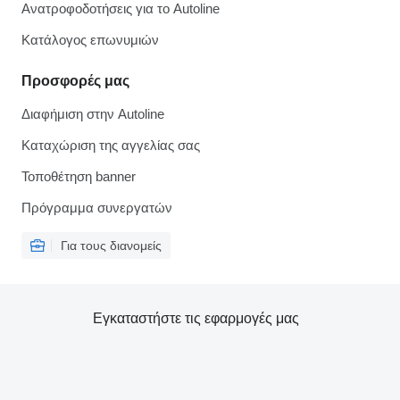
Ανατροφοδοτήσεις για το Autoline
Κατάλογος επωνυμιών
Προσφορές μας
Διαφήμιση στην Autoline
Καταχώριση της αγγελίας σας
Τοποθέτηση banner
Πρόγραμμα συνεργατών
Για τους διανομείς
Εγκαταστήστε τις εφαρμογές μας