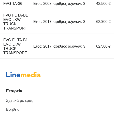
FVG TA-36
Έτος: 2008, αριθμός αξόνων: 3
42.500 €
FVG FL TA-B1
EVO LKW
Έτος: 2017, αριθμός αξόνων: 3
62.900 €
TRUCK
TRANSPORT
FVG FL TA-B1
EVO LKW
Έτος: 2017, αριθμός αξόνων: 3
62.900 €
TRUCK
TRANSPORT
Εταιρεία
Σχετικά με εμάς
Βοήθεια