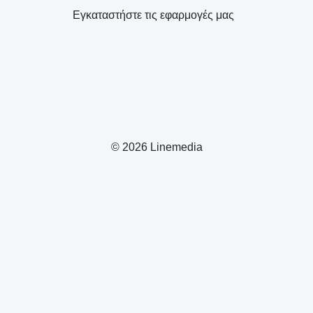
Εγκαταστήστε τις εφαρμογές μας
© 2026 Linemedia