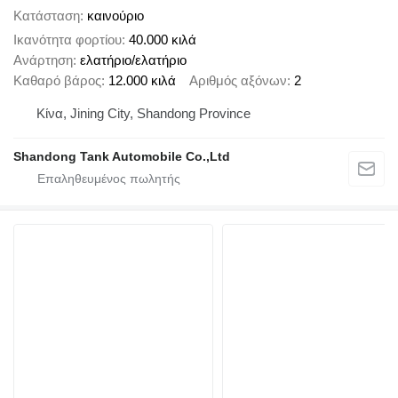
Κατάσταση
καινούριο
Ικανότητα φορτίου
40.000 κιλά
Ανάρτηση
ελατήριο/ελατήριο
Καθαρό βάρος
12.000 κιλά
Αριθμός αξόνων
2
Κίνα, Jining City, Shandong Province
Shandong Tank Automobile Co.,Ltd