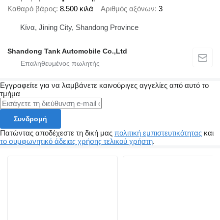
Καθαρό βάρος
8.500 κιλά
Αριθμός αξόνων
3
Κίνα, Jining City, Shandong Province
Shandong Tank Automobile Co.,Ltd
Εγγραφείτε για να λαμβάνετε καινούριγες αγγελίες από αυτό το
τμήμα
Συνδρομή
Πατώντας αποδέχεστε τη δική μας
πολιτική εμπιστευτικότητας
και
το συμφωνητικό άδειας χρήσης τελικού χρήστη
.