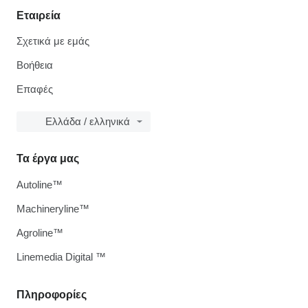
Εταιρεία
Σχετικά με εμάς
Βοήθεια
Επαφές
Ελλάδα / ελληνικά
Τα έργα μας
Autoline™
Machineryline™
Agroline™
Linemedia Digital ™
Πληροφορίες