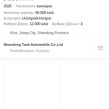
2025
Κατάσταση
καινούριο
Ικανότητα φορτίου
60.000 κιλά
Ανάρτηση
ελατήριο/ελατήριο
Καθαρό βάρος
12.000 κιλά
Αριθμός αξόνων
3
Κίνα, Jining City, Shandong Province
Shandong Tank Automobile Co.,Ltd