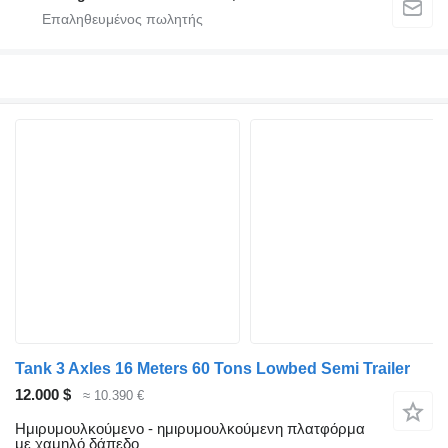
Tank 3 Axles 16 Meters 60 Tons Lowbed Semi Trailer
12.000 $
≈ 10.390 €
Ημιρυμουλκούμενο - ημιρυμουλκούμενη πλατφόρμα
με χαμηλό δάπεδο