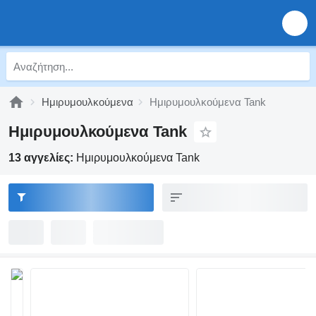
Ημιρυμουλκούμενα
Ημιρυμουλκούμενα Tank
Ημιρυμουλκούμενα Tank
13 αγγελίες:
Ημιρυμουλκούμενα Tank