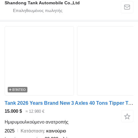
Shandong Tank Automobile Co.,Ltd
ΒΊΝΤΕΟ
Tank 2026 Years Brand New 3 Axles 40 Tons Tipper Trailer For Sale
15.000 $
≈ 12.980 €
Ημιρυμουλκούμενο ανατροπής
2025
Κατάσταση
καινούριο