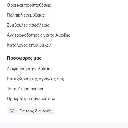
Όροι και προϋποθέσεις
Πολιτική εχεμύθειας
Συμβουλές ασφάλειας
Ανατροφοδοτήσεις για το Autoline
Κατάλογος επωνυμιών
Προσφορές μας
Διαφήμιση στην Autoline
Καταχώριση της αγγελίας σας
Τοποθέτηση banner
Πρόγραμμα συνεργατών
Για τους διανομείς