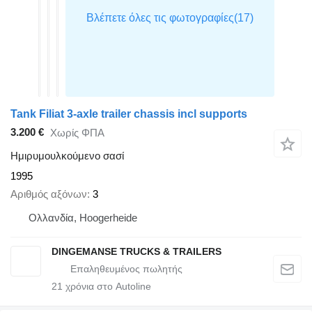
Tank Filiat 3-axle trailer chassis incl supports
3.200 €
Χωρίς ΦΠΑ
Ημιρυμουλκούμενο σασί
1995
Αριθμός αξόνων
3
Ολλανδία, Hoogerheide
DINGEMANSE TRUCKS & TRAILERS
21
χρόνια στο Autoline