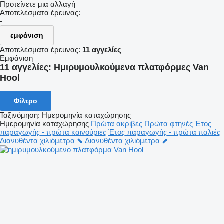
Προτείνετε μια αλλαγή
Αποτελέσματα έρευνας:
-
εμφάνιση
Αποτελέσματα έρευνας:
11 αγγελίες
Εμφάνιση
11 αγγελίες:
Ημιρυμουλκούμενα πλατφόρμες Van
Hool
Φίλτρο
Ταξινόμηση
:
Ημερομηνία καταχώρησης
Ημερομηνία καταχώρησης
Πρώτα ακριβές
Πρώτα φτηνές
Έτος
παραγωγής - πρώτα καινούριες
Έτος παραγωγής - πρώτα παλιές
Διανυθέντα χιλιόμετρα ⬊
Διανυθέντα χιλιόμετρα ⬈