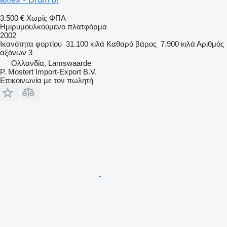
3.500 €
Χωρίς ΦΠΑ
Ημιρυμουλκούμενο πλατφόρμα
2002
Ικανότητα φορτίου
31.100 κιλά
Καθαρό βάρος
7.900 κιλά
Αριθμός
αξόνων
3
Ολλανδία, Lamswaarde
P. Mostert Import-Export B.V.
Επικοινωνία με τον πωλητή