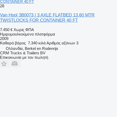
CONTAINER 40 FT
28
Van Hool 3B0073 | 3 AXLE FLATBED 13.60 MTR
TWISTLOCKS FOR CONTAINER 40 FT
7.450 €
Χωρίς ΦΠΑ
Ημιρυμουλκούμενο πλατφόρμα
2009
Καθαρό βάρος
7.340 κιλά
Αριθμός αξόνων
3
Ολλανδία, Berkel en Rodenrijs
CRM Trucks & Trailers BV
Επικοινωνία με τον πωλητή