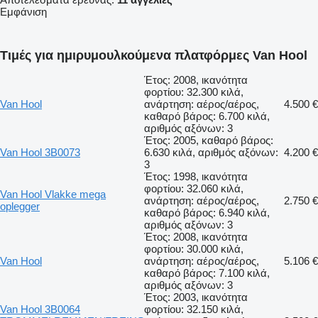
Εμφάνιση
Τιμές για ημιρυμουλκούμενα πλατφόρμες Van Hool
Έτος: 2008, ικανότητα
φορτίου: 32.300 κιλά,
Van Hool
ανάρτηση: αέρος/αέρος,
4.500 €
καθαρό βάρος: 6.700 κιλά,
αριθμός αξόνων: 3
Έτος: 2005, καθαρό βάρος:
Van Hool 3B0073
6.630 κιλά, αριθμός αξόνων:
4.200 €
3
Έτος: 1998, ικανότητα
φορτίου: 32.060 κιλά,
Van Hool Vlakke mega
ανάρτηση: αέρος/αέρος,
2.750 €
oplegger
καθαρό βάρος: 6.940 κιλά,
αριθμός αξόνων: 3
Έτος: 2008, ικανότητα
φορτίου: 30.000 κιλά,
Van Hool
ανάρτηση: αέρος/αέρος,
5.106 €
καθαρό βάρος: 7.100 κιλά,
αριθμός αξόνων: 3
Έτος: 2003, ικανότητα
Van Hool 3B0064
φορτίου: 32.150 κιλά,