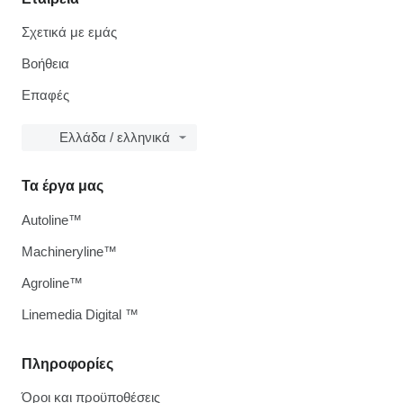
Σχετικά με εμάς
Βοήθεια
Επαφές
Ελλάδα / ελληνικά
Τα έργα μας
Autoline™
Machineryline™
Agroline™
Linemedia Digital ™
Πληροφορίες
Όροι και προϋποθέσεις