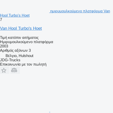
ημιρυμουλκούμενο πλατφόρμα Van
Hool Turbo's Hoet
7
Van Hool Turbo's Hoet
Τιμή κατόπιν αιτήματος
Ημιρυμουλκούμενο πλατφόρμα
2003
Αριθμός αξόνων
3
Βέλγιο, Hulshout
JDG-Trucks
Επικοινωνία με τον πωλητή