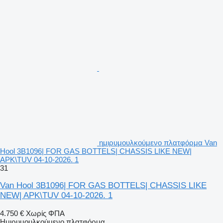
ημιρυμουλκούμενο πλατφόρμα Van
Hool 3B1096| FOR GAS BOTTELS| CHASSIS LIKE NEW|
APK\TUV 04-10-2026. 1
31
Van Hool 3B1096| FOR GAS BOTTELS| CHASSIS LIKE
NEW| APK\TUV 04-10-2026. 1
4.750 €
Χωρίς ΦΠΑ
Ημιρυμουλκούμενο πλατφόρμα