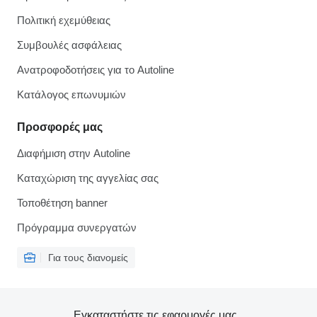
Πολιτική εχεμύθειας
Συμβουλές ασφάλειας
Ανατροφοδοτήσεις για το Autoline
Κατάλογος επωνυμιών
Προσφορές μας
Διαφήμιση στην Autoline
Καταχώριση της αγγελίας σας
Τοποθέτηση banner
Πρόγραμμα συνεργατών
Για τους διανομείς
Εγκαταστήστε τις εφαρμογές μας