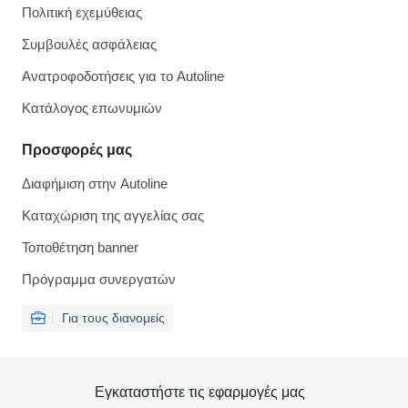
Πολιτική εχεμύθειας
Συμβουλές ασφάλειας
Ανατροφοδοτήσεις για το Autoline
Κατάλογος επωνυμιών
Προσφορές μας
Διαφήμιση στην Autoline
Καταχώριση της αγγελίας σας
Τοποθέτηση banner
Πρόγραμμα συνεργατών
Για τους διανομείς
Εγκαταστήστε τις εφαρμογές μας