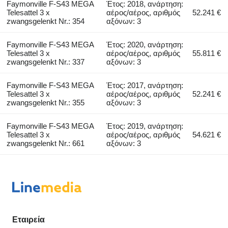
Faymonville F-S43 MEGA
Έτος: 2018, ανάρτηση:
Telesattel 3 x
αέρος/αέρος, αριθμός
52.241 €
zwangsgelenkt Nr.: 354
αξόνων: 3
Faymonville F-S43 MEGA
Έτος: 2020, ανάρτηση:
Telesattel 3 x
αέρος/αέρος, αριθμός
55.811 €
zwangsgelenkt Nr.: 337
αξόνων: 3
Faymonville F-S43 MEGA
Έτος: 2017, ανάρτηση:
Telesattel 3 x
αέρος/αέρος, αριθμός
52.241 €
zwangsgelenkt Nr.: 355
αξόνων: 3
Faymonville F-S43 MEGA
Έτος: 2019, ανάρτηση:
Telesattel 3 x
αέρος/αέρος, αριθμός
54.621 €
zwangsgelenkt Nr.: 661
αξόνων: 3
Εταιρεία