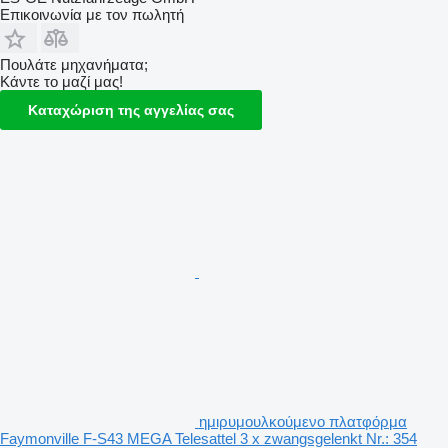
Επικοινωνία με τον πωλητή
Πουλάτε μηχανήματα;
Κάντε το μαζί μας!
Καταχώριση της αγγελίας σας
ημιρυμουλκούμενο πλατφόρμα
Faymonville F-S43 MEGA Telesattel 3 x zwangsgelenkt Nr.: 354