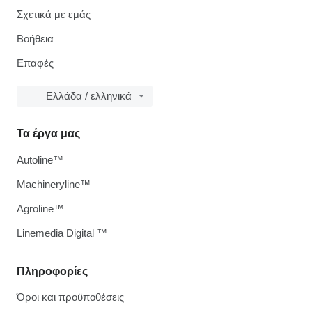
Σχετικά με εμάς
Βοήθεια
Επαφές
Ελλάδα / ελληνικά
Τα έργα μας
Autoline™
Machineryline™
Agroline™
Linemedia Digital ™
Πληροφορίες
Όροι και προϋποθέσεις