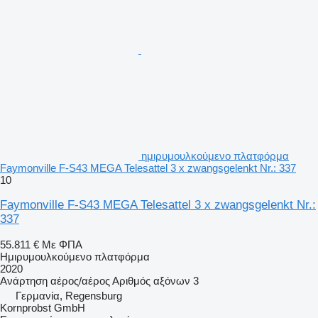
ημιρυμουλκούμενο πλατφόρμα
Faymonville F-S43 MEGA Telesattel 3 x zwangsgelenkt Nr.: 337
10
Faymonville F-S43 MEGA Telesattel 3 x zwangsgelenkt Nr.:
337
55.811 €
Με ΦΠΑ
Ημιρυμουλκούμενο πλατφόρμα
2020
Ανάρτηση
αέρος/αέρος
Αριθμός αξόνων
3
Γερμανία, Regensburg
Kornprobst GmbH