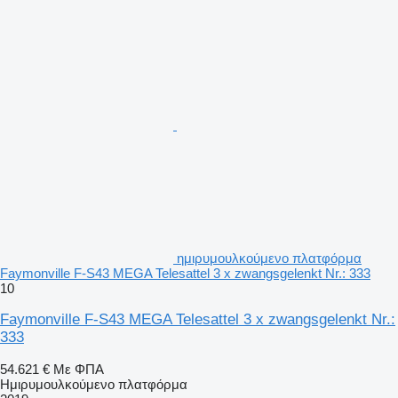
ημιρυμουλκούμενο πλατφόρμα
Faymonville F-S43 MEGA Telesattel 3 x zwangsgelenkt Nr.: 333
10
Faymonville F-S43 MEGA Telesattel 3 x zwangsgelenkt Nr.:
333
54.621 €
Με ΦΠΑ
Ημιρυμουλκούμενο πλατφόρμα