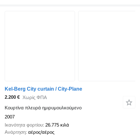
Kel-Berg City curtain / City-Plane
2.200 €
Χωρίς ΦΠΑ
Κουρτίνα πλευρά ημιρυμουλκούμενο
2007
Ικανότητα φορτίου
26.775 κιλά
Ανάρτηση
αέρος/αέρος