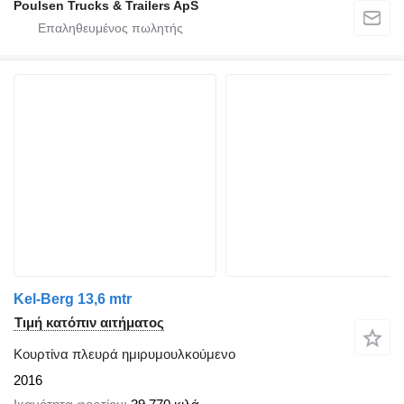
Poulsen Trucks & Trailers ApS
Kel-Berg 13,6 mtr
Τιμή κατόπιν αιτήματος
Κουρτίνα πλευρά ημιρυμουλκούμενο
2016