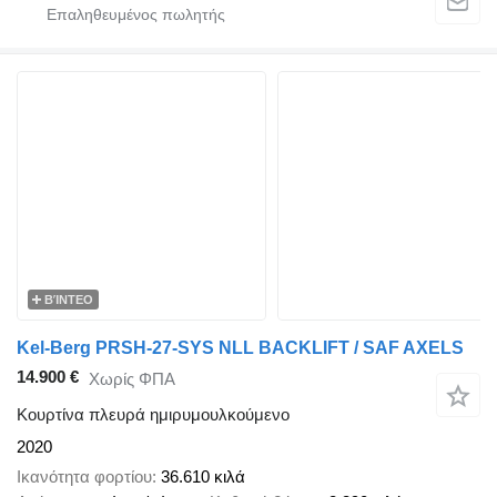
ΒΊΝΤΕΟ
Kel-Berg PRSH-27-SYS NLL BACKLIFT / SAF AXELS
14.900 €
Χωρίς ΦΠΑ
Κουρτίνα πλευρά ημιρυμουλκούμενο
2020
Ικανότητα φορτίου
36.610 κιλά