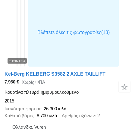
ΒΊΝΤΕΟ
Kel-Berg KELBERG S3582 2 AXLE TAILLIFT
7.950 €
Χωρίς ΦΠΑ
Κουρτίνα πλευρά ημιρυμουλκούμενο
2015
Ικανότητα φορτίου
26.300 κιλά
Καθαρό βάρος
8.700 κιλά
Αριθμός αξόνων
2
Ολλανδία, Vuren