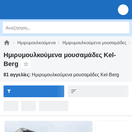
Ημιρυμουλκούμενα
Ημιρυμουλκούμενα μουσαμάδες
Ημιρυμουλκούμενα μουσαμάδες Kel-
Berg
81 αγγελίες:
Ημιρυμουλκούμενα μουσαμάδες Kel-Berg