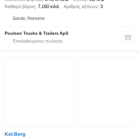
Καθαρό βάρος
7.160 κιλά
Αριθμός αξόνων
3
Δανία, Horsens
Poulsen Trucks & Trailers ApS
Kel-Berg