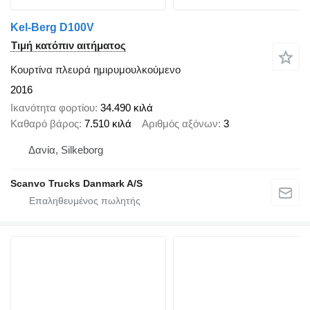
Kel-Berg D100V
Τιμή κατόπιν αιτήματος
Κουρτίνα πλευρά ημιρυμουλκούμενο
2016
Ικανότητα φορτίου
34.490 κιλά
Καθαρό βάρος
7.510 κιλά
Αριθμός αξόνων
3
Δανία, Silkeborg
Scanvo Trucks Danmark A/S