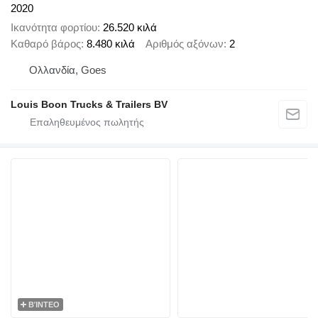
2020
Ικανότητα φορτίου
26.520 κιλά
Καθαρό βάρος
8.480 κιλά
Αριθμός αξόνων
2
Ολλανδία, Goes
Louis Boon Trucks & Trailers BV
ΒΊΝΤΕΟ