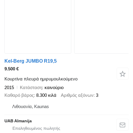
Kel-Berg JUMBO R19,5
9.500 €
Κουρτίνα πλευρά ημιρυμουλκούμενο
2015
Κατάσταση
καινούριο
Καθαρό βάρος
8.300 κιλά
Αριθμός αξόνων
3
Λιθουανία, Kaunas
UAB Almanija