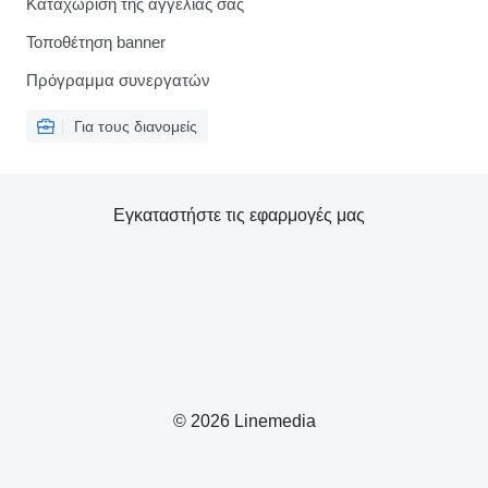
Καταχώριση της αγγελίας σας
Τοποθέτηση banner
Πρόγραμμα συνεργατών
Για τους διανομείς
Εγκαταστήστε τις εφαρμογές μας
© 2026 Linemedia