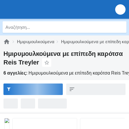
Ημιρυμουλκούμενα
Ημιρυμουλκούμενα με επίπεδη κα
Ημιρυμουλκούμενα με επίπεδη καρότσα
Reis Treyler
6 αγγελίες:
Ημιρυμουλκούμενα με επίπεδη καρότσα Reis Tre