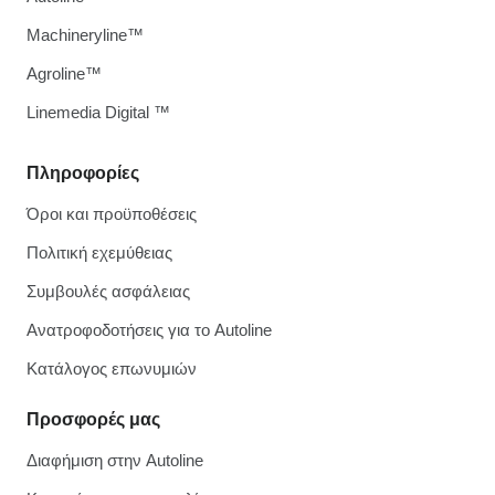
Machineryline™
Agroline™
Linemedia Digital ™
Πληροφορίες
Όροι και προϋποθέσεις
Πολιτική εχεμύθειας
Συμβουλές ασφάλειας
Ανατροφοδοτήσεις για το Autoline
Κατάλογος επωνυμιών
Προσφορές μας
Διαφήμιση στην Autoline