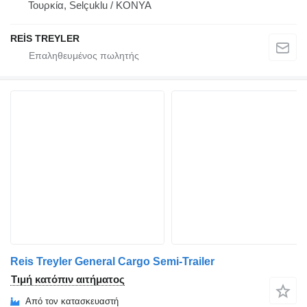
Τουρκία, Selçuklu / KONYA
REİS TREYLER
Reis Treyler General Cargo Semi-Trailer
Τιμή κατόπιν αιτήματος
Από τον κατασκευαστή