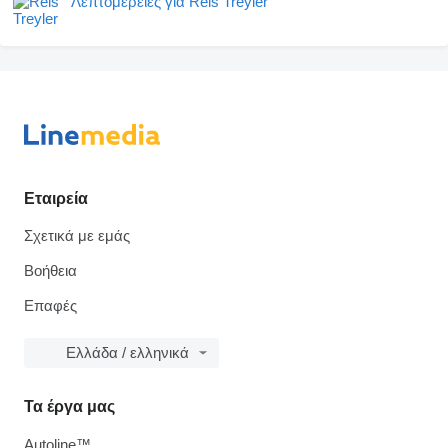
Λεπτομέρειες για Reis Treyler
Εταιρεία
Σχετικά με εμάς
Βοήθεια
Επαφές
Ελλάδα / ελληνικά
Τα έργα μας
Autoline™