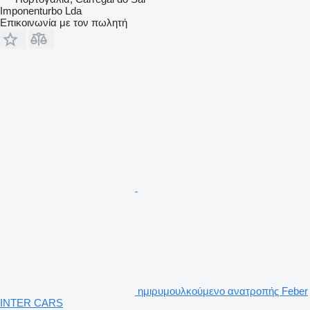
Imponenturbo Lda
Επικοινωνία με τον πωλητή
ημιρυμουλκούμενο ανατροπής Feber
INTER CARS