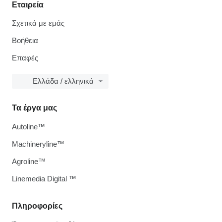
Εταιρεία
Σχετικά με εμάς
Βοήθεια
Επαφές
Ελλάδα / ελληνικά
Τα έργα μας
Autoline™
Machineryline™
Agroline™
Linemedia Digital ™
Πληροφορίες