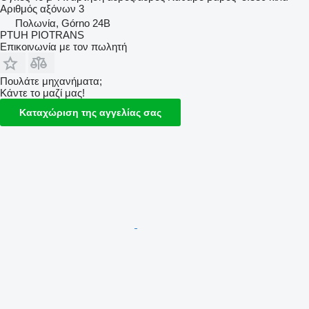
Αριθμός αξόνων
3
Πολωνία, Górno 24B
PTUH PIOTRANS
Επικοινωνία με τον πωλητή
Πουλάτε μηχανήματα;
Κάντε το μαζί μας!
Καταχώριση της αγγελίας σας