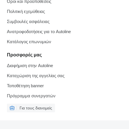
Όροι και προϋποθέσεις
Πολιτική εχεμύθειας
Συμβουλές ασφάλειας
Ανατροφοδοτήσεις για το Autoline
Κατάλογος επωνυμιών
Προσφορές μας
Διαφήμιση στην Autoline
Καταχώριση της αγγελίας σας
Τοποθέτηση banner
Πρόγραμμα συνεργατών
Για τους διανομείς