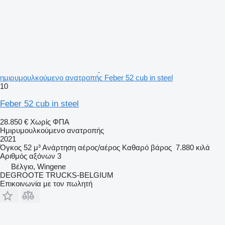
ημιρυμουλκούμενο ανατροπής Feber 52 cub in steel
10
Feber 52 cub in steel
28.850 €
Χωρίς ΦΠΑ
Ημιρυμουλκούμενο ανατροπής
2021
Όγκος
52 μ³
Ανάρτηση
αέρος/αέρος
Καθαρό βάρος
7.880 κιλά
Αριθμός αξόνων
3
Βέλγιο, Wingene
DEGROOTE TRUCKS-BELGIUM
Επικοινωνία με τον πωλητή