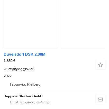
Düvelsdorf DSK 2,00M
1.850 €
Φυσητήρας χιονιού
2022
Γερμανία, Rietberg
Deppe & Stücker GmbH