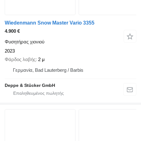
Wiedenmann Snow Master Vario 3355
4.900 €
Φυσητήρας χιονιού
2023
Φάρδος λαβής
2 μ
Γερμανία, Bad Lauterberg / Barbis
Deppe & Stücker GmbH