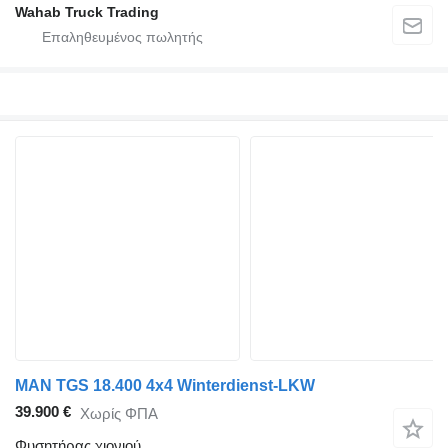
Wahab Truck Trading
MAN TGS 18.400 4x4 Winterdienst-LKW
39.900 €
Χωρίς ΦΠΑ
Φυσητήρας χιονιού