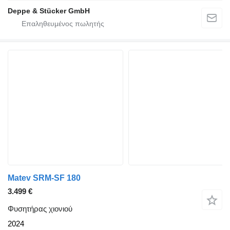
Deppe & Stücker GmbH
Matev SRM-SF 180
3.499 €
Φυσητήρας χιονιού
2024