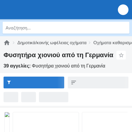
Δημοτικά/κοινής ωφέλειας οχήματα
Οχήματα καθαρισμ
Φυσητήρα χιονιού από τη Γερμανία
39 αγγελίες:
Φυσητήρα χιονιού από τη Γερμανία