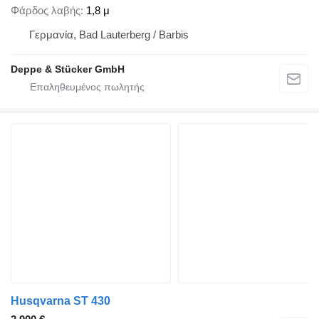
Φάρδος λαβής
1,8 μ
Γερμανία, Bad Lauterberg / Barbis
Deppe & Stücker GmbH
Husqvarna ST 430