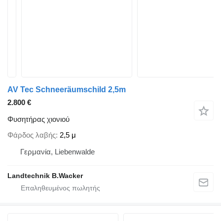
AV Tec Schneeräumschild 2,5m
2.800 €
Φυσητήρας χιονιού
Φάρδος λαβής
2,5 μ
Γερμανία, Liebenwalde
Landtechnik B.Wacker