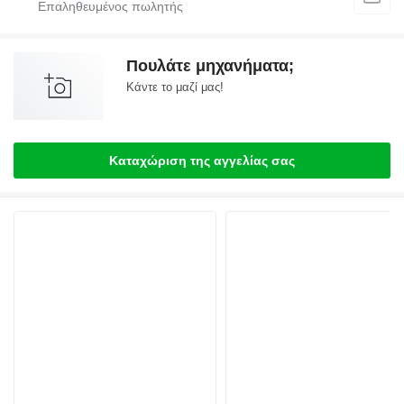
Πουλάτε μηχανήματα;
Κάντε το μαζί μας!
Καταχώριση της αγγελίας σας