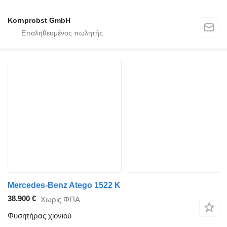
Kornprobst GmbH
Mercedes-Benz Atego 1522 K
38.900 €
Χωρίς ΦΠΑ
Φυσητήρας χιονιού