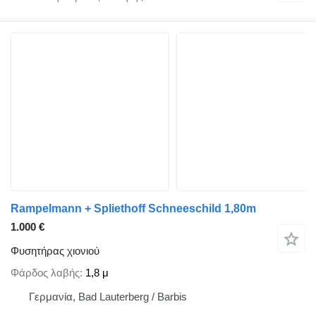
Rampelmann + Spliethoff Schneeschild 1,80m
1.000 €
Φυσητήρας χιονιού
Φάρδος λαβής
1,8 μ
Γερμανία, Bad Lauterberg / Barbis