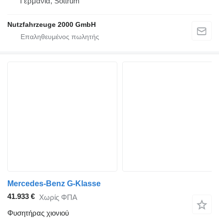
Γερμανία, Sottrum
Nutzfahrzeuge 2000 GmbH
Mercedes-Benz G-Klasse
41.933 €
Χωρίς ΦΠΑ
Φυσητήρας χιονιού