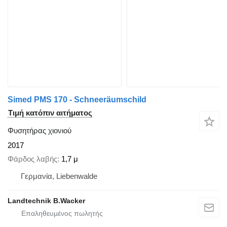
Simed PMS 170 - Schneeräumschild
Τιμή κατόπιν αιτήματος
Φυσητήρας χιονιού
2017
Φάρδος λαβής
1,7 μ
Γερμανία, Liebenwalde
Landtechnik B.Wacker