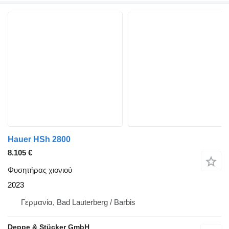
Hauer HSh 2800
8.105 €
Φυσητήρας χιονιού
2023
Γερμανία, Bad Lauterberg / Barbis
Deppe & Stücker GmbH