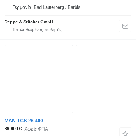
Γερμανία, Bad Lauterberg / Barbis
Deppe & Stücker GmbH
MAN TGS 26.400
39.900 €
Χωρίς ΦΠΑ