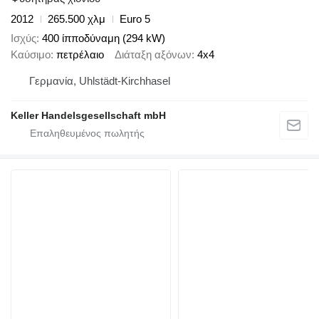
2012
265.500 χλμ
Euro 5
Ισχύς
400 ίπποδύναμη (294 kW)
Καύσιμο
πετρέλαιο
Διάταξη αξόνων
4x4
Γερμανία, Uhlstädt-Kirchhasel
Keller Handelsgesellschaft mbH