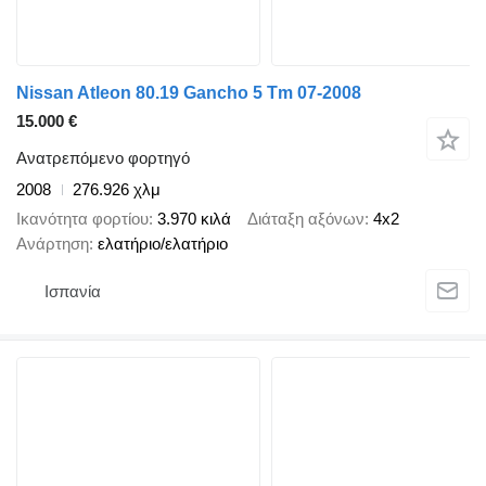
Nissan Atleon 80.19 Gancho 5 Tm 07-2008
15.000 €
Ανατρεπόμενο φορτηγό
2008
276.926 χλμ
Ικανότητα φορτίου
3.970 κιλά
Διάταξη αξόνων
4x2
Ανάρτηση
ελατήριο/ελατήριο
Ισπανία