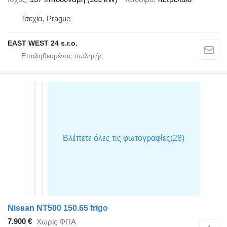
Τσεχία, Prague
EAST WEST 24 s.r.o.
Nissan NT500 150.65 frigo
7.900 €
Χωρίς ΦΠΑ