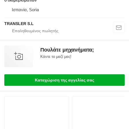
Ισπανία, Soria
TRANSLER S.L
Πουλάτε μηχανήματα;
Κάντε το μαζί μας!
Καταχώριση της αγγελίας σας