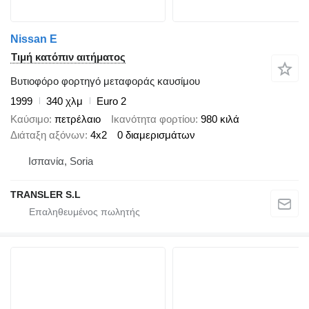
Nissan E
Τιμή κατόπιν αιτήματος
Βυτιοφόρο φορτηγό μεταφοράς καυσίμου
1999
340 χλμ
Euro 2
Καύσιμο
πετρέλαιο
Ικανότητα φορτίου
980 κιλά
Διάταξη αξόνων
4x2
0 διαμερισμάτων
Ισπανία, Soria
TRANSLER S.L