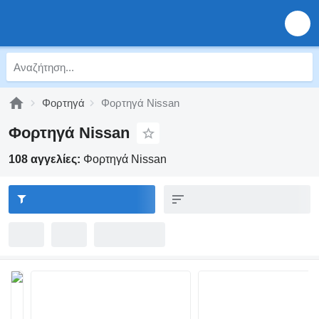
Φορτηγά
Φορτηγά Nissan
Φορτηγά Nissan
108 αγγελίες:
Φορτηγά Nissan