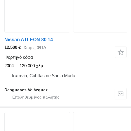
Nissan ATLEON 80.14
12.500 €
Χωρίς ΦΠΑ
Φορτηγό κόφα
2004
120.000 χλμ
Ισπανία, Cubillas de Santa Marta
Desguaces Velázquez