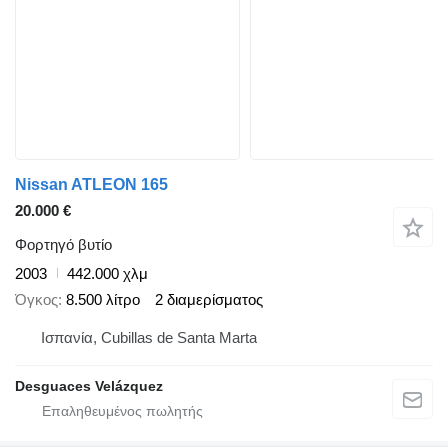
Nissan ATLEON 165
20.000 €
Φορτηγό βυτίο
2003
442.000 χλμ
Όγκος
8.500 λίτρο
2 διαμερίσματος
Ισπανία, Cubillas de Santa Marta
Desguaces Velázquez