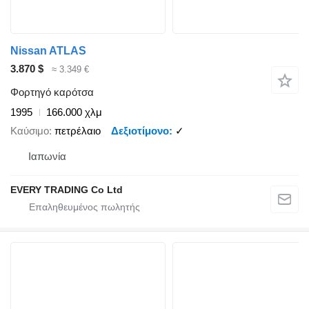
Nissan ATLAS
3.870 $
≈ 3.349 €
Φορτηγό καρότσα
1995
166.000 χλμ
Καύσιμο
πετρέλαιο
Δεξιοτίμονο
✓
Ιαπωνία
EVERY TRADING Co Ltd