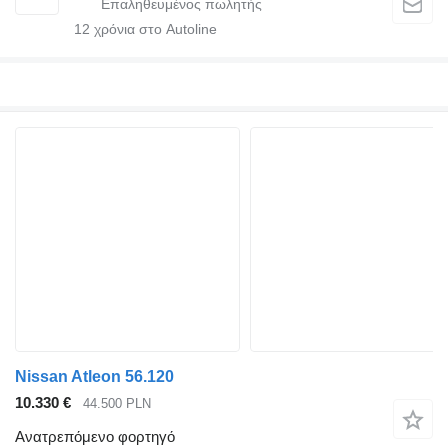
12
χρόνια στο Autoline
Nissan Atleon 56.120
10.330 €
44.500 PLN
Ανατρεπόμενο φορτηγό