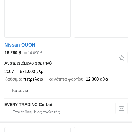
Nissan QUON
16.280 $
≈ 14.090 €
Ανατρεπόμενο φορτηγό
2007
671.000 χλμ
Καύσιμο
πετρέλαιο
Ικανότητα φορτίου
12.300 κιλά
Ιαπωνία
EVERY TRADING Co Ltd