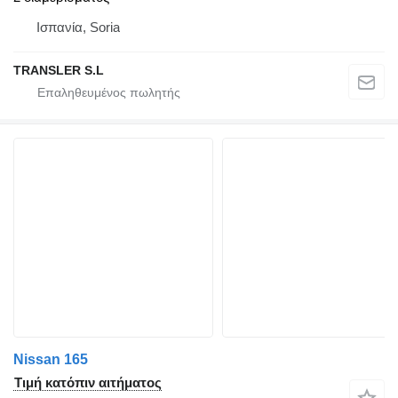
Ισπανία, Soria
TRANSLER S.L
Nissan 165
Τιμή κατόπιν αιτήματος