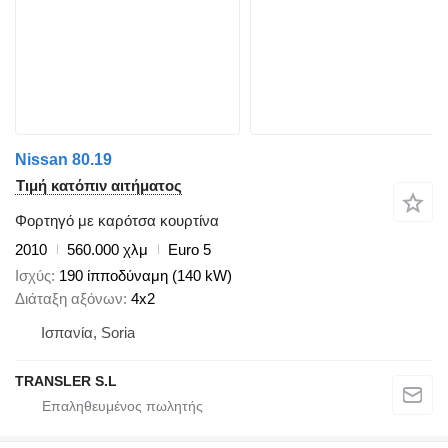
Nissan 80.19
Τιμή κατόπιν αιτήματος
Φορτηγό με καρότσα κουρτίνα
2010
560.000 χλμ
Euro 5
Ισχύς
190 ίπποδύναμη (140 kW)
Διάταξη αξόνων
4x2
Ισπανία, Soria
TRANSLER S.L