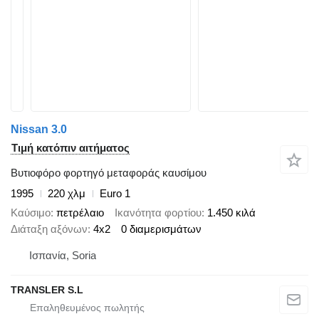
Nissan 3.0
Τιμή κατόπιν αιτήματος
Βυτιοφόρο φορτηγό μεταφοράς καυσίμου
1995
220 χλμ
Euro 1
Καύσιμο
πετρέλαιο
Ικανότητα φορτίου
1.450 κιλά
Διάταξη αξόνων
4x2
0 διαμερισμάτων
Ισπανία, Soria
TRANSLER S.L