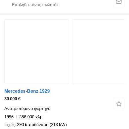
Mercedes-Benz 1929
30.000 €
Ανατρεπόμενο φορτηγό
1996
356.000 χλμ
Ισχύς
290 ίπποδύναμη (213 kW)