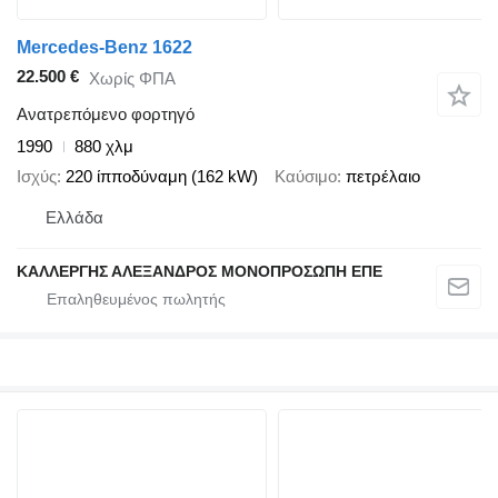
Mercedes-Benz 1622
22.500 €
Χωρίς ΦΠΑ
Ανατρεπόμενο φορτηγό
1990
880 χλμ
Ισχύς
220 ίπποδύναμη (162 kW)
Καύσιμο
πετρέλαιο
Ελλάδα
ΚΑΛΛΕΡΓΗΣ ΑΛΕΞΑΝΔΡΟΣ ΜΟΝΟΠΡΟΣΩΠΗ ΕΠΕ