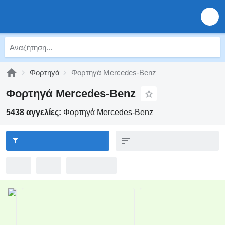
Φορτηγά
Φορτηγά Mercedes-Benz
Φορτηγά Mercedes-Benz
5438 αγγελίες:
Φορτηγά Mercedes-Benz