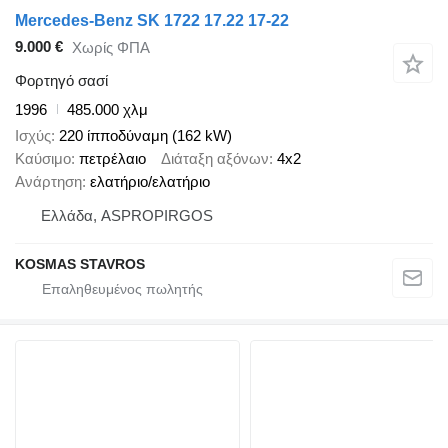
Mercedes-Benz SK 1722 17.22 17-22
9.000 €
Χωρίς ΦΠΑ
Φορτηγό σασί
1996
485.000 χλμ
Ισχύς
220 ίπποδύναμη (162 kW)
Καύσιμο
πετρέλαιο
Διάταξη αξόνων
4x2
Ανάρτηση
ελατήριο/ελατήριο
Ελλάδα, ASPROPIRGOS
KOSMAS STAVROS