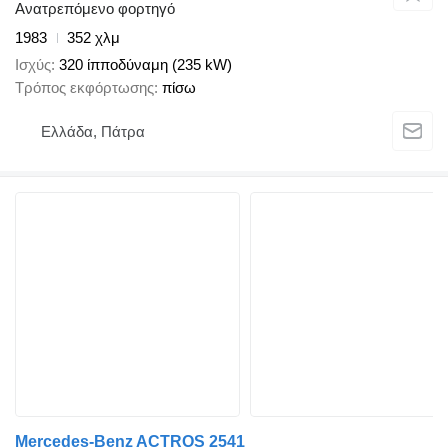
Ανατρεπόμενο φορτηγό
1983
352 χλμ
Ισχύς
320 ίπποδύναμη (235 kW)
Τρόπος εκφόρτωσης
πίσω
Ελλάδα, Πάτρα
Mercedes-Benz ACTROS 2541