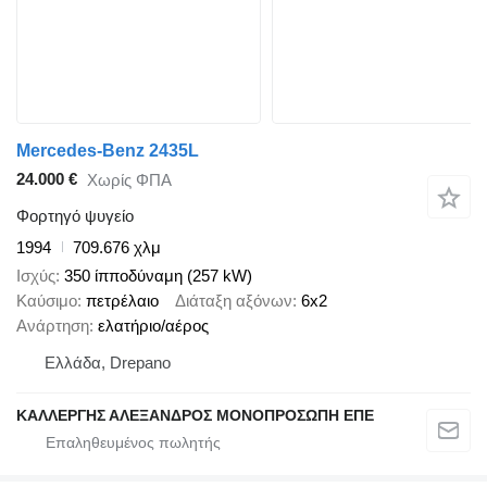
Mercedes-Benz 2435L
24.000 €
Χωρίς ΦΠΑ
Φορτηγό ψυγείο
1994
709.676 χλμ
Ισχύς
350 ίπποδύναμη (257 kW)
Καύσιμο
πετρέλαιο
Διάταξη αξόνων
6x2
Ανάρτηση
ελατήριο/αέρος
Ελλάδα, Drepano
ΚΑΛΛΕΡΓΗΣ ΑΛΕΞΑΝΔΡΟΣ ΜΟΝΟΠΡΟΣΩΠΗ ΕΠΕ