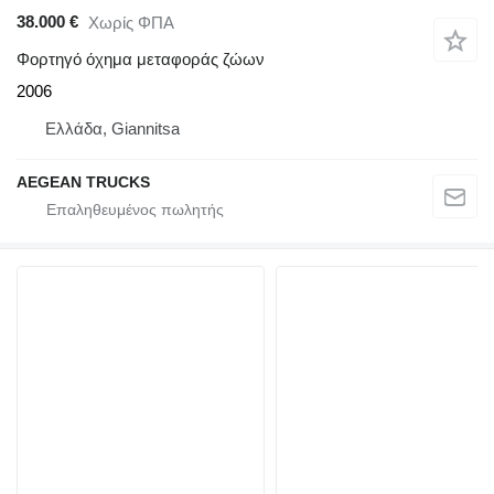
38.000 €
Χωρίς ΦΠΑ
Φορτηγό όχημα μεταφοράς ζώων
2006
Ελλάδα, Giannitsa
AEGEAN TRUCKS