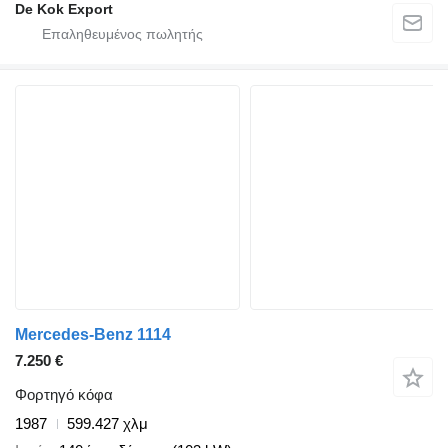
De Kok Export
Mercedes-Benz 1114
7.250 €
Φορτηγό κόφα
1987
599.427 χλμ