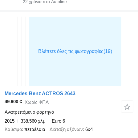
22
χρόνια στο Autoline
Mercedes-Benz ACTROS 2643
49.900 €
Χωρίς ΦΠΑ
Ανατρεπόμενο φορτηγό
2015
338.560 χλμ
Euro 6
Καύσιμο
πετρέλαιο
Διάταξη αξόνων
6x4