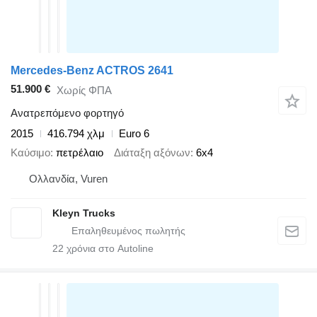
Mercedes-Benz ACTROS 2641
51.900 €
Χωρίς ΦΠΑ
Ανατρεπόμενο φορτηγό
2015
416.794 χλμ
Euro 6
Καύσιμο
πετρέλαιο
Διάταξη αξόνων
6x4
Ολλανδία, Vuren
Kleyn Trucks
22
χρόνια στο Autoline