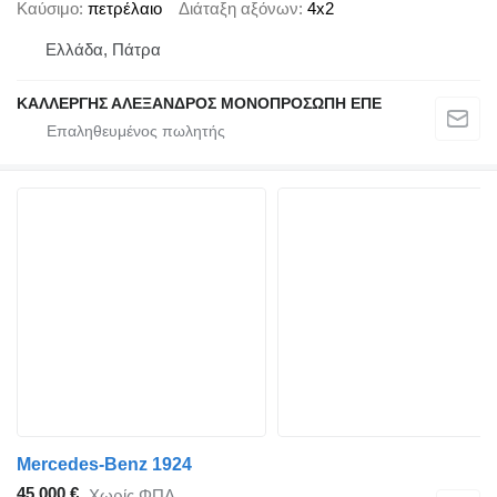
Καύσιμο
πετρέλαιο
Διάταξη αξόνων
4x2
Ελλάδα, Πάτρα
ΚΑΛΛΕΡΓΗΣ ΑΛΕΞΑΝΔΡΟΣ ΜΟΝΟΠΡΟΣΩΠΗ ΕΠΕ
Mercedes-Benz 1924
45.000 €
Χωρίς ΦΠΑ