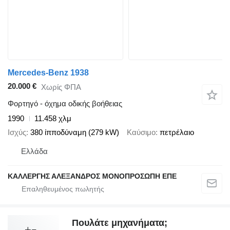
Mercedes-Benz 1938
20.000 €
Χωρίς ΦΠΑ
Φορτηγό - όχημα οδικής βοήθειας
1990
11.458 χλμ
Ισχύς
380 ίπποδύναμη (279 kW)
Καύσιμο
πετρέλαιο
Ελλάδα
ΚΑΛΛΕΡΓΗΣ ΑΛΕΞΑΝΔΡΟΣ ΜΟΝΟΠΡΟΣΩΠΗ ΕΠΕ
Πουλάτε μηχανήματα;