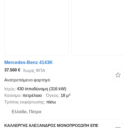
Mercedes-Benz 4143K
37.500 €
Χωρίς ΦΠΑ
Ανατρεπόμενο φορτηγό
Ισχύς
430 ίπποδύναμη (316 kW)
Καύσιμο
πετρέλαιο
Όγκος
18 μ³
Τρόπος εκφόρτωσης
πίσω
Ελλάδα, Πάτρα
ΚΑΛΛΕΡΓΗΣ ΑΛΕΞΑΝΔΡΟΣ ΜΟΝΟΠΡΟΣΩΠΗ ΕΠΕ