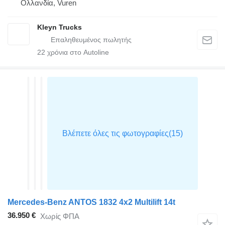
Ολλανδία, Vuren
Kleyn Trucks
22
χρόνια στο Autoline
Mercedes-Benz ANTOS 1832 4x2 Multilift 14t
36.950 €
Χωρίς ΦΠΑ