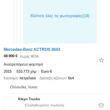
Mercedes-Benz ACTROS 2643
49.900 €
Χωρίς ΦΠΑ
Ανατρεπόμενο φορτηγό
2015
510.773 χλμ
Euro 6
Καύσιμο
πετρέλαιο
Διάταξη αξόνων
6x4
Ολλανδία, Vuren
Kleyn Trucks