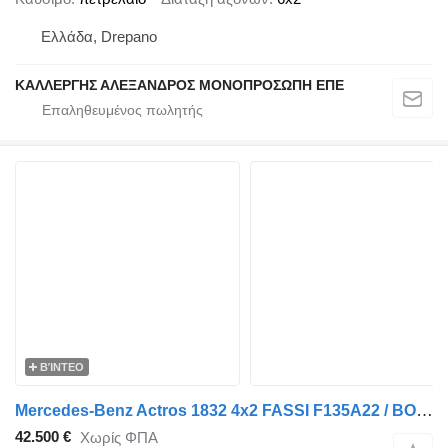
Ελλάδα, Drepano
ΚΑΛΛΕΡΓΗΣ ΑΛΕΞΑΝΔΡΟΣ ΜΟΝΟΠΡΟΣΩΠΗ ΕΠΕ
ΒΊΝΤΕΟ
Mercedes-Benz Actros 1832 4x2 FASSI F135A22 / BOX L=3707 mm
42.500 €
Χωρίς ΦΠΑ