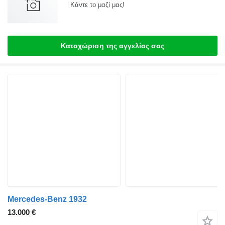
Κάντε το μαζί μας!
Καταχώριση της αγγελίας σας
Mercedes-Benz 1932
13.000 €