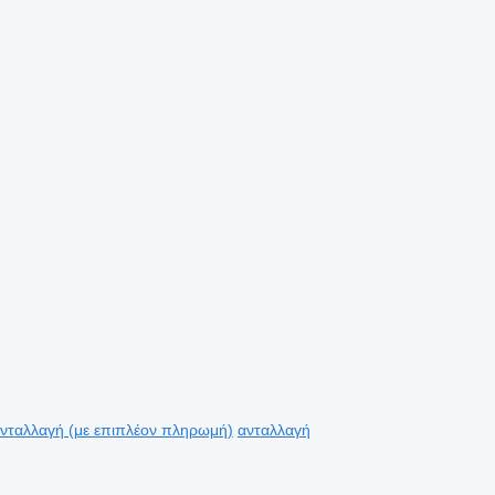
νταλλαγή (με επιπλέον πληρωμή)
ανταλλαγή