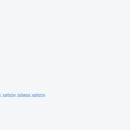
ς χρήσης τελικού χρήστη
.