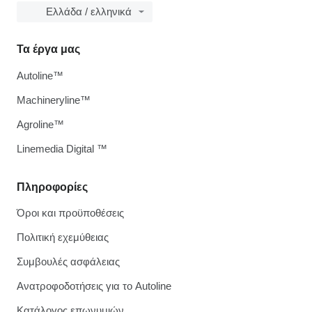
Ελλάδα / ελληνικά
Τα έργα μας
Autoline™
Machineryline™
Agroline™
Linemedia Digital ™
Πληροφορίες
Όροι και προϋποθέσεις
Πολιτική εχεμύθειας
Συμβουλές ασφάλειας
Ανατροφοδοτήσεις για το Autoline
Κατάλογος επωνυμιών