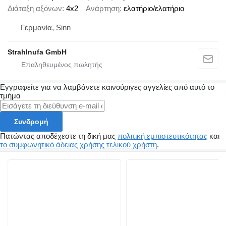
Διάταξη αξόνων
4x2
Ανάρτηση
ελατήριο/ελατήριο
Γερμανία, Sinn
Strahlnufa GmbH
Εγγραφείτε για να λαμβάνετε καινούριγες αγγελίες από αυτό το
τμήμα
Συνδρομή
Πατώντας αποδέχεστε τη δική μας
πολιτική εμπιστευτικότητας
και
το συμφωνητικό άδειας χρήσης τελικού χρήστη
.