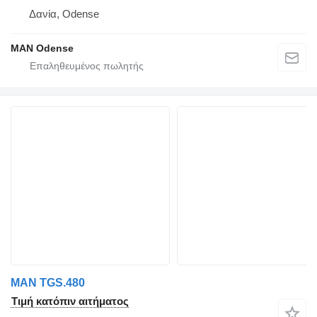
Δανία, Odense
MAN Odense
MAN TGS.480
Τιμή κατόπιν αιτήματος