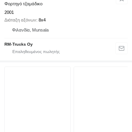
Φορτηγό τζαμάδικο
2001
Διάταξη αξόνων
8x4
Φιλανδία, Munsala
RM-Trucks Oy