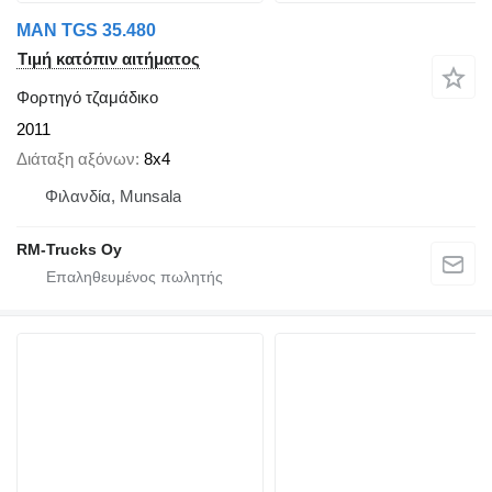
MAN TGS 35.480
Τιμή κατόπιν αιτήματος
Φορτηγό τζαμάδικο
2011
Διάταξη αξόνων
8x4
Φιλανδία, Munsala
RM-Trucks Oy