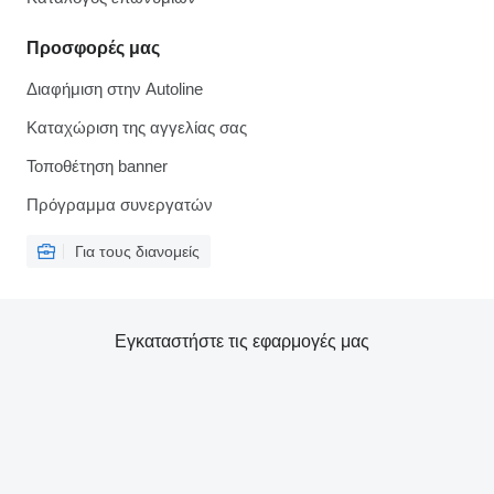
Προσφορές μας
Διαφήμιση στην Autoline
Καταχώριση της αγγελίας σας
Τοποθέτηση banner
Πρόγραμμα συνεργατών
Για τους διανομείς
Εγκαταστήστε τις εφαρμογές μας