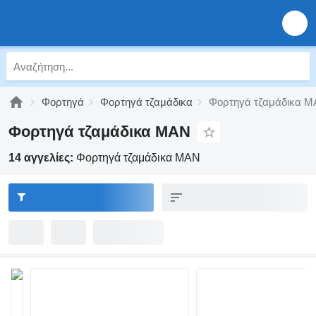
Φορτηγά
Φορτηγά τζαμάδικα
Φορτηγά τζαμάδικα 
Φορτηγά τζαμάδικα MAN
14 αγγελίες:
Φορτηγά τζαμάδικα MAN