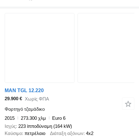
MAN TGL 12.220
29.900 €
Χωρίς ΦΠΑ
Φορτηγό τζαμάδικο
2015
273.300 χλμ
Euro 6
Ισχύς
223 ίπποδύναμη (164 kW)
Καύσιμο
πετρέλαιο
Διάταξη αξόνων
4x2