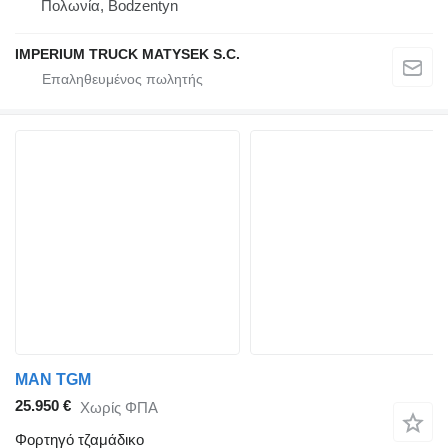
Πολωνία, Bodzentyn
IMPERIUM TRUCK MATYSEK S.C.
MAN TGM
25.950 €
Χωρίς ΦΠΑ
Φορτηγό τζαμάδικο