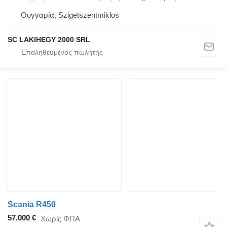
Ουγγαρία, Szigetszentmiklos
SC LAKIHEGY 2000 SRL
Scania R450
57.000 €
Χωρίς ΦΠΑ