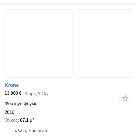
Krone
13.900 €
Χωρίς ΦΠΑ
Φορτηγό ψυγείο
2016
Όγκος
87,1 μ³
Γαλλία, Pusignan