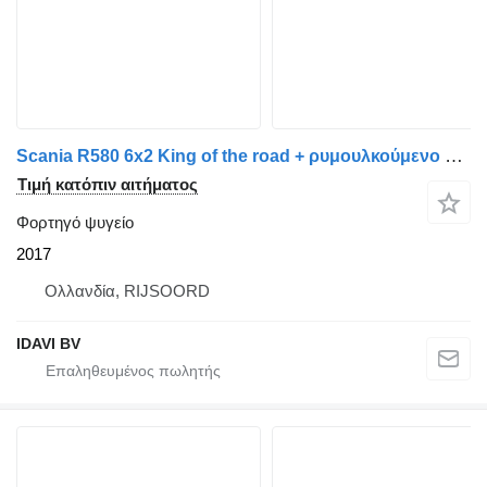
Scania R580 6x2 King of the road + ρυμουλκούμενο ψυγείο
Τιμή κατόπιν αιτήματος
Φορτηγό ψυγείο
2017
Ολλανδία, RIJSOORD
IDAVI BV