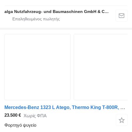
alga Nutzfahrzeug- und Baumaschinen GmbH & Co. KG
Mercedes-Benz 1323 L Atego, Thermo King T-800R, LBW, Trennwand
23.500 €
Χωρίς ΦΠΑ
Φορτηγό ψυγείο