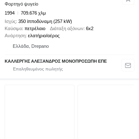
Φορτηγό ψυγείο
1994
709.676 χλμ
Ισχύς
350 ίπποδύναμη (257 kW)
Καύσιμο
πετρέλαιο
Διάταξη αξόνων
6x2
Ανάρτηση
ελατήριο/αέρος
Ελλάδα, Drepano
ΚΑΛΛΕΡΓΗΣ ΑΛΕΞΑΝΔΡΟΣ ΜΟΝΟΠΡΟΣΩΠΗ ΕΠΕ