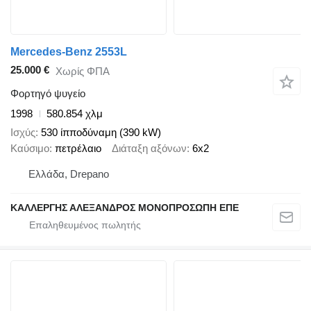
Mercedes-Benz 2553L
25.000 €
Χωρίς ΦΠΑ
Φορτηγό ψυγείο
1998
580.854 χλμ
Ισχύς
530 ίπποδύναμη (390 kW)
Καύσιμο
πετρέλαιο
Διάταξη αξόνων
6x2
Ελλάδα, Drepano
ΚΑΛΛΕΡΓΗΣ ΑΛΕΞΑΝΔΡΟΣ ΜΟΝΟΠΡΟΣΩΠΗ ΕΠΕ