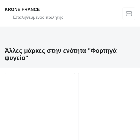
KRONE FRANCE
Άλλες μάρκες στην ενότητα "Φορτηγά
ψυγεία"