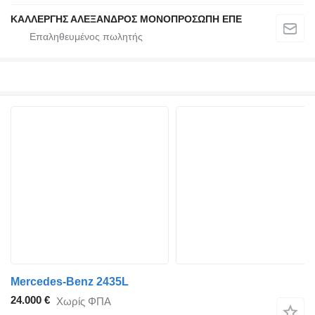
ΚΑΛΛΕΡΓΗΣ ΑΛΕΞΑΝΔΡΟΣ ΜΟΝΟΠΡΟΣΩΠΗ ΕΠΕ
Mercedes-Benz 2435L
24.000 €
Χωρίς ΦΠΑ