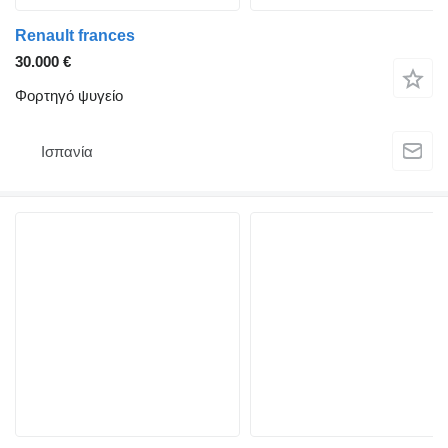
Renault frances
30.000 €
Φορτηγό ψυγείο
Ισπανία