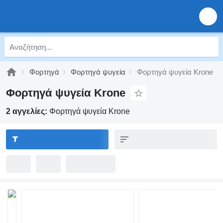
Φορτηγά
Φορτηγά ψυγεία
Φορτηγά ψυγεία Krone
Φορτηγά ψυγεία Krone
2 αγγελίες:
Φορτηγά ψυγεία Krone