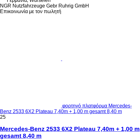
Γερμανία, Würselen
NGR Nutzfahrzeuge Gebr Ruhrig GmbH
Επικοινωνία με τον πωλητή
φορτηγό πλατφόρμα Mercedes-
Benz 2533 6X2 Plateau 7,40m + 1,00 m gesamt 8,40 m
25
Mercedes-Benz 2533 6X2 Plateau 7,40m + 1,00 m
gesamt 8,40 m