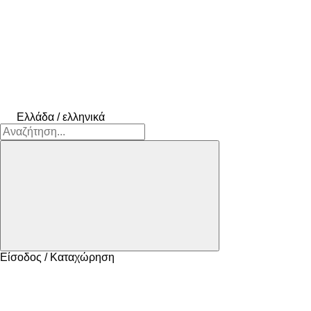
Ελλάδα / ελληνικά
Είσοδος / Καταχώρηση