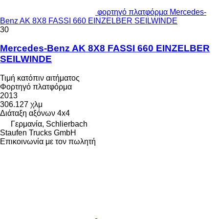
φορτηγό πλατφόρμα Mercedes-
Benz AK 8X8 FASSI 660 EINZELBER SEILWINDE
30
Mercedes-Benz AK 8X8 FASSI 660 EINZELBER
SEILWINDE
Τιμή κατόπιν αιτήματος
Φορτηγό πλατφόρμα
2013
306.127 χλμ
Διάταξη αξόνων
4x4
Γερμανία, Schlierbach
Staufen Trucks GmbH
Επικοινωνία με τον πωλητή