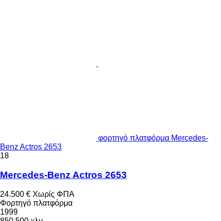
φορτηγό πλατφόρμα Mercedes-
Benz Actros 2653
18
Mercedes-Benz Actros 2653
24.500 €
Χωρίς ΦΠΑ
Φορτηγό πλατφόρμα
1999
850.500 χλμ