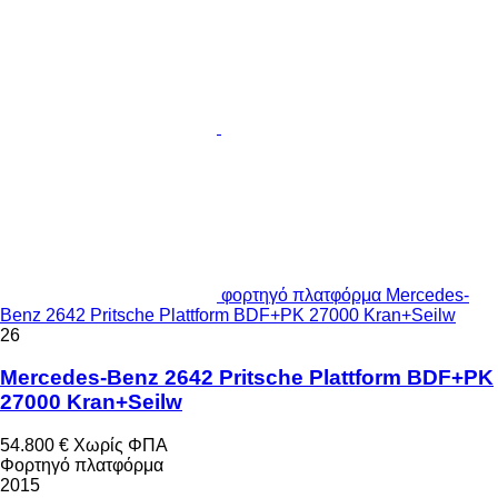
φορτηγό πλατφόρμα Mercedes-
Benz 2642 Pritsche Plattform BDF+PK 27000 Kran+Seilw
26
Mercedes-Benz 2642 Pritsche Plattform BDF+PK
27000 Kran+Seilw
54.800 €
Χωρίς ΦΠΑ
Φορτηγό πλατφόρμα
2015