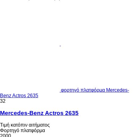
φορτηγό πλατφόρμα Mercedes-
Benz Actros 2635
32
Mercedes-Benz Actros 2635
Τιμή κατόπιν αιτήματος
Φορτηγό πλατφόρμα
2000