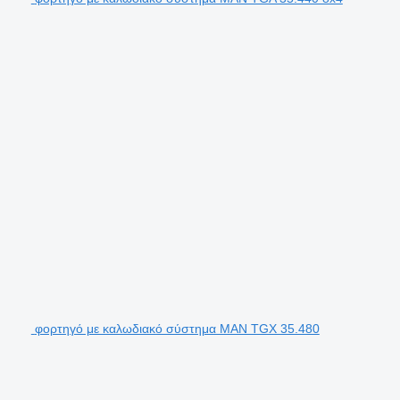
φορτηγό με καλωδιακό σύστημα MAN TGX 35.480