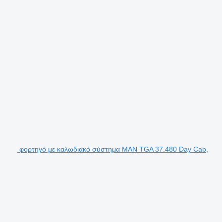
φορτηγό με καλωδιακό σύστημα MAN TGA 37.480 Day Cab,