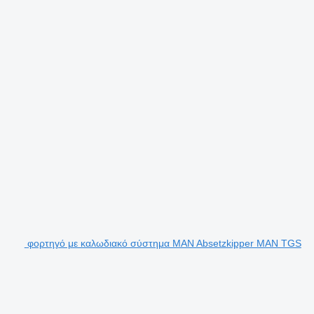
φορτηγό με καλωδιακό σύστημα MAN Absetzkipper MAN TGS