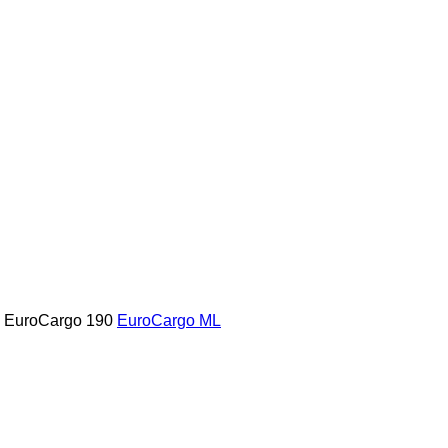
EuroCargo 190
EuroCargo ML