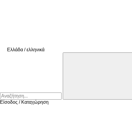
Ελλάδα / ελληνικά
Είσοδος / Καταχώρηση